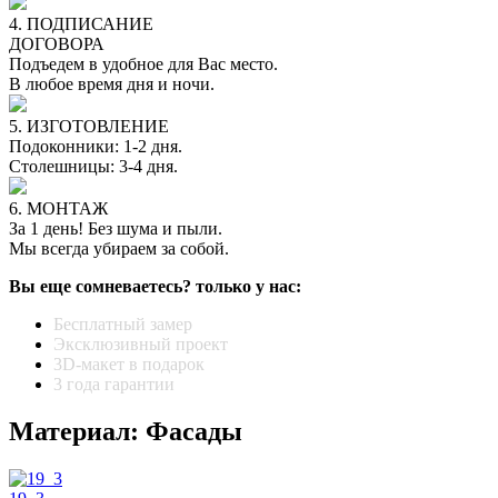
4. ПОДПИСАНИЕ
ДОГОВОРА
Подъедем в удобное для Вас место.
В любое время дня и ночи.
5. ИЗГОТОВЛЕНИЕ
Подоконники: 1-2 дня.
Столешницы: 3-4 дня.
6. МОНТАЖ
За 1 день! Без шума и пыли.
Мы всегда убираем за собой.
Вы еще сомневаетесь? только у нас:
Бесплатный замер
Эксклюзивный проект
3D-макет в подарок
3 года гарантии
Материал: Фасады