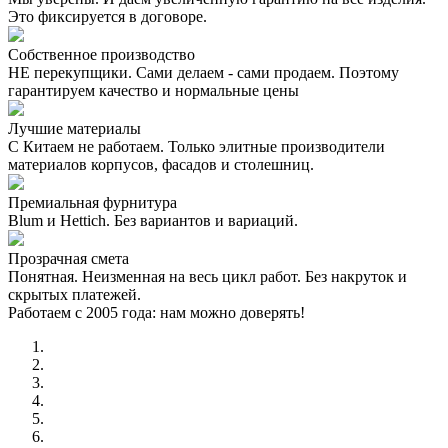
Это фиксируется в договоре.
Собственное производство
НЕ перекупщики. Сами делаем - сами продаем. Поэтому
гарантируем качество и нормальные цены
Лучшие материалы
С Китаем не работаем. Только элитные производители
материалов корпусов, фасадов и столешниц.
Премиальная фурнитура
Blum и Hettich. Без вариантов и вариаций.
Прозрачная смета
Понятная. Неизменная на весь цикл работ. Без накруток и
скрытых платежей.
Работаем с 2005 года: нам можно доверять!