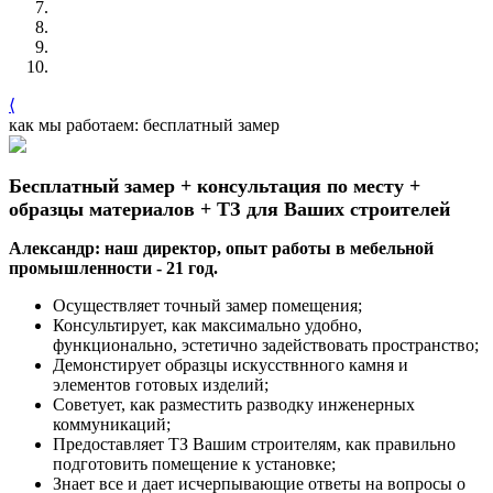
⟨
как мы работаем: бесплатный замер
Бесплатный замер + консультация по месту +
образцы материалов + ТЗ для Ваших строителей
Александр: наш директор, опыт работы в мебельной
промышленности - 21 год.
Осуществляет точный замер помещения;
Консультирует, как максимально удобно,
функционально, эстетично задействовать пространство;
Демонстирует образцы искусствнного камня и
элементов готовых изделий;
Советует, как разместить разводку инженерных
коммуникаций;
Предоставляет ТЗ Вашим строителям, как правильно
подготовить помещение к установке;
Знает все и дает исчерпывающие ответы на вопросы о