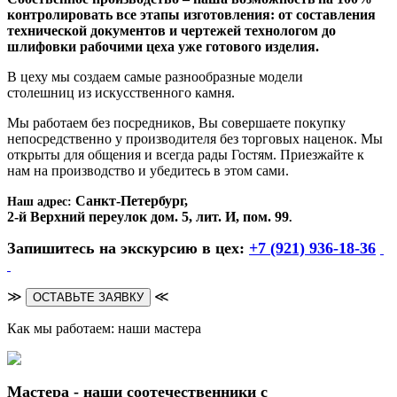
контролировать все этапы изготовления: от составления
технической документов и чертежей технологом до
шлифовки рабочими цеха уже готового изделия.
В цеху мы создаем самые разнообразные модели
столешниц из искусственного камня.
Мы работаем без посредников, Вы совершаете покупку
непосредственно у производителя без торговых наценок. Мы
открыты для общения и всегда рады Гостям. Приезжайте к
нам на производство и убедитесь в этом сами.
Санкт-Петербург,
Наш адрес:
2-й Верхний переулок дом. 5, лит. И, пом. 99
.
Запишитесь на экскурсию в цех:
+7 (921) 936-18-36
≫
≪
ОСТАВЬТЕ ЗАЯВКУ
Как мы работаем: наши мастера
Мастера - наши соотечественники с