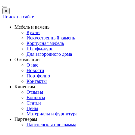
×
Поиск на сайте
Мебель и камень
Кухни
Искусственный камень
Корпусная мебель
Шкафы-купе
Для загородного дома
О компании
О нас
Новости
Портфолио
Контакты
Клиентам
Отзывы
Вопросы
Статьи
Цены
Материалы и фурнитура
Партнерам
Партнерская программа