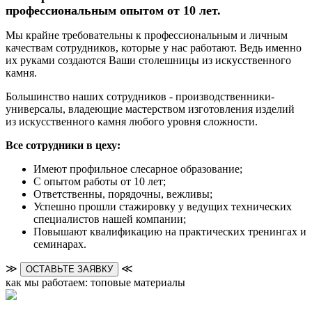
профессиональным опытом от 10 лет.
Мы крайне требовательны к профессиональным и личным
качествам сотрудников, которые у нас работают. Ведь именно
их руками создаются Ваши столешницы из искусственного
камня.
Большинство наших сотрудников - производственники-
универсалы, владеющие мастерством изготовления изделий
из искусственного камня любого уровня сложности.
Все сотрудники в цеху:
Имеют профильное слесарное образование;
С опытом работы от 10 лет;
Ответственны, порядочны, вежливы;
Успешно прошли стажировку у ведущих технических
специалистов нашей компании;
Повышают квалификацию на практических тренингах и
семинарах.
≫
≪
ОСТАВЬТЕ ЗАЯВКУ
как мы работаем: топовые материалы