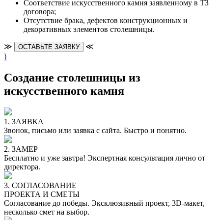
Cоответствие искусственного камня заявленному в ТЗ
договора;
Отсутствие брака, дефектов конструкционных и
декоративных элементов столешницы.
≫
≪
ОСТАВЬТЕ ЗАЯВКУ
⟩
Создание столешницы из
искусственного камня
1. ЗАЯВКА
Звонок, письмо или заявка с сайта. Быстро и понятно.
2. ЗАМЕР
Бесплатно и уже завтра! Экспертная консультация лично от
директора.
3. СОГЛАСОВАНИЕ
ПРОЕКТА И СМЕТЫ
Согласование до победы. Эксклюзивный проект, 3D-макет,
несколько смет на выбор.