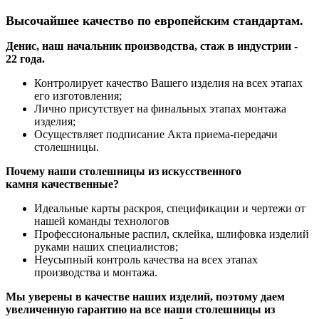
Высочайшее качество по европейским стандартам.
Денис, наш начальник производства, стаж в индустрии -
22 года.
Контролирует качество Вашего изделия на всех этапах
его изготовления;
Лично присутствует на финальных этапах монтажа
изделия;
Осуществляет подписание Акта приема-передачи
столешницы.
Почему наши столешницы из искусственного
камня качественные?
Идеальные карты раскроя, спецификации и чертежи от
нашей команды технологов
Профессиональные распил, склейка, шлифовка изделий
руками наших специалистов;
Неусыпный контроль качества на всех этапах
производства и монтажа.
Мы уверены в качестве наших изделий, поэтому даем
увеличенную гарантию на все наши столешницы из