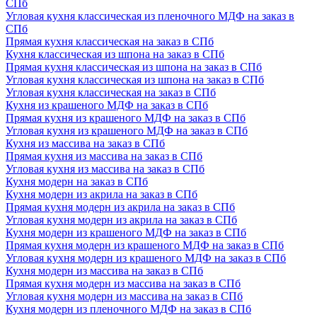
СПб
Угловая кухня классическая из пленочного МДФ на заказ в
СПб
Прямая кухня классическая на заказ в СПб
Кухня классическая из шпона на заказ в СПб
Прямая кухня классическая из шпона на заказ в СПб
Угловая кухня классическая из шпона на заказ в СПб
Угловая кухня классическая на заказ в СПб
Кухня из крашеного МДФ на заказ в СПб
Прямая кухня из крашеного МДФ на заказ в СПб
Угловая кухня из крашеного МДФ на заказ в СПб
Кухня из массива на заказ в СПб
Прямая кухня из массива на заказ в СПб
Угловая кухня из массива на заказ в СПб
Кухня модерн на заказ в СПб
Кухня модерн из акрила на заказ в СПб
Прямая кухня модерн из акрила на заказ в СПб
Угловая кухня модерн из акрила на заказ в СПб
Кухня модерн из крашеного МДФ на заказ в СПб
Прямая кухня модерн из крашеного МДФ на заказ в СПб
Угловая кухня модерн из крашеного МДФ на заказ в СПб
Кухня модерн из массива на заказ в СПб
Прямая кухня модерн из массива на заказ в СПб
Угловая кухня модерн из массива на заказ в СПб
Кухня модерн из пленочного МДФ на заказ в СПб