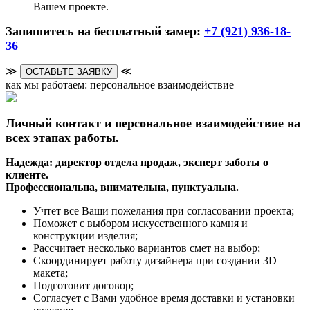
Вашем проекте.
Запишитесь на бесплатный замер:
+7 (921) 936-18-
36
≫
≪
ОСТАВЬТЕ ЗАЯВКУ
как мы работаем: персональное взаимодействие
Личный контакт и персональное взаимодействие на
всех этапах работы.
Надежда: директор отдела продаж, эксперт заботы о
клиенте.
Профессиональна, внимательна, пунктуальна.
Учтет все Ваши пожелания при согласовании проекта;
Поможет с выбором искусственного камня и
конструкции изделия;
Рассчитает несколько вариантов смет на выбор;
Скоординирует работу дизайнера при создании 3D
макета;
Подготовит договор;
Согласует с Вами удобное время доставки и установки