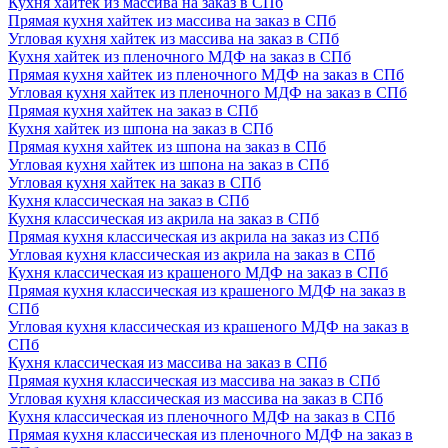
Кухня хайтек из массива на заказ в СПб
Прямая кухня хайтек из массива на заказ в СПб
Угловая кухня хайтек из массива на заказ в СПб
Кухня хайтек из пленочного МДФ на заказ в СПб
Прямая кухня хайтек из пленочного МДФ на заказ в СПб
Угловая кухня хайтек из пленочного МДФ на заказ в СПб
Прямая кухня хайтек на заказ в СПб
Кухня хайтек из шпона на заказ в СПб
Прямая кухня хайтек из шпона на заказ в СПб
Угловая кухня хайтек из шпона на заказ в СПб
Угловая кухня хайтек на заказ в СПб
Кухня классическая на заказ в СПб
Кухня классическая из акрила на заказ в СПб
Прямая кухня классическая из акрила на заказ из СПб
Угловая кухня классическая из акрила на заказ в СПб
Кухня классическая из крашеного МДФ на заказ в СПб
Прямая кухня классическая из крашеного МДФ на заказ в
СПб
Угловая кухня классическая из крашеного МДФ на заказ в
СПб
Кухня классическая из массива на заказ в СПб
Прямая кухня классическая из массива на заказ в СПб
Угловая кухня классическая из массива на заказ в СПб
Кухня классическая из пленочного МДФ на заказ в СПб
Прямая кухня классическая из пленочного МДФ на заказ в