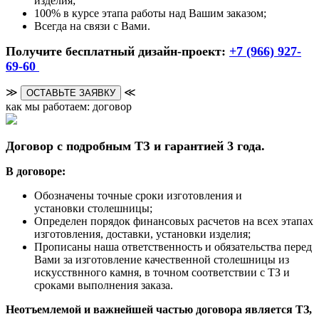
изделия;
100% в курсе этапа работы над Вашим заказом;
Всегда на связи с Вами.
Получите бесплатный дизайн-проект:
+7 (966) 927-
69-60
≫
≪
ОСТАВЬТЕ ЗАЯВКУ
как мы работаем: договор
Договор с подробным ТЗ и гарантией 3 года.
В договоре:
Обозначены точные сроки изготовления и
установки столешницы;
Определен порядок финансовых расчетов на всех этапах
изготовления, доставки, установки изделия;
Прописаны наша ответственность и обязательства перед
Вами за изготовление качественной столешницы из
искусствнного камня, в точном соответствии с ТЗ и
сроками выполнения заказа.
Неотъемлемой и важнейшей частью договора является ТЗ,