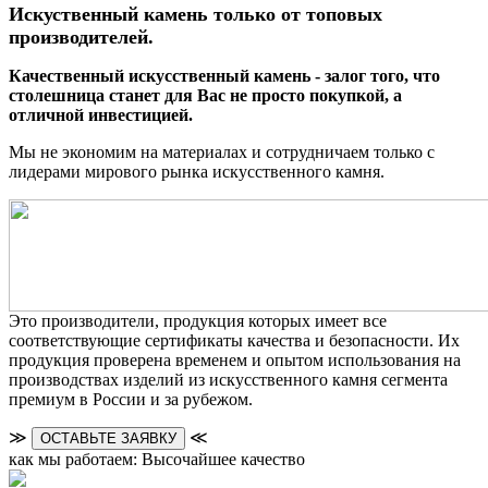
Искуственный камень только от топовых
производителей.
Качественный искусственный камень - залог того, что
столешница станет для Вас не просто покупкой, а
отличной инвестицией.
Мы не экономим на материалах и сотрудничаем только с
лидерами мирового рынка искусственного камня.
Это производители, продукция которых имеет все
соответствующие сертификаты качества и безопасности. Их
продукция проверена временем и опытом использования на
производствах изделий из искусственного камня сегмента
премиум в России и за рубежом.
≫
≪
ОСТАВЬТЕ ЗАЯВКУ
как мы работаем: Высочайшее качество