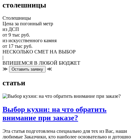
столешницы
Столешницы
Цена за погонный метр
из ДСП
от 9 тыс руб.
из искусственного камня
от 17 тыс руб.
НЕСКОЛЬКО СМЕТ НА ВЫБОР
|
ВПИШЕМСЯ В ЛЮБОЙ БЮДЖЕТ
≫
≪
Оставить заявку
статьи
Выбор кухни: на что обратить
внимание при заказе?
Эта статья подготовлена специально для тех из Вас, наши
любимые Заказчики, кто наиболее основательно и дотошно