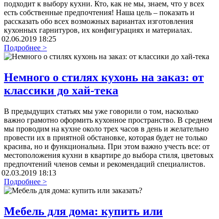
подходит к выбору кухни. Кто, как не мы, знаем, что у всех
есть собственные предпочтения! Наша цель – показать и
рассказать обо всех возможных вариантах изготовления
кухонных гарнитуров, их конфигурациях и материалах.
02.06.2019 18:25
Подробнее >
Немного о стилях кухонь на заказ: от
классики до хай-тека
В предыдущих статьях мы уже говорили о том, насколько
важно грамотно оформить кухонное пространство. В среднем
мы проводим на кухне около трех часов в день и желательно
провести их в приятной обстановке, которая будет не только
красива, но и функциональна. При этом важно учесть все: от
местоположения кухни в квартире до выбора стиля, цветовых
предпочтений членов семьи и рекомендаций специалистов.
02.03.2019 18:13
Подробнее >
Мебель для дома: купить или