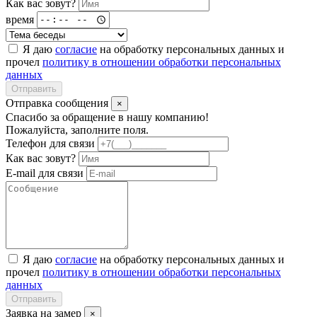
Как вас зовут?
время
Я даю
согласие
на обработку персональных данных и
прочел
политику в отношении обработки персональных
данных
Отправить
Отправка сообщения
×
Спасибо за обращение в нашу компанию!
Пожалуйста, заполните поля.
Телефон для связи
Как вас зовут?
E-mail для связи
Я даю
согласие
на обработку персональных данных и
прочел
политику в отношении обработки персональных
данных
Отправить
Заявка на замер
×