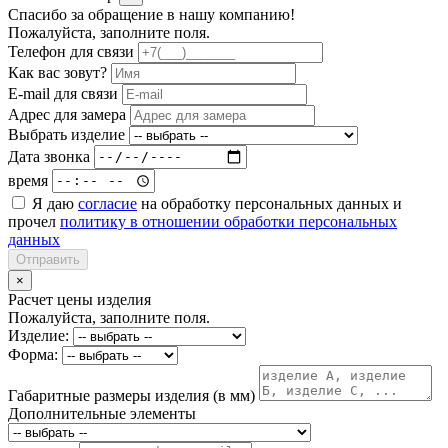
Спасибо за обращение в нашу компанию!
Пожалуйста, заполните поля.
Телефон для связи
Как вас зовут?
E-mail для связи
Адрес для замера
Выбрать изделие
Дата звонка
время
Я даю
согласие
на обработку персональных данных и
прочел
политику в отношении обработки персональных
данных
Отправить
×
Расчет цены изделия
Пожалуйста, заполните поля.
Изделие:
Форма:
Габаритные размеры изделия (в мм)
Дополнительные элементы