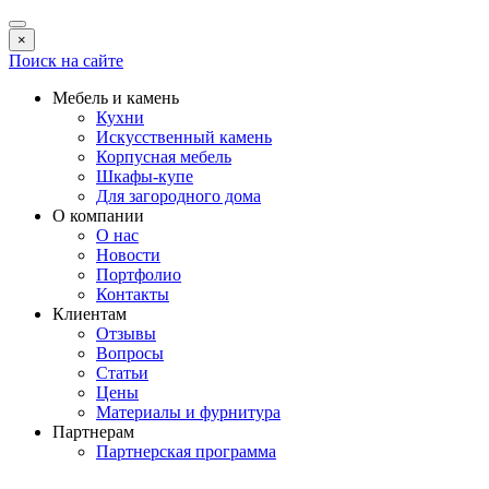
×
Поиск на сайте
Мебель и камень
Кухни
Искусственный камень
Корпусная мебель
Шкафы-купе
Для загородного дома
О компании
О нас
Новости
Портфолио
Контакты
Клиентам
Отзывы
Вопросы
Статьи
Цены
Материалы и фурнитура
Партнерам
Партнерская программа