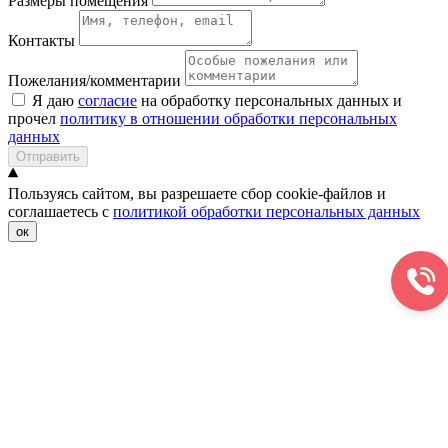
Размеры помещения
Контакты
Пожелания/комментарии
Я даю
согласие
на обработку персональных данных и
прочел
политику в отношении обработки персональных
данных
Отправить
Пользуясь сайтом, вы разрешаете сбор cookie-файлов и
соглашаетесь с
политикой обработки персональных данных
ок