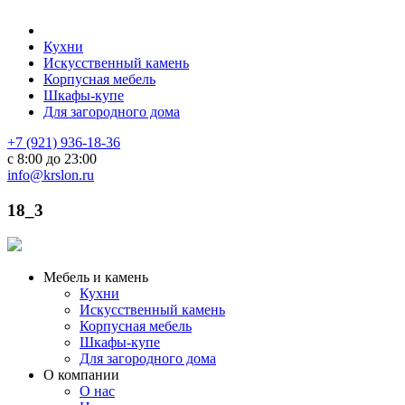
Кухни
Искусственный камень
Корпусная мебель
Шкафы-купе
Для загородного дома
+7 (921) 936-18-36
с 8:00 до 23:00
info@krslon.ru
18_3
Мебель и камень
Кухни
Искусственный камень
Корпусная мебель
Шкафы-купе
Для загородного дома
О компании
О нас