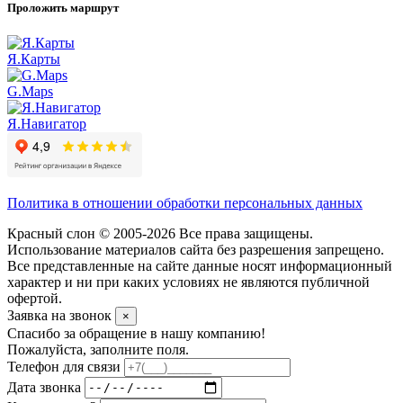
Проложить маршрут
Я.Карты
G.Maps
Я.Навигатор
Политика в отношении обработки персональных данных
Красный слон © 2005-2026 Все права защищены.
Использование материалов сайта без разрешения запрещено.
Все представленные на сайте данные носят информационный
характер и ни при каких условиях не являются публичной
офертой.
Заявка на звонок
×
Спасибо за обращение в нашу компанию!
Пожалуйста, заполните поля.
Телефон для связи
Дата звонка