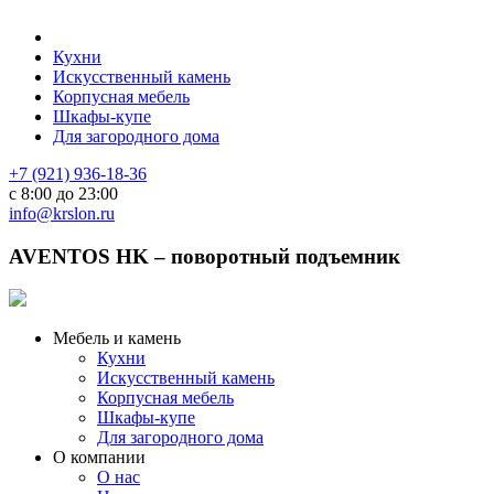
Кухни
Искусственный камень
Корпусная мебель
Шкафы-купе
Для загородного дома
+7 (921) 936-18-36
с 8:00 до 23:00
info@krslon.ru
AVENTOS HK – поворотный подъемник
Мебель и камень
Кухни
Искусственный камень
Корпусная мебель
Шкафы-купе
Для загородного дома
О компании
О нас