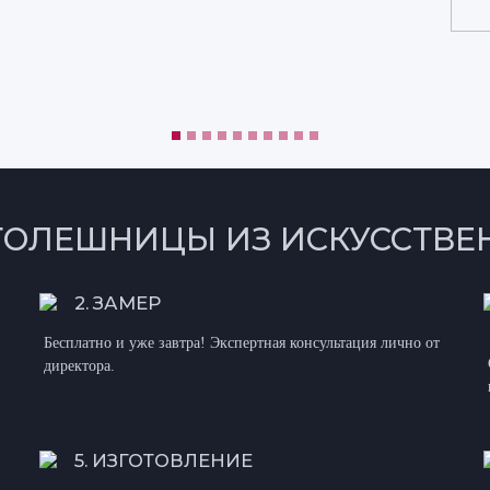
ТОЛЕШНИЦЫ ИЗ ИСКУССТВЕ
2. ЗАМЕР
Бесплатно и уже завтра! Экспертная консультация лично от
директора.
5. ИЗГОТОВЛЕНИЕ