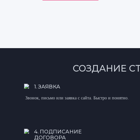
СОЗДАНИЕ С
1. ЗАЯВКА
Звонок, письмо или заявка с сайта. Быстро и понятно.
4. ПОДПИСАНИЕ
ДОГОВОРА