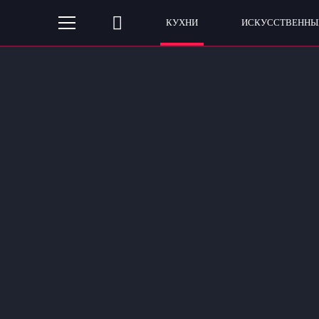
КУХНИ
ИСКУССТВЕННЫ