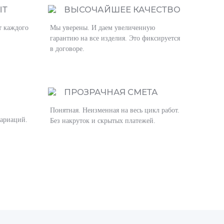
ЫТ
ВЫСОЧАЙШЕЕ КАЧЕСТВО
т каждого
Мы уверены. И даем увеличенную
гарантию на все изделия. Это фиксируется
в договоре.
ПРОЗРАЧНАЯ СМЕТА
Понятная. Неизменная на весь цикл работ.
вариаций.
Без накруток и скрытых платежей.