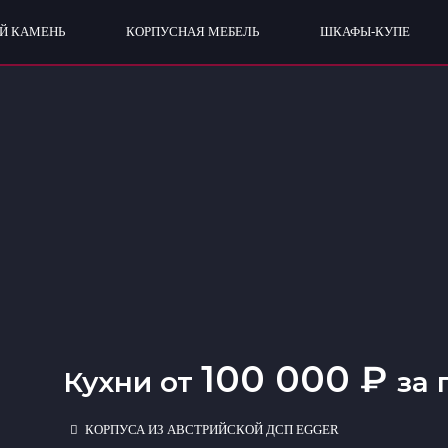
Й КАМЕНЬ
КОРПУСНАЯ МЕБЕЛЬ
ШКАФЫ-КУПЕ
100 000 ₽
Кухни от
за 
КОРПУСА ИЗ АВСТРИЙСКОЙ ДСП EGGER