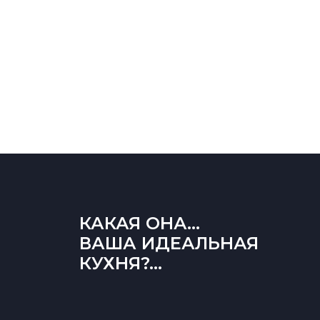
КАКАЯ ОНА...
ВАША ИДЕАЛЬНАЯ
КУХНЯ?...