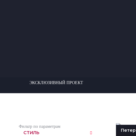
ЭКСКЛЮЗИВНЫЙ ПРОЕКТ
Фильтр по параметрам
Петер
СТИЛЬ