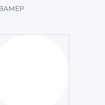
 ЗАМЕР