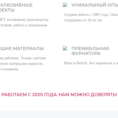
СКЛЮЗИВНЫЕ
УНИКАЛЬНЫЙ ОП
ОЕКТЫ
Создаем мебель с 2005 года. Опы
НЕТ потоковому производству.
сотрудника от 20-ти лет.
тучная» работа и уникальные
ЧШИЕ МАТЕРИАЛЫ
ПРЕМИАЛЬНАЯ
ФУРНИТУРА
не работаем. Только элитные
Blum и Hettich. Без вариантов и 
тели материалов корпусов,
 столешниц.
РАБОТАЕМ С 2005 ГОДА: НАМ МОЖНО ДОВЕРЯТЬ!