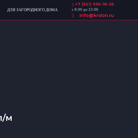
+7 (921) 936-18-36
с 8:00 до 23:00
ДЛЯ ЗАГОРОДНОГО ДОМА
info@krslon.ru
п/м