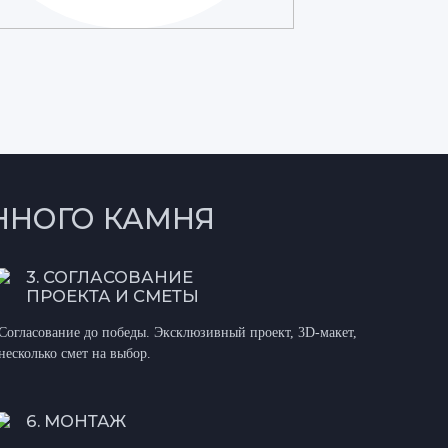
ННОГО КАМНЯ
3. СОГЛАСОВАНИЕ
ПРОЕКТА И СМЕТЫ
Согласование до победы. Эксклюзивный проект, 3D-макет,
несколько смет на выбор.
6. МОНТАЖ