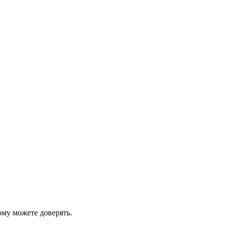
ому можете доверять.