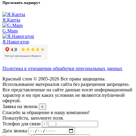
Проложить маршрут
Я.Карты
G.Maps
Я.Навигатор
Политика в отношении обработки персональных данных
Красный слон © 2005-2026 Все права защищены.
Использование материалов сайта без разрешения запрещено.
Все представленные на сайте данные носят информационный
характер и ни при каких условиях не являются публичной
офертой.
Заявка на звонок
×
Спасибо за обращение в нашу компанию!
Пожалуйста, заполните поля.
Телефон для связи
Дата звонка