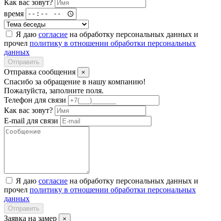
Как вас зовут?
время
Я даю
согласие
на обработку персональных данных и
прочел
политику в отношении обработки персональных
данных
Отправить
Отправка сообщения
×
Спасибо за обращение в нашу компанию!
Пожалуйста, заполните поля.
Телефон для связи
Как вас зовут?
E-mail для связи
Я даю
согласие
на обработку персональных данных и
прочел
политику в отношении обработки персональных
данных
Отправить
Заявка на замер
×