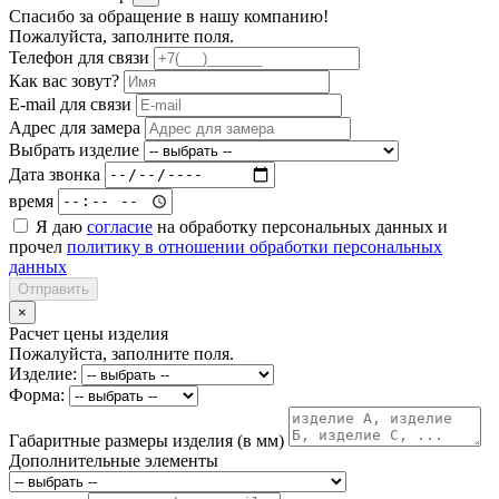
Спасибо за обращение в нашу компанию!
Пожалуйста, заполните поля.
Телефон для связи
Как вас зовут?
E-mail для связи
Адрес для замера
Выбрать изделие
Дата звонка
время
Я даю
согласие
на обработку персональных данных и
прочел
политику в отношении обработки персональных
данных
Отправить
×
Расчет цены изделия
Пожалуйста, заполните поля.
Изделие:
Форма:
Габаритные размеры изделия (в мм)
Дополнительные элементы