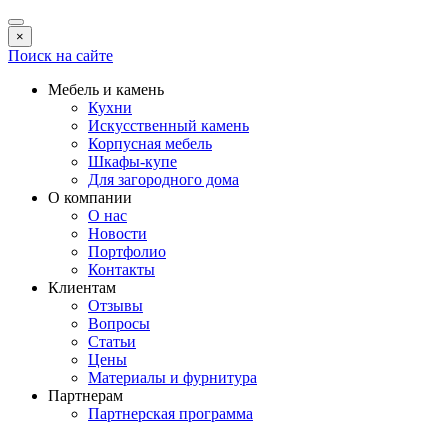
×
Поиск на сайте
Мебель и камень
Кухни
Искусственный камень
Корпусная мебель
Шкафы-купе
Для загородного дома
О компании
О нас
Новости
Портфолио
Контакты
Клиентам
Отзывы
Вопросы
Статьи
Цены
Материалы и фурнитура
Партнерам
Партнерская программа