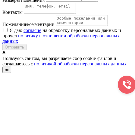
Размеры помещения
Контакты
Пожелания/комментарии
Я даю
согласие
на обработку персональных данных и
прочел
политику в отношении обработки персональных
данных
Отправить
Пользуясь сайтом, вы разрешаете сбор cookie-файлов и
соглашаетесь с
политикой обработки персональных данных
ок