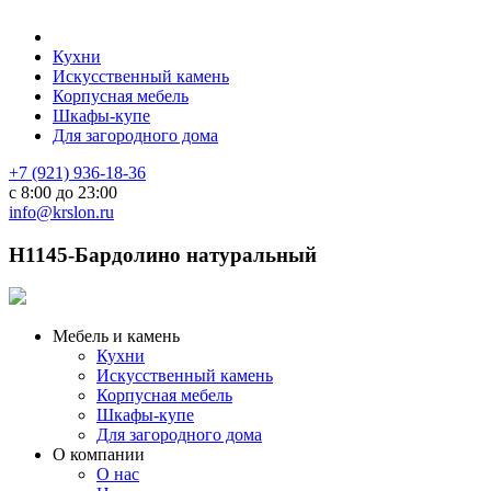
Кухни
Искусственный камень
Корпусная мебель
Шкафы-купе
Для загородного дома
+7 (921) 936-18-36
с 8:00 до 23:00
info@krslon.ru
H1145-Бардолино натуральный
Мебель и камень
Кухни
Искусственный камень
Корпусная мебель
Шкафы-купе
Для загородного дома
О компании
О нас