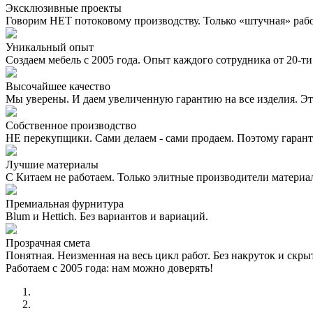
Эксклюзивные проекты
Говорим НЕТ потоковому производству. Только «штучная» раб
Уникальный опыт
Создаем мебель с 2005 года. Опыт каждого сотрудника от 20-ти 
Высочайшее качество
Мы уверены. И даем увеличенную гарантию на все изделия. Эт
Собственное производство
НЕ перекупщики. Сами делаем - сами продаем. Поэтому гаран
Лучшие материалы
С Китаем не работаем. Только элитные производители материа
Премиальная фурнитура
Blum и Hettich. Без вариантов и вариаций.
Прозрачная смета
Понятная. Неизменная на весь цикл работ. Без накруток и скр
Работаем с 2005 года: нам можно доверять!