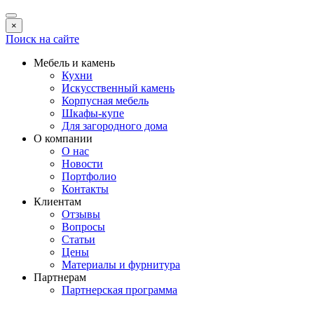
×
Поиск на сайте
Мебель и камень
Кухни
Искусственный камень
Корпусная мебель
Шкафы-купе
Для загородного дома
О компании
О нас
Новости
Портфолио
Контакты
Клиентам
Отзывы
Вопросы
Статьи
Цены
Материалы и фурнитура
Партнерам
Партнерская программа