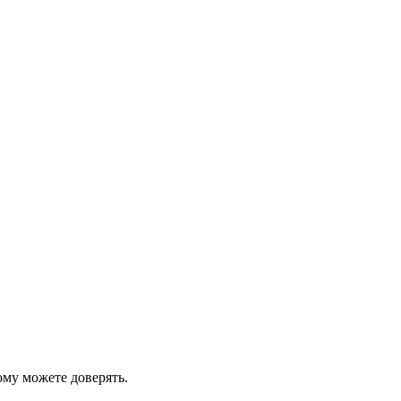
ому можете доверять.