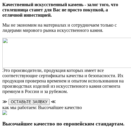
Качественный искусственный камень - залог того, что
столешница станет для Вас не просто покупкой, а
отличной инвестицией.
Мы не экономим на материалах и сотрудничаем только с
лидерами мирового рынка искусственного камня.
Это производители, продукция которых имеет все
соответствующие сертификаты качества и безопасности. Их
продукция проверена временем и опытом использования на
производствах изделий из искусственного камня сегмента
премиум в России и за рубежом.
≫
≪
ОСТАВЬТЕ ЗАЯВКУ
как мы работаем: Высочайшее качество
Высочайшее качество по европейским стандартам.