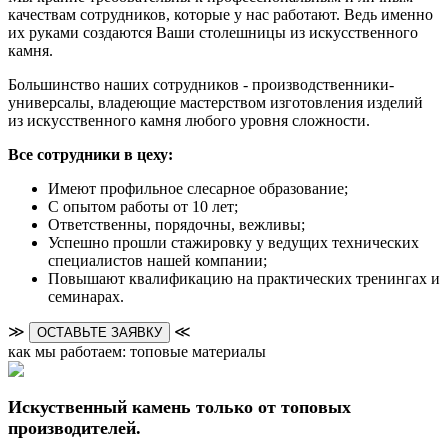
качествам сотрудников, которые у нас работают. Ведь именно
их руками создаются Ваши столешницы из искусственного
камня.
Большинство наших сотрудников - производственники-
универсалы, владеющие мастерством изготовления изделий
из искусственного камня любого уровня сложности.
Все сотрудники в цеху:
Имеют профильное слесарное образование;
С опытом работы от 10 лет;
Ответственны, порядочны, вежливы;
Успешно прошли стажировку у ведущих технических
специалистов нашей компании;
Повышают квалификацию на практических тренингах и
семинарах.
≫
≪
ОСТАВЬТЕ ЗАЯВКУ
как мы работаем: топовые материалы
Искуственный камень только от топовых
производителей.