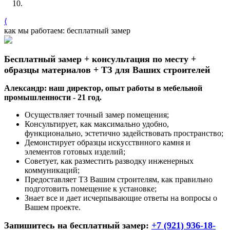
⟨
как мы работаем: бесплатный замер
Бесплатный замер + консультация по месту +
образцы материалов + ТЗ для Ваших строителей
Александр: наш директор, опыт работы в мебельной
промышленности - 21 год.
Осуществляет точный замер помещения;
Консультирует, как максимально удобно,
функционально, эстетично задействовать пространство;
Демонстирует образцы искусствнного камня и
элементов готовых изделий;
Советует, как разместить разводку инженерных
коммуникаций;
Предоставляет ТЗ Вашим строителям, как правильно
подготовить помещение к установке;
Знает все и дает исчерпывающие ответы на вопросы о
Вашем проекте.
Запишитесь на бесплатный замер:
+7 (921) 936-18-