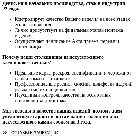
Денис, наш начальник производства, стаж в индустрии -
22 года.
Контролирует качество Вашего изделия на всех этапах
его изготовления;
Лично присутствует на финальных этапах монтажа
изделия;
Осуществляет подписание Акта приема-передачи
столешницы.
Почему наши столешницы из искусственного
камня качественные?
Идеальные карты раскроя, спецификации и чертежи от
нашей команды технологов
Профессиональные распил, склейка, шлифовка изделий
руками наших специалистов;
Неусыпный контроль качества на всех этапах
производства и монтажа.
Мы уверены в качестве наших изделий, поэтому даем
увеличенную гарантию на все наши столешницы из
искусственного камня сроком на 3 года.
≫
≪
ОСТАВЬТЕ ЗАЯВКУ