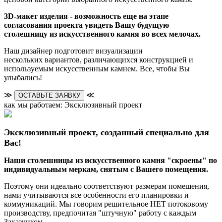
3D-макет изделия - возможность еще на этапе
согласования проекта увидеть Вашу будущую
столешницу из искусственного камня во всех мелочах.
Наш дизайнер подготовит визуализации
нескольких вариантов, различающихся конструкцией и
используемым искусственным камнем. Все, чтобы Вы
улыбались!
≫
≪
ОСТАВЬТЕ ЗАЯВКУ
как мы работаем: Эксклюзивный проект
Эксклюзивный проект, созданный специально для
Вас!
Наши столешницы из искусственного камня "скроены" по
индивидуальным меркам, снятым с Вашего помещения.
Поэтому они идеально соответствуют размерам помещения,
нами учитываются все особенности его планировки и
коммуникаций. Мы говорим решительное НЕТ потоковому
производству, предпочитая "штучную" работу с каждым
Заказчиком.