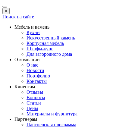
×
Поиск на сайте
Мебель и камень
Кухни
Искусственный камень
Корпусная мебель
Шкафы-купе
Для загородного дома
О компании
О нас
Новости
Портфолио
Контакты
Клиентам
Отзывы
Вопросы
Статьи
Цены
Материалы и фурнитура
Партнерам
Партнерская программа