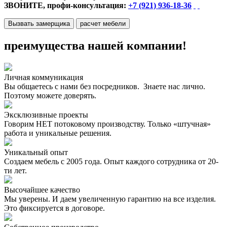
ЗВОНИТЕ, профи-консультация:
+7 (921) 936-18-36
Вызвать замерщика
расчет мебели
преимущества нашей компании!
Личная коммуникация
Вы общаетесь с нами без посредников. Знаете нас лично.
Поэтому можете доверять.
Эксклюзивные проекты
Говорим НЕТ потоковому производству. Только «штучная»
работа и уникальные решения.
Уникальный опыт
Создаем мебель с 2005 года. Опыт каждого сотрудника от 20-
ти лет.
Высочайшее качество
Мы уверены. И даем увеличенную гарантию на все изделия.
Это фиксируется в договоре.