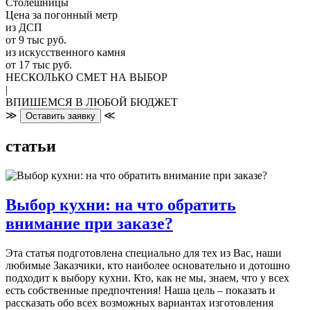
Столешницы
Цена за погонный метр
из ДСП
от 9 тыс руб.
из искусственного камня
от 17 тыс руб.
НЕСКОЛЬКО СМЕТ НА ВЫБОР
|
ВПИШЕМСЯ В ЛЮБОЙ БЮДЖЕТ
≫
≪
Оставить заявку
статьи
Выбор кухни: на что обратить
внимание при заказе?
Эта статья подготовлена специально для тех из Вас, наши
любимые Заказчики, кто наиболее основательно и дотошно
подходит к выбору кухни. Кто, как не мы, знаем, что у всех
есть собственные предпочтения! Наша цель – показать и
рассказать обо всех возможных вариантах изготовления