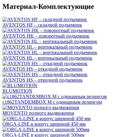
Материал-Комплектующие
AVENTOS HF – складной подъемник
AVENTOS HK – поворотный подъемник
AVENTOS HL – вертикальный подъемник
AVENTOS HL – вертикальный подъемник
AVENTOS HS – откидной подъемник
AVENTOS HS – откидной подъемник
BLUMOTION
c1862TANDEMBOX М с одинарным релингом
MOVENTO полного выдвижения
ORGA-LINE в корпус шириной 450 мм
ORGA-LINE в корпус шириной 500мм