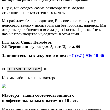
В цеху мы создаем самые разнообразные модели
столешниц из искусственного камня.
Мы работаем без посредников, Вы совершаете покупку
непосредственно у производителя без торговых наценок. Мы
открыты для общения и всегда рады Гостям. Приезжайте к
нам на производство и убедитесь в этом сами.
Санкт-Петербург,
Наш адрес:
2-й Верхний переулок дом. 5, лит. И, пом. 99
.
Запишитесь на экскурсию в цех:
+7 (921) 936-18-36
≫
≪
ОСТАВЬТЕ ЗАЯВКУ
Как мы работаем: наши мастера
Мастера - наши соотечественники с
профессиональным опытом от 10 лет.
Мы крайне требовательны к профессиональным и личным