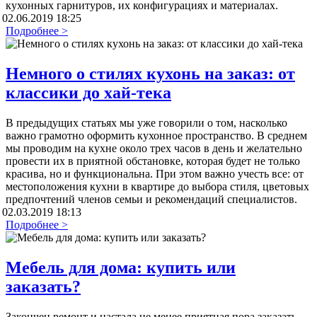
кухонных гарнитуров, их конфигурациях и материалах.
02.06.2019 18:25
Подробнее >
Немного о стилях кухонь на заказ: от
классики до хай-тека
В предыдущих статьях мы уже говорили о том, насколько
важно грамотно оформить кухонное пространство. В среднем
мы проводим на кухне около трех часов в день и желательно
провести их в приятной обстановке, которая будет не только
красива, но и функциональна. При этом важно учесть все: от
местоположения кухни в квартире до выбора стиля, цветовых
предпочтений членов семьи и рекомендаций специалистов.
02.03.2019 18:13
Подробнее >
Мебель для дома: купить или
заказать?
Закончен ремонт и настала не менее приятная пора заказать