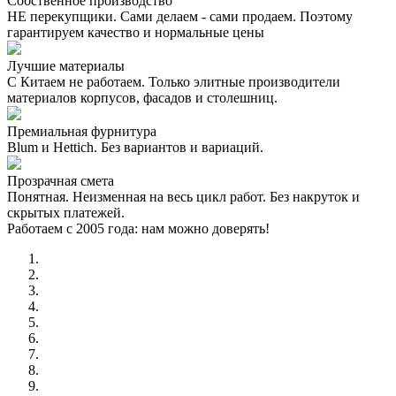
Собственное производство
НЕ перекупщики. Сами делаем - сами продаем. Поэтому
гарантируем качество и нормальные цены
Лучшие материалы
С Китаем не работаем. Только элитные производители
материалов корпусов, фасадов и столешниц.
Премиальная фурнитура
Blum и Hettich. Без вариантов и вариаций.
Прозрачная смета
Понятная. Неизменная на весь цикл работ. Без накруток и
скрытых платежей.
Работаем с 2005 года: нам можно доверять!