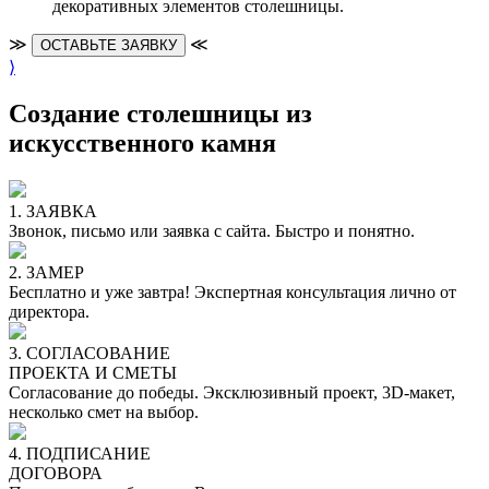
декоративных элементов столешницы.
≫
≪
ОСТАВЬТЕ ЗАЯВКУ
⟩
Создание столешницы из
искусственного камня
1. ЗАЯВКА
Звонок, письмо или заявка с сайта. Быстро и понятно.
2. ЗАМЕР
Бесплатно и уже завтра! Экспертная консультация лично от
директора.
3. СОГЛАСОВАНИЕ
ПРОЕКТА И СМЕТЫ
Согласование до победы. Эксклюзивный проект, 3D-макет,
несколько смет на выбор.
4. ПОДПИСАНИЕ
ДОГОВОРА