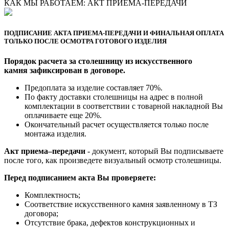
КАК МЫ РАБОТАЕМ: АКТ ПРИЕМА-ПЕРЕДАЧИ
ПОДПИСАНИЕ АКТА ПРИЕМА-ПЕРЕДАЧИ И ФИНАЛЬНАЯ ОПЛАТА
ТОЛЬКО ПОСЛЕ ОСМОТРА ГОТОВОГО ИЗДЕЛИЯ
Порядок расчета за столешницу из искусственного
камня зафиксирован в договоре.
Предоплата за изделие составляет 70%.
По факту доставки столешницы на адрес в полной
комплектации в соответствии с товарной накладной Вы
оплачиваете еще 20%.
Окончательный расчет осуществляется только после
монтажа изделия.
Акт приема–передачи
- документ, который Вы подписываете
после того, как произведете визуальный осмотр столешницы.
Перед подписанием акта Вы проверяете:
Комплектность;
Cоответствие искусственного камня заявленному в ТЗ
договора;
Отсутствие брака, дефектов конструкционных и