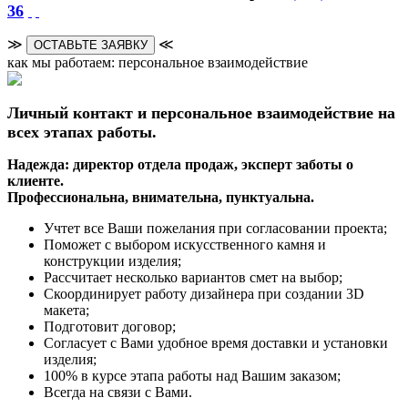
36
≫
≪
ОСТАВЬТЕ ЗАЯВКУ
как мы работаем: персональное взаимодействие
Личный контакт и персональное взаимодействие на
всех этапах работы.
Надежда: директор отдела продаж, эксперт заботы о
клиенте.
Профессиональна, внимательна, пунктуальна.
Учтет все Ваши пожелания при согласовании проекта;
Поможет с выбором искусственного камня и
конструкции изделия;
Рассчитает несколько вариантов смет на выбор;
Скоординирует работу дизайнера при создании 3D
макета;
Подготовит договор;
Согласует с Вами удобное время доставки и установки
изделия;
100% в курсе этапа работы над Вашим заказом;
Всегда на связи с Вами.