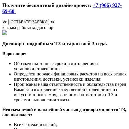
Получите бесплатный дизайн-проект:
+7 (966) 927-
69-60
≫
≪
ОСТАВЬТЕ ЗАЯВКУ
как мы работаем: договор
Договор с подробным ТЗ и гарантией 3 года.
В договоре:
Обозначены точные сроки изготовления и
установки столешницы;
Определен порядок финансовых расчетов на всех этапах
изготовления, доставки, установки изделия;
Прописаны наша ответственность и обязательства перед
Вами за изготовление качественной столешницы из
искусствнного камня, в точном соответствии с ТЗ и
сроками выполнения заказа.
Неотъемлемой и важнейшей частью договора является ТЗ,
оно включает:
Все чертежи изделий;