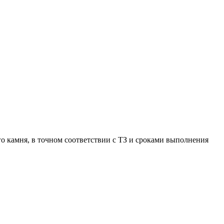
о камня, в точном соответствии с ТЗ и сроками выполнения