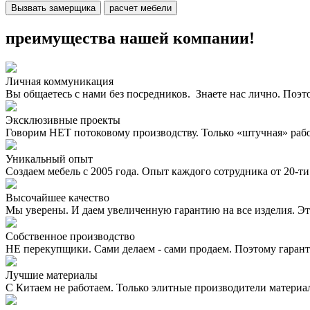
Вызвать замерщика
расчет мебели
преимущества нашей компании!
Личная коммуникация
Вы общаетесь с нами без посредников. Знаете нас лично. Поэт
Эксклюзивные проекты
Говорим НЕТ потоковому производству. Только «штучная» раб
Уникальный опыт
Создаем мебель с 2005 года. Опыт каждого сотрудника от 20-ти 
Высочайшее качество
Мы уверены. И даем увеличенную гарантию на все изделия. Эт
Собственное производство
НЕ перекупщики. Сами делаем - сами продаем. Поэтому гаран
Лучшие материалы
С Китаем не работаем. Только элитные производители материа