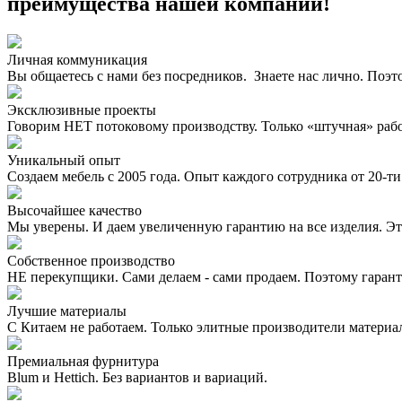
преимущества нашей компании!
Личная коммуникация
Вы общаетесь с нами без посредников. Знаете нас лично. Поэт
Эксклюзивные проекты
Говорим НЕТ потоковому производству. Только «штучная» раб
Уникальный опыт
Создаем мебель с 2005 года. Опыт каждого сотрудника от 20-ти 
Высочайшее качество
Мы уверены. И даем увеличенную гарантию на все изделия. Эт
Собственное производство
НЕ перекупщики. Сами делаем - сами продаем. Поэтому гаран
Лучшие материалы
С Китаем не работаем. Только элитные производители материа
Премиальная фурнитура
Blum и Hettich. Без вариантов и вариаций.