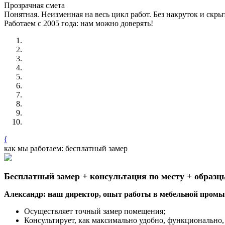
Прозрачная смета
Понятная. Неизменная на весь цикл работ. Без накруток и скр
Работаем с 2005 года: нам можно доверять!
⟨
как мы работаем: бесплатный замер
Бесплатный замер + консультация по месту + образц
Александр: наш директор, опыт работы в мебельной промыш
Осуществляет точный замер помещения;
Консультирует, как максимально удобно, функционально, 