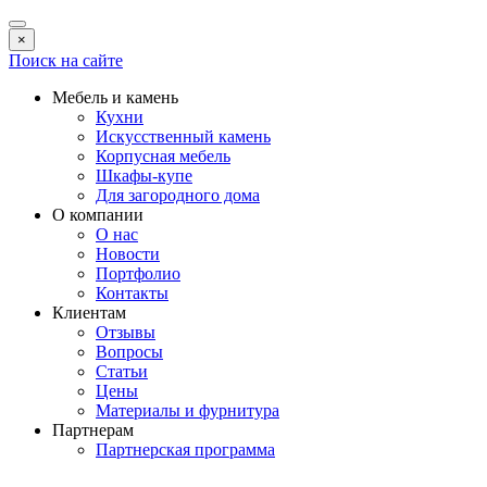
×
Поиск на сайте
Мебель и камень
Кухни
Искусственный камень
Корпусная мебель
Шкафы-купе
Для загородного дома
О компании
О нас
Новости
Портфолио
Контакты
Клиентам
Отзывы
Вопросы
Статьи
Цены
Материалы и фурнитура
Партнерам
Партнерская программа