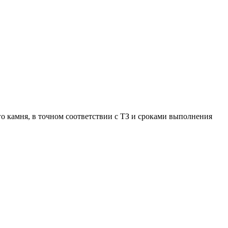
о камня, в точном соответствии с ТЗ и сроками выполнения