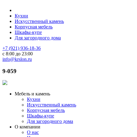
Кухни
Искусственный камень
Корпусная мебель
Шкафы-купе
Для загородного дома
+7 (921) 936-18-36
с 8:00 до 23:00
info@krslon.ru
9-059
Мебель и камень
Кухни
Искусственный камень
Корпусная мебель
Шкафы-купе
Для загородного дома
О компании
О нас