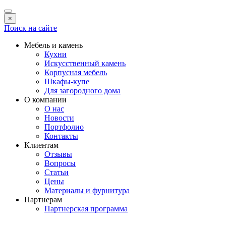
×
Поиск на сайте
Мебель и камень
Кухни
Искусственный камень
Корпусная мебель
Шкафы-купе
Для загородного дома
О компании
О нас
Новости
Портфолио
Контакты
Клиентам
Отзывы
Вопросы
Статьи
Цены
Материалы и фурнитура
Партнерам
Партнерская программа