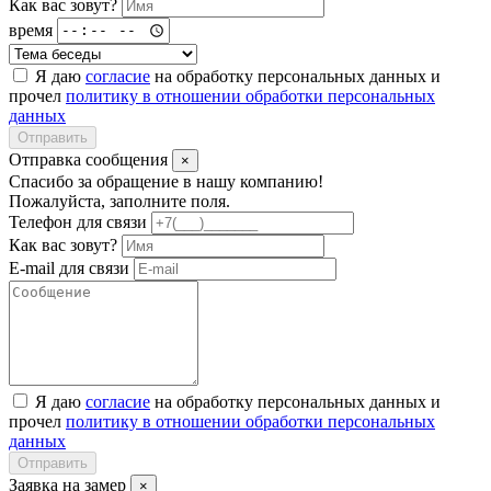
Как вас зовут?
время
Я даю
согласие
на обработку персональных данных и
прочел
политику в отношении обработки персональных
данных
Отправить
Отправка сообщения
×
Спасибо за обращение в нашу компанию!
Пожалуйста, заполните поля.
Телефон для связи
Как вас зовут?
E-mail для связи
Я даю
согласие
на обработку персональных данных и
прочел
политику в отношении обработки персональных
данных
Отправить
Заявка на замер
×