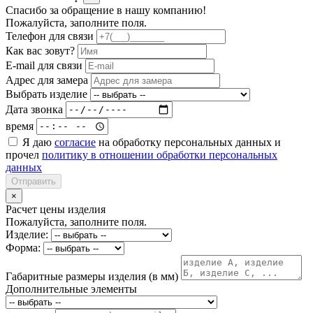
Спасибо за обращение в нашу компанию!
Пожалуйста, заполните поля.
Телефон для связи
Как вас зовут?
E-mail для связи
Адрес для замера
Выбрать изделие
Дата звонка
время
Я даю
согласие
на обработку персональных данных и
прочел
политику в отношении обработки персональных
данных
Отправить
×
Расчет цены изделия
Пожалуйста, заполните поля.
Изделие:
Форма:
Габаритные размеры изделия (в мм)
Дополнительные элементы