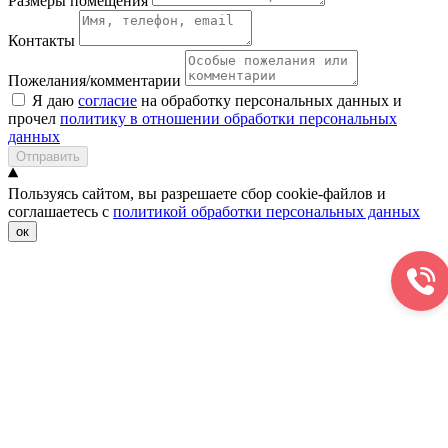
Размеры помещения
Контакты
Пожелания/комментарии
Я даю
согласие
на обработку персональных данных и
прочел
политику в отношении обработки персональных
данных
Отправить
Пользуясь сайтом, вы разрешаете сбор cookie-файлов и
соглашаетесь с
политикой обработки персональных данных
ок