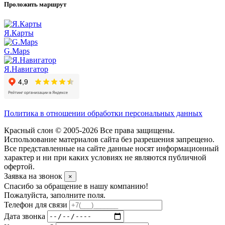
Проложить маршрут
Я.Карты
G.Maps
Я.Навигатор
Политика в отношении обработки персональных данных
Красный слон © 2005-2026 Все права защищены.
Использование материалов сайта без разрешения запрещено.
Все представленные на сайте данные носят информационный
характер и ни при каких условиях не являются публичной
офертой.
Заявка на звонок
×
Спасибо за обращение в нашу компанию!
Пожалуйста, заполните поля.
Телефон для связи
Дата звонка