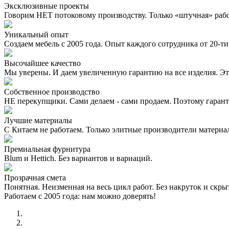
Эксклюзивные проекты
Говорим НЕТ потоковому производству. Только «штучная» раб
Уникальный опыт
Создаем мебель с 2005 года. Опыт каждого сотрудника от 20-ти 
Высочайшее качество
Мы уверены. И даем увеличенную гарантию на все изделия. Эт
Собственное производство
НЕ перекупщики. Сами делаем - сами продаем. Поэтому гаран
Лучшие материалы
С Китаем не работаем. Только элитные производители материа
Премиальная фурнитура
Blum и Hettich. Без вариантов и вариаций.
Прозрачная смета
Понятная. Неизменная на весь цикл работ. Без накруток и скр
Работаем с 2005 года: нам можно доверять!