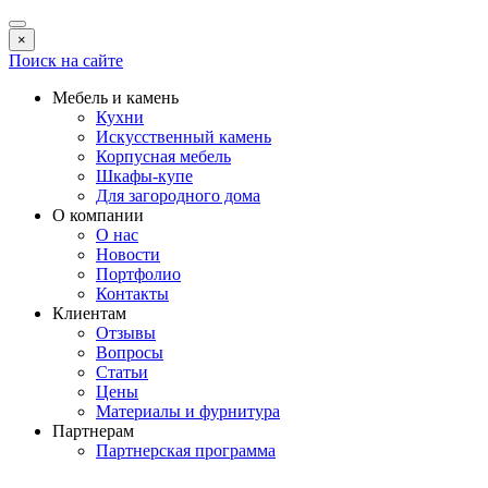
×
Поиск на сайте
Мебель и камень
Кухни
Искусственный камень
Корпусная мебель
Шкафы-купе
Для загородного дома
О компании
О нас
Новости
Портфолио
Контакты
Клиентам
Отзывы
Вопросы
Статьи
Цены
Материалы и фурнитура
Партнерам
Партнерская программа