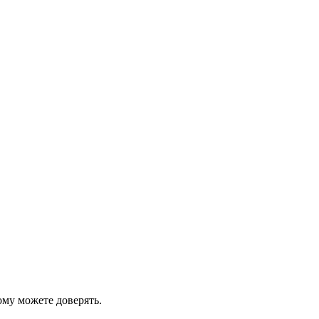
ому можете доверять.