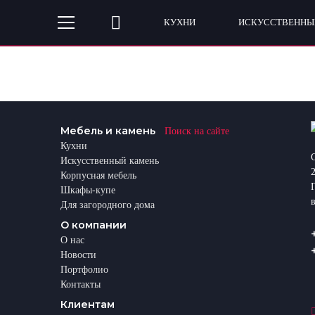
КУХНИ
ИСКУССТВЕННЫ
Мебель и камень
Поиск на сайте
Кухни
Искусственный камень
Корпусная мебель
Шкафы-купе
Для загородного дома
О компании
О нас
Новости
Портфолио
Контакты
Клиентам