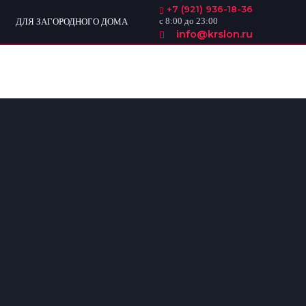
+7 (921) 936-18-36
с 8:00 до 23:00
ДЛЯ ЗАГОРОДНОГО ДОМА
info@krslon.ru