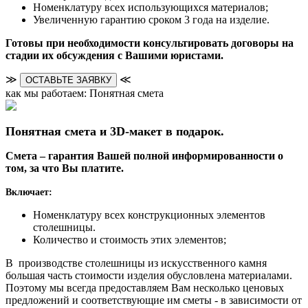
Номенклатуру всех использующихся материалов;
Увеличенную гарантию сроком 3 года на изделие.
Готовы при необходимости консультировать договоры на
стадии их обсуждения с Вашими юристами.
≫
≪
ОСТАВЬТЕ ЗАЯВКУ
как мы работаем: Понятная смета
Понятная смета и 3D-макет в подарок.
Смета – гарантия Вашей полной информированности о
том, за что Вы платите.
Включает:
Номенклатуру всех конструкционных элементов
столешницы.
Количество и стоимость этих элементов;
В производстве столешницы из искусственного камня
большая часть стоимости изделия обусловлена материалами.
Поэтому мы всегда предоставляем Вам несколько ценовых
предложений и соответствующие им сметы - в зависимости от