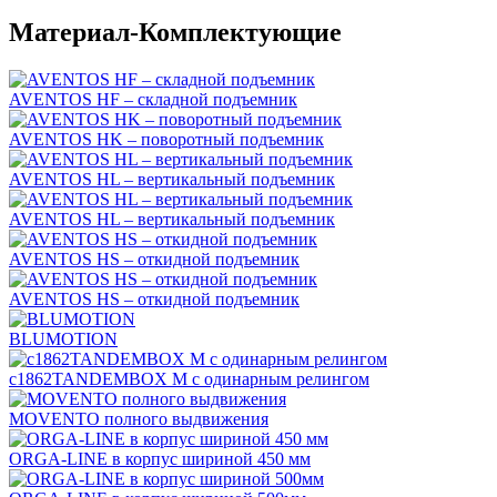
Материал-Комплектующие
AVENTOS HF – складной подъемник
AVENTOS HK – поворотный подъемник
AVENTOS HL – вертикальный подъемник
AVENTOS HL – вертикальный подъемник
AVENTOS HS – откидной подъемник
AVENTOS HS – откидной подъемник
BLUMOTION
c1862TANDEMBOX М с одинарным релингом
MOVENTO полного выдвижения
ORGA-LINE в корпус шириной 450 мм