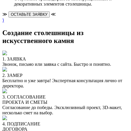
декоративных элементов столешницы.
≫
≪
ОСТАВЬТЕ ЗАЯВКУ
⟩
Создание столешницы из
искусственного камня
1. ЗАЯВКА
Звонок, письмо или заявка с сайта. Быстро и понятно.
2. ЗАМЕР
Бесплатно и уже завтра! Экспертная консультация лично от
директора.
3. СОГЛАСОВАНИЕ
ПРОЕКТА И СМЕТЫ
Согласование до победы. Эксклюзивный проект, 3D-макет,
несколько смет на выбор.
4. ПОДПИСАНИЕ
ДОГОВОРА