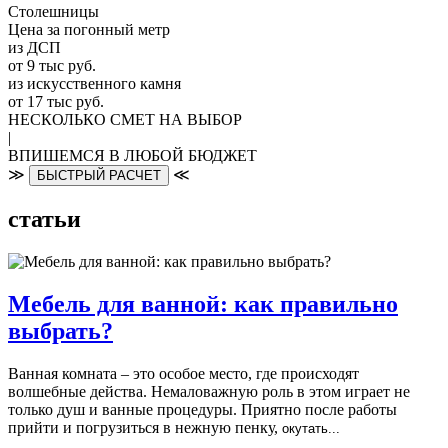
Столешницы
Цена за погонный метр
из ДСП
от 9 тыс руб.
из искусственного камня
от 17 тыс руб.
НЕСКОЛЬКО СМЕТ НА ВЫБОР
|
ВПИШЕМСЯ В ЛЮБОЙ БЮДЖЕТ
≫
≪
БЫСТРЫЙ РАСЧЕТ
статьи
Мебель для ванной: как правильно
выбрать?
Ванная комната – это особое место, где происходят
волшебные действа. Немаловажную роль в этом играет не
только душ и ванные процедуры. Приятно после работы
прийти и погрузиться в нежную пенку,
окутать...