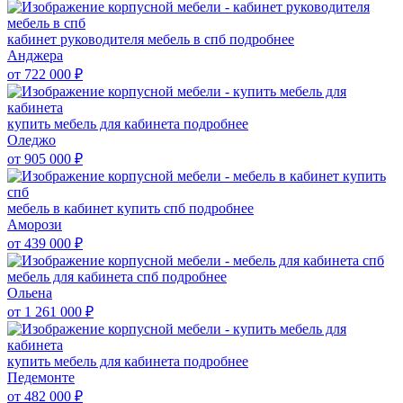
кабинет руководителя мебель в спб
подробнее
Анджера
от 722 000
₽
купить мебель для кабинета
подробнее
Оледжо
от 905 000
₽
мебель в кабинет купить спб
подробнее
Аморози
от 439 000
₽
мебель для кабинета спб
подробнее
Ольена
от 1 261 000
₽
купить мебель для кабинета
подробнее
Педемонте
от 482 000
₽