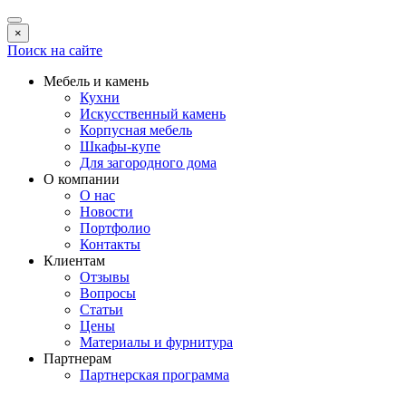
×
Поиск на сайте
Мебель и камень
Кухни
Искусственный камень
Корпусная мебель
Шкафы-купе
Для загородного дома
О компании
О нас
Новости
Портфолио
Контакты
Клиентам
Отзывы
Вопросы
Статьи
Цены
Материалы и фурнитура
Партнерам
Партнерская программа