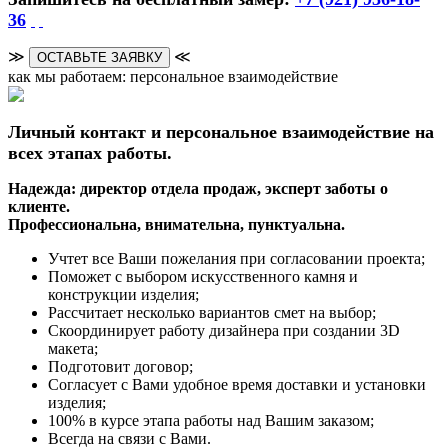
36
≫
≪
ОСТАВЬТЕ ЗАЯВКУ
как мы работаем: персональное взаимодействие
Личный контакт и персональное взаимодействие на
всех этапах работы.
Надежда: директор отдела продаж, эксперт заботы о
клиенте.
Профессиональна, внимательна, пунктуальна.
Учтет все Ваши пожелания при согласовании проекта;
Поможет с выбором искусственного камня и
конструкции изделия;
Рассчитает несколько вариантов смет на выбор;
Скоординирует работу дизайнера при создании 3D
макета;
Подготовит договор;
Согласует с Вами удобное время доставки и установки
изделия;
100% в курсе этапа работы над Вашим заказом;
Всегда на связи с Вами.