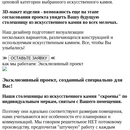
ценовой категории выбранного искусственного камня.
3D-макет изделия - возможность еще на этапе
согласования проекта увидеть Вашу будущую
столешницу из искусственного камня во всех мелочах.
Наш дизайнер подготовит визуализации
нескольких вариантов, различающихся конструкцией и
используемым искусственным камнем. Все, чтобы Вы
улыбались!
≫
≪
ОСТАВЬТЕ ЗАЯВКУ
как мы работаем: Эксклюзивный проект
Эксклюзивный проект, созданный специально для
Вас!
Наши столешницы из искусственного камня "скроены" по
индивидуальным меркам, снятым с Вашего помещения.
Поэтому они идеально соответствуют размерам помещения,
нами учитываются все особенности его планировки и
коммуникаций. Мы говорим решительное НЕТ потоковому
производству, предпочитая "штучную" работу с каждым