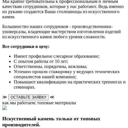
Мы крайне требовательны к профессиональным и личным
качествам сотрудников, которые у нас работают. Ведь именно
их руками создаются Ваши столешницы из искусственного
камня.
Большинство наших сотрудников - производственники-
универсалы, владеющие мастерством изготовления изделий
из искусственного камня любого уровня сложности.
Все сотрудники в цеху:
Имеют профильное слесарное образование;
С опытом работы от 10 лет;
Ответственны, порядочны, вежливы;
Успешно прошли стажировку у ведущих технических
специалистов нашей компании;
Повышают квалификацию на практических тренингах и
семинарах.
≫
≪
ОСТАВЬТЕ ЗАЯВКУ
как мы работаем: топовые материалы
Искуственный камень только от топовых
производителей.