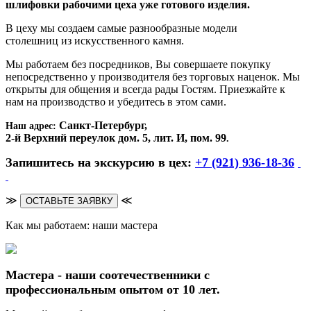
шлифовки рабочими цеха уже готового изделия.
В цеху мы создаем самые разнообразные модели
столешниц из искусственного камня.
Мы работаем без посредников, Вы совершаете покупку
непосредственно у производителя без торговых наценок. Мы
открыты для общения и всегда рады Гостям. Приезжайте к
нам на производство и убедитесь в этом сами.
Санкт-Петербург,
Наш адрес:
2-й Верхний переулок дом. 5, лит. И, пом. 99
.
Запишитесь на экскурсию в цех:
+7 (921) 936-18-36
≫
≪
ОСТАВЬТЕ ЗАЯВКУ
Как мы работаем: наши мастера
Мастера - наши соотечественники с
профессиональным опытом от 10 лет.