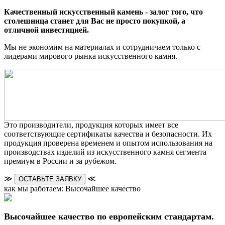
Качественный искусственный камень - залог того, что
столешница станет для Вас не просто покупкой, а
отличной инвестицией.
Мы не экономим на материалах и сотрудничаем только с
лидерами мирового рынка искусственного камня.
Это производители, продукция которых имеет все
соответствующие сертификаты качества и безопасности. Их
продукция проверена временем и опытом использования на
производствах изделий из искусственного камня сегмента
премиум в России и за рубежом.
≫
≪
ОСТАВЬТЕ ЗАЯВКУ
как мы работаем: Высочайшее качество
Высочайшее качество по европейским стандартам.