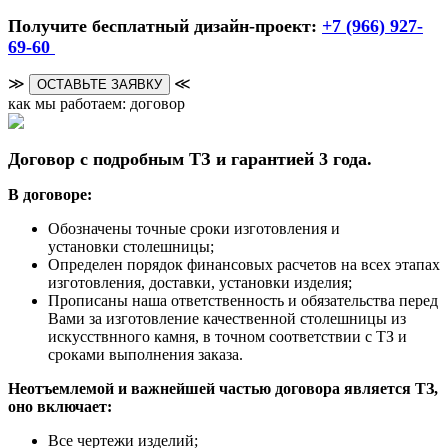
Получите бесплатный дизайн-проект:
+7 (966) 927-
69-60
≫
≪
ОСТАВЬТЕ ЗАЯВКУ
как мы работаем: договор
Договор с подробным ТЗ и гарантией 3 года.
В договоре:
Обозначены точные сроки изготовления и
установки столешницы;
Определен порядок финансовых расчетов на всех этапах
изготовления, доставки, установки изделия;
Прописаны наша ответственность и обязательства перед
Вами за изготовление качественной столешницы из
искусствнного камня, в точном соответствии с ТЗ и
сроками выполнения заказа.
Неотъемлемой и важнейшей частью договора является ТЗ,
оно включает:
Все чертежи изделий;