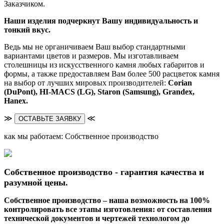
Заказчиком.
Наши изделия подчеркнут Вашу индивидуальность и
тонкий вкус.
Ведь мы не органичиваем Ваш выбор стандартными
вариантами цветов и размеров. Мы изготавливаем
столешницы из искусственного камня любых габаритов и
формы, а также предоставляем Вам более 500 расцветок камня
на выбор от лучших мировых производителей:
Corian
(DuPont),
HI-MACS (LG),
Staron (Samsung), Grandex,
Hanex.
≫
≪
ОСТАВЬТЕ ЗАЯВКУ
как мы работаем: Собственное производство
Собственное производство - гарантия качества и
разумной цены.
Собственное производство – наша возможность на 100%
контролировать все этапы изготовления: от составления
технической документов и чертежей технологом до