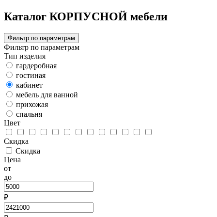
Каталог КОРПУСНОЙ мебели
Фильтр по параметрам
Фильтр по параметрам
Тип изделия
гардеробная
гостиная
кабинет
мебель для ванной
прихожая
спальня
Цвет
Скидка
Скидка
Цена
от
до
₽