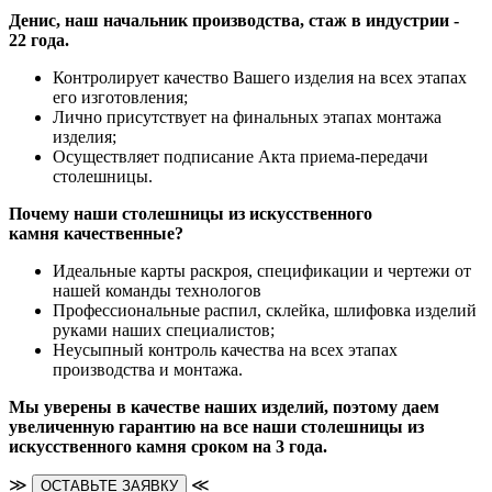
Денис, наш начальник производства, стаж в индустрии -
22 года.
Контролирует качество Вашего изделия на всех этапах
его изготовления;
Лично присутствует на финальных этапах монтажа
изделия;
Осуществляет подписание Акта приема-передачи
столешницы.
Почему наши столешницы из искусственного
камня качественные?
Идеальные карты раскроя, спецификации и чертежи от
нашей команды технологов
Профессиональные распил, склейка, шлифовка изделий
руками наших специалистов;
Неусыпный контроль качества на всех этапах
производства и монтажа.
Мы уверены в качестве наших изделий, поэтому даем
увеличенную гарантию на все наши столешницы из
искусственного камня сроком на 3 года.
≫
≪
ОСТАВЬТЕ ЗАЯВКУ