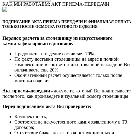
КАК МЫ РАБОТАЕМ: АКТ ПРИЕМА-ПЕРЕДАЧИ
ПОДПИСАНИЕ АКТА ПРИЕМА-ПЕРЕДАЧИ И ФИНАЛЬНАЯ ОПЛАТА
ТОЛЬКО ПОСЛЕ ОСМОТРА ГОТОВОГО ИЗДЕЛИЯ
Порядок расчета за столешницу из искусственного
камня зафиксирован в договоре.
Предоплата за изделие составляет 70%.
По факту доставки столешницы на адрес в полной
комплектации в соответствии с товарной накладной Вы
оплачиваете еще 20%.
Окончательный расчет осуществляется только после
монтажа изделия.
Акт приема–передачи
- документ, который Вы подписываете
после того, как произведете визуальный осмотр столешницы.
Перед подписанием акта Вы проверяете:
Комплектность;
Cоответствие искусственного камня заявленному в ТЗ
договора;
Отсутствие брака, дефектов конструкционных и