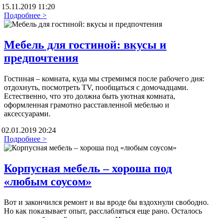
15.11.2019 11:20
Подробнее >
Мебель для гостиной: вкусы и
предпочтения
Гостиная – комната, куда мы стремимся после рабочего дня:
отдохнуть, посмотреть TV, пообщаться с домочадцами.
Естественно, что это должна быть уютная комната,
оформленная грамотно расставленной мебелью и
аксессуарами.
02.01.2019 20:24
Подробнее >
Корпусная мебель – хороша под
«любым соусом»
Вот и закончился ремонт и вы вроде бы вздохнули свободно.
Но как показывает опыт, расслабляться еще рано. Осталось