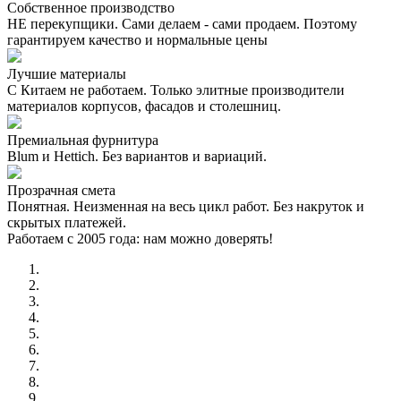
Собственное производство
НЕ перекупщики. Сами делаем - сами продаем. Поэтому
гарантируем качество и нормальные цены
Лучшие материалы
С Китаем не работаем. Только элитные производители
материалов корпусов, фасадов и столешниц.
Премиальная фурнитура
Blum и Hettich. Без вариантов и вариаций.
Прозрачная смета
Понятная. Неизменная на весь цикл работ. Без накруток и
скрытых платежей.
Работаем с 2005 года: нам можно доверять!