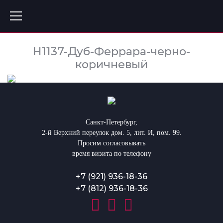
H1137-Дуб-Феррара-черно-
коричневый
Санкт-Петербург,
2-й Верхний переулок дом. 5, лит. И, пом. 99.
Просим согласовывать
время визита по телефону
+7 (921) 936-18-36
+7 (812) 936-18-36