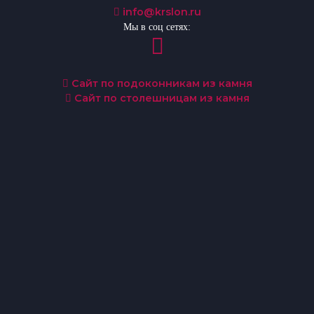
info@krslon.ru
Мы в соц сетях:
Сайт по подоконникам из камня
Сайт по столешницам из камня