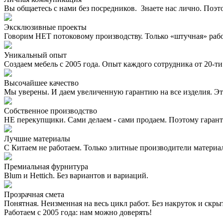
Вы общаетесь с нами без посредников. Знаете нас лично. Поэт
Эксклюзивные проекты
Говорим НЕТ потоковому производству. Только «штучная» раб
Уникальный опыт
Создаем мебель с 2005 года. Опыт каждого сотрудника от 20-ти 
Высочайшее качество
Мы уверены. И даем увеличенную гарантию на все изделия. Эт
Собственное производство
НЕ перекупщики. Сами делаем - сами продаем. Поэтому гаран
Лучшие материалы
С Китаем не работаем. Только элитные производители материа
Премиальная фурнитура
Blum и Hettich. Без вариантов и вариаций.
Прозрачная смета
Понятная. Неизменная на весь цикл работ. Без накруток и скр
Работаем с 2005 года: нам можно доверять!