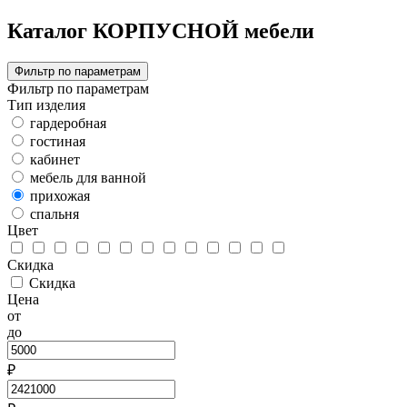
Каталог КОРПУСНОЙ мебели
Фильтр по параметрам
Фильтр по параметрам
Тип изделия
гардеробная
гостиная
кабинет
мебель для ванной
прихожая
спальня
Цвет
Скидка
Скидка
Цена
от
до
₽