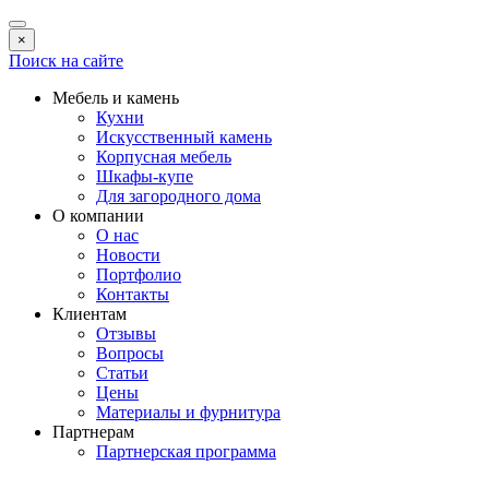
×
Поиск на сайте
Мебель и камень
Кухни
Искусственный камень
Корпусная мебель
Шкафы-купе
Для загородного дома
О компании
О нас
Новости
Портфолио
Контакты
Клиентам
Отзывы
Вопросы
Статьи
Цены
Материалы и фурнитура
Партнерам
Партнерская программа