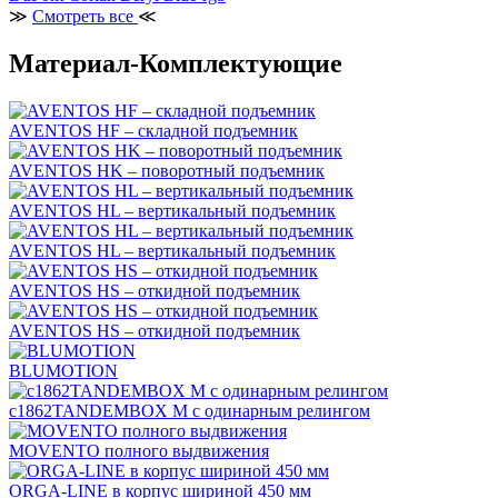
≫
Смотреть все
≪
Материал-Комплектующие
AVENTOS HF – складной подъемник
AVENTOS HK – поворотный подъемник
AVENTOS HL – вертикальный подъемник
AVENTOS HL – вертикальный подъемник
AVENTOS HS – откидной подъемник
AVENTOS HS – откидной подъемник
BLUMOTION
c1862TANDEMBOX М с одинарным релингом
MOVENTO полного выдвижения
ORGA-LINE в корпус шириной 450 мм