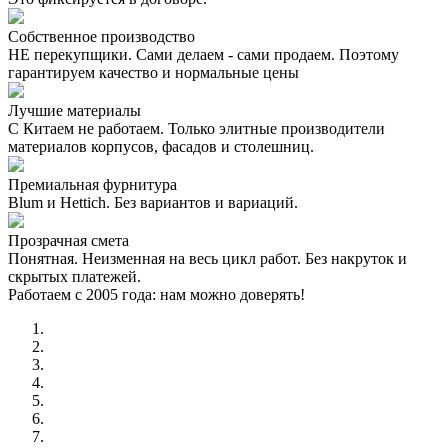
Собственное производство
НЕ перекупщики. Сами делаем - сами продаем. Поэтому
гарантируем качество и нормальные цены
Лучшие материалы
С Китаем не работаем. Только элитные производители
материалов корпусов, фасадов и столешниц.
Премиальная фурнитура
Blum и Hettich. Без вариантов и вариаций.
Прозрачная смета
Понятная. Неизменная на весь цикл работ. Без накруток и
скрытых платежей.
Работаем с 2005 года: нам можно доверять!