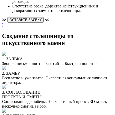
договора;
Отсутствие брака, дефектов конструкционных и
декоративных элементов столешницы.
≫
≪
ОСТАВЬТЕ ЗАЯВКУ
⟩
Создание столешницы из
искусственного камня
1. ЗАЯВКА
Звонок, письмо или заявка с сайта. Быстро и понятно.
2. ЗАМЕР
Бесплатно и уже завтра! Экспертная консультация лично от
директора.
3. СОГЛАСОВАНИЕ
ПРОЕКТА И СМЕТЫ
Согласование до победы. Эксклюзивный проект, 3D-макет,
несколько смет на выбор.