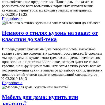
есть собственные предпочтения! Наша цель – показать и
рассказать обо всех возможных вариантах изготовления
кухонных гарнитуров, их конфигурациях и материалах.
02.06.2019 18:25
Подробнее >
Немного о стилях кухонь на заказ: от
классики до хай-тека
В предыдущих статьях мы уже говорили о том, насколько
важно грамотно оформить кухонное пространство. В среднем
мы проводим на кухне около трех часов в день и желательно
провести их в приятной обстановке, которая будет не только
красива, но и функциональна. При этом важно учесть все: от
местоположения кухни в квартире до выбора стиля, цветовых
предпочтений членов семьи и рекомендаций специалистов.
02.03.2019 18:13
Подробнее >
Мебель для дома: купить или
заказать?