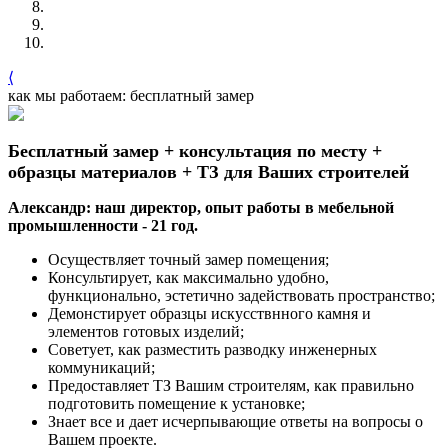
⟨
как мы работаем: бесплатный замер
Бесплатный замер + консультация по месту +
образцы материалов + ТЗ для Ваших строителей
Александр: наш директор, опыт работы в мебельной
промышленности - 21 год.
Осуществляет точный замер помещения;
Консультирует, как максимально удобно,
функционально, эстетично задействовать пространство;
Демонстирует образцы искусствнного камня и
элементов готовых изделий;
Советует, как разместить разводку инженерных
коммуникаций;
Предоставляет ТЗ Вашим строителям, как правильно
подготовить помещение к установке;
Знает все и дает исчерпывающие ответы на вопросы о
Вашем проекте.