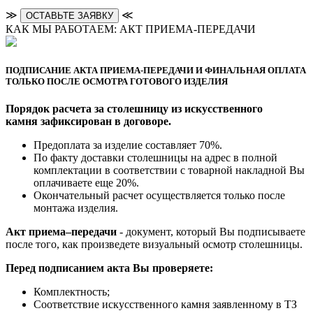
≫
≪
ОСТАВЬТЕ ЗАЯВКУ
КАК МЫ РАБОТАЕМ: АКТ ПРИЕМА-ПЕРЕДАЧИ
ПОДПИСАНИЕ АКТА ПРИЕМА-ПЕРЕДАЧИ И ФИНАЛЬНАЯ ОПЛАТА
ТОЛЬКО ПОСЛЕ ОСМОТРА ГОТОВОГО ИЗДЕЛИЯ
Порядок расчета за столешницу из искусственного
камня зафиксирован в договоре.
Предоплата за изделие составляет 70%.
По факту доставки столешницы на адрес в полной
комплектации в соответствии с товарной накладной Вы
оплачиваете еще 20%.
Окончательный расчет осуществляется только после
монтажа изделия.
Акт приема–передачи
- документ, который Вы подписываете
после того, как произведете визуальный осмотр столешницы.
Перед подписанием акта Вы проверяете:
Комплектность;
Cоответствие искусственного камня заявленному в ТЗ