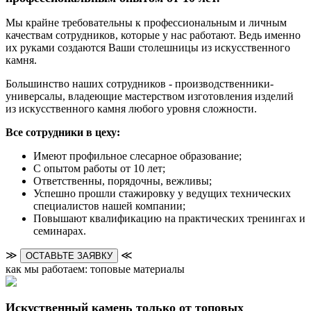
Мы крайне требовательны к профессиональным и личным
качествам сотрудников, которые у нас работают. Ведь именно
их руками создаются Ваши столешницы из искусственного
камня.
Большинство наших сотрудников - производственники-
универсалы, владеющие мастерством изготовления изделий
из искусственного камня любого уровня сложности.
Все сотрудники в цеху:
Имеют профильное слесарное образование;
С опытом работы от 10 лет;
Ответственны, порядочны, вежливы;
Успешно прошли стажировку у ведущих технических
специалистов нашей компании;
Повышают квалификацию на практических тренингах и
семинарах.
≫
≪
ОСТАВЬТЕ ЗАЯВКУ
как мы работаем: топовые материалы
Искуственный камень только от топовых