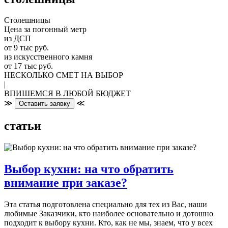
Столешницы
Цена за погонный метр
из ДСП
от 9 тыс руб.
из искусственного камня
от 17 тыс руб.
НЕСКОЛЬКО СМЕТ НА ВЫБОР
|
ВПИШЕМСЯ В ЛЮБОЙ БЮДЖЕТ
≫
≪
Оставить заявку
статьи
Выбор кухни: на что обратить
внимание при заказе?
Эта статья подготовлена специально для тех из Вас, наши
любимые Заказчики, кто наиболее основательно и дотошно
подходит к выбору кухни. Кто, как не мы, знаем, что у всех