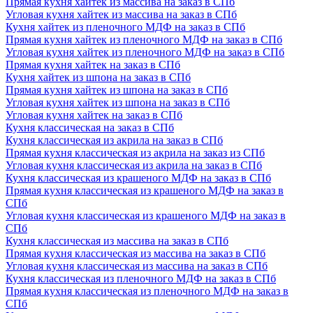
Прямая кухня хайтек из массива на заказ в СПб
Угловая кухня хайтек из массива на заказ в СПб
Кухня хайтек из пленочного МДФ на заказ в СПб
Прямая кухня хайтек из пленочного МДФ на заказ в СПб
Угловая кухня хайтек из пленочного МДФ на заказ в СПб
Прямая кухня хайтек на заказ в СПб
Кухня хайтек из шпона на заказ в СПб
Прямая кухня хайтек из шпона на заказ в СПб
Угловая кухня хайтек из шпона на заказ в СПб
Угловая кухня хайтек на заказ в СПб
Кухня классическая на заказ в СПб
Кухня классическая из акрила на заказ в СПб
Прямая кухня классическая из акрила на заказ из СПб
Угловая кухня классическая из акрила на заказ в СПб
Кухня классическая из крашеного МДФ на заказ в СПб
Прямая кухня классическая из крашеного МДФ на заказ в
СПб
Угловая кухня классическая из крашеного МДФ на заказ в
СПб
Кухня классическая из массива на заказ в СПб
Прямая кухня классическая из массива на заказ в СПб
Угловая кухня классическая из массива на заказ в СПб
Кухня классическая из пленочного МДФ на заказ в СПб
Прямая кухня классическая из пленочного МДФ на заказ в
СПб