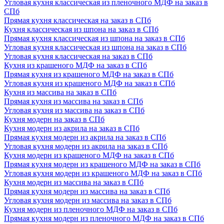
Угловая кухня классическая из пленочного МДФ на заказ в
СПб
Прямая кухня классическая на заказ в СПб
Кухня классическая из шпона на заказ в СПб
Прямая кухня классическая из шпона на заказ в СПб
Угловая кухня классическая из шпона на заказ в СПб
Угловая кухня классическая на заказ в СПб
Кухня из крашеного МДФ на заказ в СПб
Прямая кухня из крашеного МДФ на заказ в СПб
Угловая кухня из крашеного МДФ на заказ в СПб
Кухня из массива на заказ в СПб
Прямая кухня из массива на заказ в СПб
Угловая кухня из массива на заказ в СПб
Кухня модерн на заказ в СПб
Кухня модерн из акрила на заказ в СПб
Прямая кухня модерн из акрила на заказ в СПб
Угловая кухня модерн из акрила на заказ в СПб
Кухня модерн из крашеного МДФ на заказ в СПб
Прямая кухня модерн из крашеного МДФ на заказ в СПб
Угловая кухня модерн из крашеного МДФ на заказ в СПб
Кухня модерн из массива на заказ в СПб
Прямая кухня модерн из массива на заказ в СПб
Угловая кухня модерн из массива на заказ в СПб
Кухня модерн из пленочного МДФ на заказ в СПб
Прямая кухня модерн из пленочного МДФ на заказ в СПб