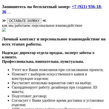
Запишитесь на бесплатный замер:
+7 (921) 936-18-
36
≫
≪
ОСТАВЬТЕ ЗАЯВКУ
как мы работаем: персональное взаимодействие
Личный контакт и персональное взаимодействие на
всех этапах работы.
Надежда: директор отдела продаж, эксперт заботы о
клиенте.
Профессиональна, внимательна, пунктуальна.
Учтет все Ваши пожелания при согласовании проекта;
Поможет с выбором искусственного камня и
конструкции изделия;
Рассчитает несколько вариантов смет на выбор;
Скоординирует работу дизайнера при создании 3D
макета;
Подготовит договор;
Согласует с Вами удобное время доставки и установки
изделия;