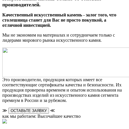
производителей.
Качественный искусственный камень - залог того, что
столешница станет для Вас не просто покупкой, а
отличной инвестицией.
Мы не экономим на материалах и сотрудничаем только с
лидерами мирового рынка искусственного камня.
Это производители, продукция которых имеет все
соответствующие сертификаты качества и безопасности. Их
продукция проверена временем и опытом использования на
производствах изделий из искусственного камня сегмента
премиум в России и за рубежом.
≫
≪
ОСТАВЬТЕ ЗАЯВКУ
как мы работаем: Высочайшее качество