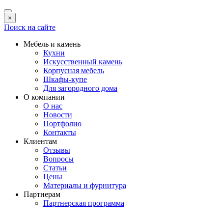
×
Поиск на сайте
Мебель и камень
Кухни
Искусственный камень
Корпусная мебель
Шкафы-купе
Для загородного дома
О компании
О нас
Новости
Портфолио
Контакты
Клиентам
Отзывы
Вопросы
Статьи
Цены
Материалы и фурнитура
Партнерам
Партнерская программа