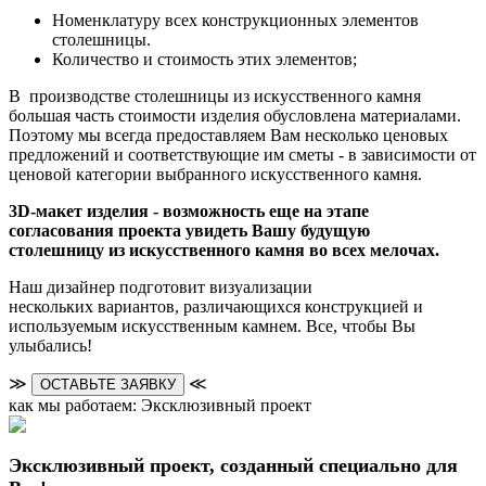
Номенклатуру всех конструкционных элементов
столешницы.
Количество и стоимость этих элементов;
В производстве столешницы из искусственного камня
большая часть стоимости изделия обусловлена материалами.
Поэтому мы всегда предоставляем Вам несколько ценовых
предложений и соответствующие им сметы - в зависимости от
ценовой категории выбранного искусственного камня.
3D-макет изделия - возможность еще на этапе
согласования проекта увидеть Вашу будущую
столешницу из искусственного камня во всех мелочах.
Наш дизайнер подготовит визуализации
нескольких вариантов, различающихся конструкцией и
используемым искусственным камнем. Все, чтобы Вы
улыбались!
≫
≪
ОСТАВЬТЕ ЗАЯВКУ
как мы работаем: Эксклюзивный проект
Эксклюзивный проект, созданный специально для