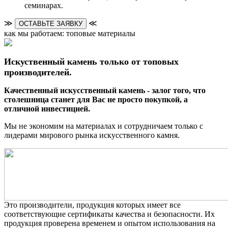
семинарах.
≫
≪
ОСТАВЬТЕ ЗАЯВКУ
как мы работаем: топовые материалы
Искуственный камень только от топовых
производителей.
Качественный искусственный камень - залог того, что
столешница станет для Вас не просто покупкой, а
отличной инвестицией.
Мы не экономим на материалах и сотрудничаем только с
лидерами мирового рынка искусственного камня.
Это производители, продукция которых имеет все
соответствующие сертификаты качества и безопасности. Их
продукция проверена временем и опытом использования на