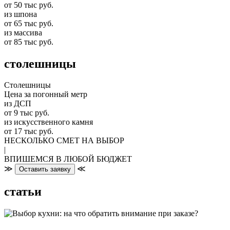
от 50 тыс руб.
из шпона
от 65 тыс руб.
из массива
от 85 тыс руб.
столешницы
Столешницы
Цена за погонный метр
из ДСП
от 9 тыс руб.
из искусственного камня
от 17 тыс руб.
НЕСКОЛЬКО СМЕТ НА ВЫБОР
|
ВПИШЕМСЯ В ЛЮБОЙ БЮДЖЕТ
≫
≪
Оставить заявку
статьи