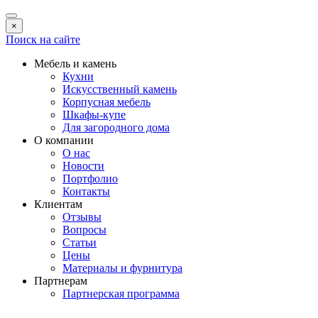
×
Поиск на сайте
Мебель и камень
Кухни
Искусственный камень
Корпусная мебель
Шкафы-купе
Для загородного дома
О компании
О нас
Новости
Портфолио
Контакты
Клиентам
Отзывы
Вопросы
Статьи
Цены
Материалы и фурнитура
Партнерам
Партнерская программа