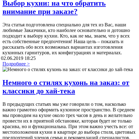
Выбор кухни: на что обратить
внимание при заказе?
Эта статья подготовлена специально для тех из Вас, наши
любимые Заказчики, кто наиболее основательно и дотошно
подходит к выбору кухни. Кто, как не мы, знаем, что у всех
есть собственные предпочтения! Наша цель – показать и
рассказать обо всех возможных вариантах изготовления
кухонных гарнитуров, их конфигурациях и материалах.
02.06.2019 18:25
Подробнее >
Немного о стилях кухонь на заказ: от
классики до хай-тека
В предыдущих статьях мы уже говорили о том, насколько
важно грамотно оформить кухонное пространство. В среднем
мы проводим на кухне около трех часов в день и желательно
провести их в приятной обстановке, которая будет не только
красива, но и функциональна. При этом важно учесть все: от
местоположения кухни в квартире до выбора стиля, цветовых
предпочтений членов семьи и рекомендаций специалистов.