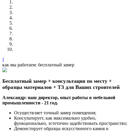
⟨
как мы работаем: бесплатный замер
Бесплатный замер + консультация по месту +
образцы материалов + ТЗ для Ваших строителей
Александр: наш директор, опыт работы в мебельной
промышленности - 21 год.
Осуществляет точный замер помещения;
Консультирует, как максимально удобно,
функционально, эстетично задействовать пространство;
Демонстирует образцы искусствнного камня и