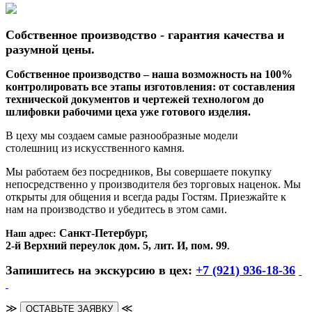
Собственное производство - гарантия качества и
разумной цены.
Собственное производство – наша возможность на 100%
контролировать все этапы изготовления: от составления
технической документов и чертежей технологом до
шлифовки рабочими цеха уже готового изделия.
В цеху мы создаем самые разнообразные модели
столешниц из искусственного камня.
Мы работаем без посредников, Вы совершаете покупку
непосредственно у производителя без торговых наценок. Мы
открыты для общения и всегда рады Гостям. Приезжайте к
нам на производство и убедитесь в этом сами.
Санкт-Петербург,
Наш адрес:
2-й Верхний переулок дом. 5, лит. И, пом. 99
.
Запишитесь на экскурсию в цех:
+7 (921) 936-18-36
≫
≪
ОСТАВЬТЕ ЗАЯВКУ