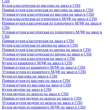
СПб
Кухня классическая из массива на заказ в СПб
Прямая кухня классическая из массива на заказ в СПб
Угловая кухня классическая из массива на заказ в СПб
Кухня классическая из пленочного МДФ на заказ в СПб
Прямая кухня классическая из пленочного МДФ на заказ в
СПб
Угловая кухня классическая из пленочного МДФ на заказ в
СПб
Прямая кухня классическая на заказ в СПб
Кухня классическая из шпона на заказ в СПб
Прямая кухня классическая из шпона на заказ в СПб
Угловая кухня классическая из шпона на заказ в СПб
Угловая кухня классическая на заказ в СПб
Кухня из крашеного МДФ на заказ в СПб
Прямая кухня из крашеного МДФ на заказ в СПб
Угловая кухня из крашеного МДФ на заказ в СПб
Кухня из массива на заказ в СПб
Прямая кухня из массива на заказ в СПб
Угловая кухня из массива на заказ в СПб
Кухня модерн на заказ в СПб
Кухня модерн из акрила на заказ в СПб
Прямая кухня модерн из акрила на заказ в СПб
Угловая кухня модерн из акрила на заказ в СПб
Кухня модерн из крашеного МДФ на заказ в СПб