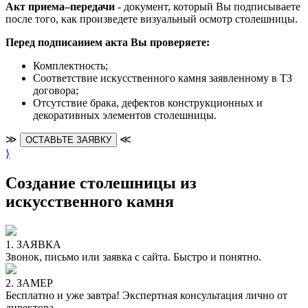
Акт приема–передачи
- документ, который Вы подписываете
после того, как произведете визуальный осмотр столешницы.
Перед подписанием акта Вы проверяете:
Комплектность;
Cоответствие искусственного камня заявленному в ТЗ
договора;
Отсутствие брака, дефектов конструкционных и
декоративных элементов столешницы.
≫
≪
ОСТАВЬТЕ ЗАЯВКУ
⟩
Создание столешницы из
искусственного камня
1. ЗАЯВКА
Звонок, письмо или заявка с сайта. Быстро и понятно.
2. ЗАМЕР
Бесплатно и уже завтра! Экспертная консультация лично от
директора.