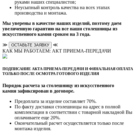
руками наших специалистов;
Неусыпный контроль качества на всех этапах
производства и монтажа.
Мы уверены в качестве наших изделий, поэтому даем
увеличенную гарантию на все наши столешницы из
искусственного камня сроком на 3 года.
≫
≪
ОСТАВЬТЕ ЗАЯВКУ
КАК МЫ РАБОТАЕМ: АКТ ПРИЕМА-ПЕРЕДАЧИ
ПОДПИСАНИЕ АКТА ПРИЕМА-ПЕРЕДАЧИ И ФИНАЛЬНАЯ ОПЛАТА
ТОЛЬКО ПОСЛЕ ОСМОТРА ГОТОВОГО ИЗДЕЛИЯ
Порядок расчета за столешницу из искусственного
камня зафиксирован в договоре.
Предоплата за изделие составляет 70%.
По факту доставки столешницы на адрес в полной
комплектации в соответствии с товарной накладной Вы
оплачиваете еще 20%.
Окончательный расчет осуществляется только после
монтажа изделия.