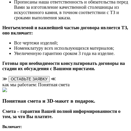
Прописаны наша ответственность и обязательства перед
Вами за изготовление качественной столешницы из
искусствнного камня, в точном соответствии с ТЗ и
сроками выполнения заказа.
Неотъемлемой и важнейшей частью договора является ТЗ,
оно включает:
Все чертежи изделий;
Номенклатуру всех использующихся материалов;
Увеличенную гарантию сроком 3 года на изделие.
Готовы при необходимости консультировать договоры на
стадии их обсуждения с Вашими юристами.
≫
≪
ОСТАВЬТЕ ЗАЯВКУ
как мы работаем: Понятная смета
Понятная смета и 3D-макет в подарок.
Смета – гарантия Вашей полной информированности о
том, за что Вы платите.
Включает: