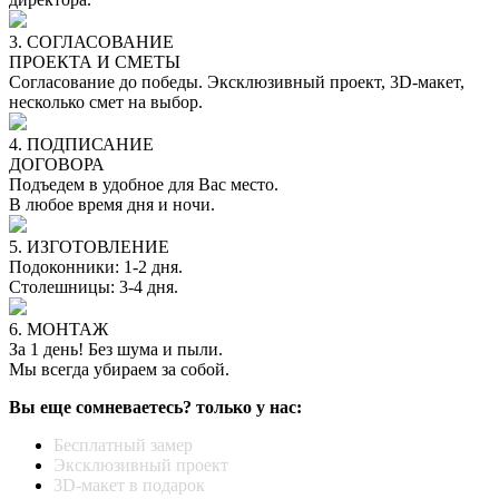
3. СОГЛАСОВАНИЕ
ПРОЕКТА И СМЕТЫ
Согласование до победы. Эксклюзивный проект, 3D-макет,
несколько смет на выбор.
4. ПОДПИСАНИЕ
ДОГОВОРА
Подъедем в удобное для Вас место.
В любое время дня и ночи.
5. ИЗГОТОВЛЕНИЕ
Подоконники: 1-2 дня.
Столешницы: 3-4 дня.
6. МОНТАЖ
За 1 день! Без шума и пыли.
Мы всегда убираем за собой.
Вы еще сомневаетесь? только у нас:
Бесплатный замер
Эксклюзивный проект
3D-макет в подарок