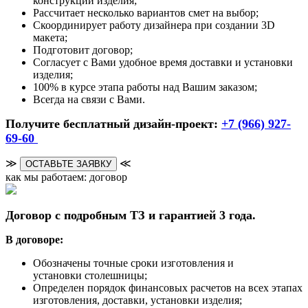
конструкции изделия;
Рассчитает несколько вариантов смет на выбор;
Скоординирует работу дизайнера при создании 3D
макета;
Подготовит договор;
Согласует с Вами удобное время доставки и установки
изделия;
100% в курсе этапа работы над Вашим заказом;
Всегда на связи с Вами.
Получите бесплатный дизайн-проект:
+7 (966) 927-
69-60
≫
≪
ОСТАВЬТЕ ЗАЯВКУ
как мы работаем: договор
Договор с подробным ТЗ и гарантией 3 года.
В договоре:
Обозначены точные сроки изготовления и
установки столешницы;
Определен порядок финансовых расчетов на всех этапах
изготовления, доставки, установки изделия;