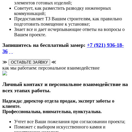
элементов готовых изделий;
Советует, как разместить разводку инженерных
коммуникаций;
Предоставляет ТЗ Вашим строителям, как правильно
подготовить помещение к установке;
Знает все и дает исчерпывающие ответы на вопросы о
Вашем проекте.
Запишитесь на бесплатный замер:
+7 (921) 936-18-
36
≫
≪
ОСТАВЬТЕ ЗАЯВКУ
как мы работаем: персональное взаимодействие
Личный контакт и персональное взаимодействие на
всех этапах работы.
Надежда: директор отдела продаж, эксперт заботы о
клиенте.
Профессиональна, внимательна, пунктуальна.
Учтет все Ваши пожелания при согласовании проекта;
Поможет с выбором искусственного камня и