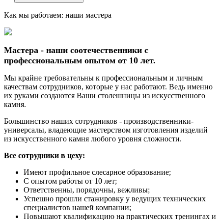
Как мы работаем: наши мастера
Мастера - наши соотечественники с
профессиональным опытом от 10 лет.
Мы крайне требовательны к профессиональным и личным
качествам сотрудников, которые у нас работают. Ведь именно
их руками создаются Ваши столешницы из искусственного
камня.
Большинство наших сотрудников - производственники-
универсалы, владеющие мастерством изготовления изделий
из искусственного камня любого уровня сложности.
Все сотрудники в цеху:
Имеют профильное слесарное образование;
С опытом работы от 10 лет;
Ответственны, порядочны, вежливы;
Успешно прошли стажировку у ведущих технических
специалистов нашей компании;
Повышают квалификацию на практических тренингах и