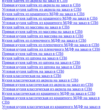
Кухня хайтек из акрила на заказ в СПб
Прямая кухня хайтек из акрила на заказ в СПб
Угловая кухня хайтек из акрила на заказ в СПб
Кухня хайтек из крашеного МДФ на заказ в СПб
Прямая кухня хайтек из крашеного МДФ на заказ в СПб
Угловая кухня хайтек из крашеного МДФ на заказ в СПб
Кухня хайтек из массива на заказ в СПб
Прямая кухня хайтек из массива на заказ в СПб
Угловая кухня хайтек из массива на заказ в СПб
Кухня хайтек из пленочного МДФ на заказ в СПб
Прямая кухня хайтек из пленочного МДФ на заказ в СПб
Угловая кухня хайтек из пленочного МДФ на заказ в СПб
Прямая кухня хайтек на заказ в СПб
Кухня хайтек из шпона на заказ в СПб
Прямая кухня хайтек из шпона на заказ в СПб
Угловая кухня хайтек из шпона на заказ в СПб
Угловая кухня хайтек на заказ в СПб
Кухня классическая на заказ в СПб
Кухня классическая из акрила на заказ в СПб
Прямая кухня классическая из акрила на заказ из СПб
Угловая кухня классическая из акрила на заказ в СПб
Кухня классическая из крашеного МДФ на заказ в СПб
Прямая кухня классическая из крашеного МДФ на заказ в
СПб
Угловая кухня классическая из крашеного МДФ на заказ в