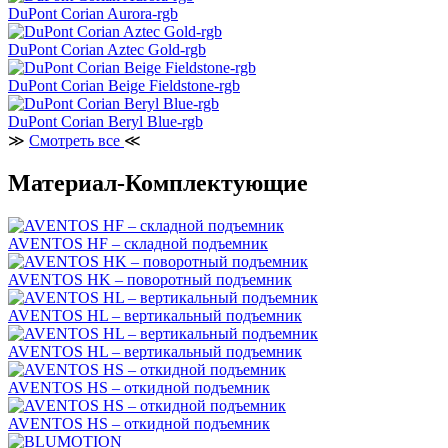
DuPont Corian Aurora-rgb
DuPont Corian Aztec Gold-rgb
DuPont Corian Beige Fieldstone-rgb
DuPont Corian Beryl Blue-rgb
≫
Смотреть все
≪
Материал-Комплектующие
AVENTOS HF – складной подъемник
AVENTOS HK – поворотный подъемник
AVENTOS HL – вертикальный подъемник
AVENTOS HL – вертикальный подъемник
AVENTOS HS – откидной подъемник
AVENTOS HS – откидной подъемник