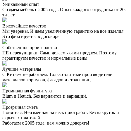
Уникальный опыт
Создаем мебель с 2005 года. Опыт каждого сотрудника от 20-
ти лет.
Высочайшее качество
Мы уверены. И даем увеличенную гарантию на все изделия.
Это фиксируется в договоре.
Собственное производство
НЕ перекупщики. Сами делаем - сами продаем. Поэтому
гарантируем качество и нормальные цены
Лучшие материалы
С Китаем не работаем. Только элитные производители
материалов корпусов, фасадов и столешниц.
Премиальная фурнитура
Blum и Hettich. Без вариантов и вариаций.
Прозрачная смета
Понятная. Неизменная на весь цикл работ. Без накруток и
скрытых платежей.
Работаем с 2005 года: нам можно доверять!