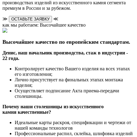
производствах изделий из искусственного камня сегмента
премиум в России и за рубежом.
≫
≪
ОСТАВЬТЕ ЗАЯВКУ
как мы работаем: Высочайшее качество
Высочайшее качество по европейским стандартам.
Денис, наш начальник производства, стаж в индустрии -
22 года.
Контролирует качество Вашего изделия на всех этапах
его изготовления;
Лично присутствует на финальных этапах монтажа
изделия;
Осуществляет подписание Акта приема-передачи
столешницы.
Почему наши столешницы из искусственного
камня качественные?
Идеальные карты раскроя, спецификации и чертежи от
нашей команды технологов
Профессиональные распил, склейка, шлифовка изделий