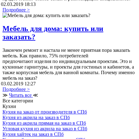
02.03.2019 18:13
Подробнее >
Мебель для дома: купить или
заказать?
Закончен ремонт и настала не менее приятная пора заказать
мебель. Как правило, 75% потребителей
предпочитают изделия по индивидуальным проектам. Это и
кухонные гарнитуры, и проекты для гостиных и кабинетов, а
также корпусная мебель для ванной комнаты. Почему именно
мебель на заказ?
03.02.2019 12:27
Подробнее >
≫
Читать все
≪
Все категории
Кухни
Кухня на заказ от производителя в СПб
Кухня из акрила на заказ в СПб
Кухня из акрила прямая на заказ в СПб
Угловая кухня из акрила на заказ в СПб
Кухня хайтек на заказ в СПб