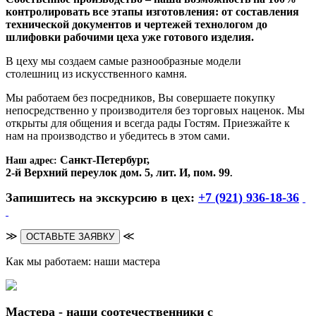
контролировать все этапы изготовления: от составления
технической документов и чертежей технологом до
шлифовки рабочими цеха уже готового изделия.
В цеху мы создаем самые разнообразные модели
столешниц из искусственного камня.
Мы работаем без посредников, Вы совершаете покупку
непосредственно у производителя без торговых наценок. Мы
открыты для общения и всегда рады Гостям. Приезжайте к
нам на производство и убедитесь в этом сами.
Санкт-Петербург,
Наш адрес:
2-й Верхний переулок дом. 5, лит. И, пом. 99
.
Запишитесь на экскурсию в цех:
+7 (921) 936-18-36
≫
≪
ОСТАВЬТЕ ЗАЯВКУ
Как мы работаем: наши мастера
Мастера - наши соотечественники с