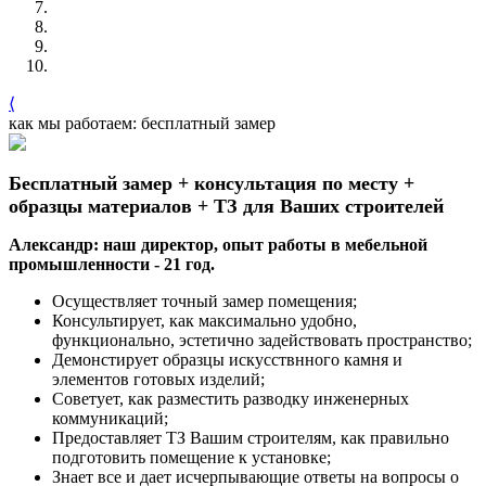
⟨
как мы работаем: бесплатный замер
Бесплатный замер + консультация по месту +
образцы материалов + ТЗ для Ваших строителей
Александр: наш директор, опыт работы в мебельной
промышленности - 21 год.
Осуществляет точный замер помещения;
Консультирует, как максимально удобно,
функционально, эстетично задействовать пространство;
Демонстирует образцы искусствнного камня и
элементов готовых изделий;
Советует, как разместить разводку инженерных
коммуникаций;
Предоставляет ТЗ Вашим строителям, как правильно
подготовить помещение к установке;
Знает все и дает исчерпывающие ответы на вопросы о