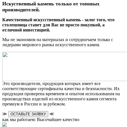
Искуственный камень только от топовых
производителей.
Качественный искусственный камень - залог того, что
столешница станет для Вас не просто покупкой, а
отличной инвестицией.
Мы не экономим на материалах и сотрудничаем только с
лидерами мирового рынка искусственного камня.
Это производители, продукция которых имеет все
соответствующие сертификаты качества и безопасности. Их
продукция проверена временем и опытом использования на
производствах изделий из искусственного камня сегмента
премиум в России и за рубежом.
≫
≪
ОСТАВЬТЕ ЗАЯВКУ
как мы работаем: Высочайшее качество