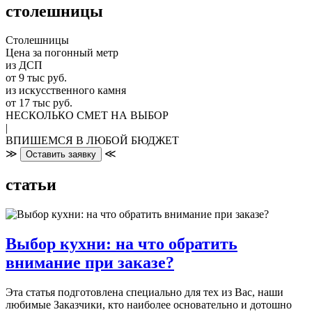
столешницы
Столешницы
Цена за погонный метр
из ДСП
от 9 тыс руб.
из искусственного камня
от 17 тыс руб.
НЕСКОЛЬКО СМЕТ НА ВЫБОР
|
ВПИШЕМСЯ В ЛЮБОЙ БЮДЖЕТ
≫
≪
Оставить заявку
статьи
Выбор кухни: на что обратить
внимание при заказе?
Эта статья подготовлена специально для тех из Вас, наши
любимые Заказчики, кто наиболее основательно и дотошно