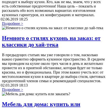
подходит к выбору кухни. Кто, как не мы, знаем, что у всех
есть собственные предпочтения! Наша цель – показать и
рассказать обо всех возможных вариантах изготовления
кухонных гарнитуров, их конфигурациях и материалах.
02.06.2019 18:25
Подробнее >
Немного о стилях кухонь на заказ: от
классики до хай-тека
В предыдущих статьях мы уже говорили о том, насколько
важно грамотно оформить кухонное пространство. В среднем
мы проводим на кухне около трех часов в день и желательно
провести их в приятной обстановке, которая будет не только
красива, но и функциональна. При этом важно учесть все: от
местоположения кухни в квартире до выбора стиля, цветовых
предпочтений членов семьи и рекомендаций специалистов.
02.03.2019 18:13
Подробнее >
Мебель для дома: купить или