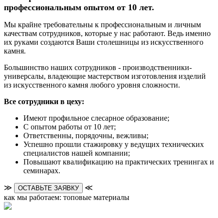
профессиональным опытом от 10 лет.
Мы крайне требовательны к профессиональным и личным
качествам сотрудников, которые у нас работают. Ведь именно
их руками создаются Ваши столешницы из искусственного
камня.
Большинство наших сотрудников - производственники-
универсалы, владеющие мастерством изготовления изделий
из искусственного камня любого уровня сложности.
Все сотрудники в цеху:
Имеют профильное слесарное образование;
С опытом работы от 10 лет;
Ответственны, порядочны, вежливы;
Успешно прошли стажировку у ведущих технических
специалистов нашей компании;
Повышают квалификацию на практических тренингах и
семинарах.
≫
≪
ОСТАВЬТЕ ЗАЯВКУ
как мы работаем: топовые материалы