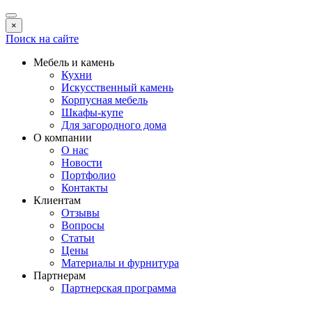
×
Поиск на сайте
Мебель и камень
Кухни
Искусственный камень
Корпусная мебель
Шкафы-купе
Для загородного дома
О компании
О нас
Новости
Портфолио
Контакты
Клиентам
Отзывы
Вопросы
Статьи
Цены
Материалы и фурнитура
Партнерам
Партнерская программа