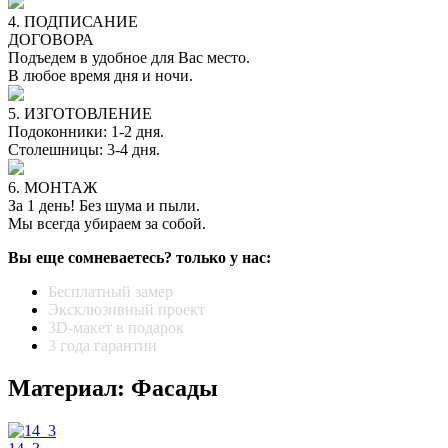
4. ПОДПИСАНИЕ
ДОГОВОРА
Подъедем в удобное для Вас место.
В любое время дня и ночи.
5. ИЗГОТОВЛЕНИЕ
Подоконники: 1-2 дня.
Столешницы: 3-4 дня.
6. МОНТАЖ
За 1 день! Без шума и пыли.
Мы всегда убираем за собой.
Вы еще сомневаетесь? только у нас:
Бесплатный замер
Эксклюзивный проект
3D-макет в подарок
3 года гарантии
Материал: Фасады