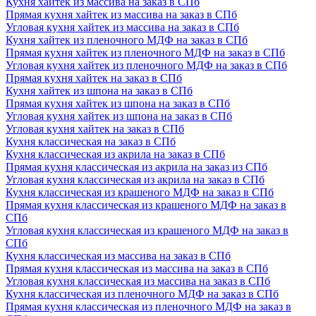
Кухня хайтек из массива на заказ в СПб
Прямая кухня хайтек из массива на заказ в СПб
Угловая кухня хайтек из массива на заказ в СПб
Кухня хайтек из пленочного МДФ на заказ в СПб
Прямая кухня хайтек из пленочного МДФ на заказ в СПб
Угловая кухня хайтек из пленочного МДФ на заказ в СПб
Прямая кухня хайтек на заказ в СПб
Кухня хайтек из шпона на заказ в СПб
Прямая кухня хайтек из шпона на заказ в СПб
Угловая кухня хайтек из шпона на заказ в СПб
Угловая кухня хайтек на заказ в СПб
Кухня классическая на заказ в СПб
Кухня классическая из акрила на заказ в СПб
Прямая кухня классическая из акрила на заказ из СПб
Угловая кухня классическая из акрила на заказ в СПб
Кухня классическая из крашеного МДФ на заказ в СПб
Прямая кухня классическая из крашеного МДФ на заказ в
СПб
Угловая кухня классическая из крашеного МДФ на заказ в
СПб
Кухня классическая из массива на заказ в СПб
Прямая кухня классическая из массива на заказ в СПб
Угловая кухня классическая из массива на заказ в СПб
Кухня классическая из пленочного МДФ на заказ в СПб
Прямая кухня классическая из пленочного МДФ на заказ в