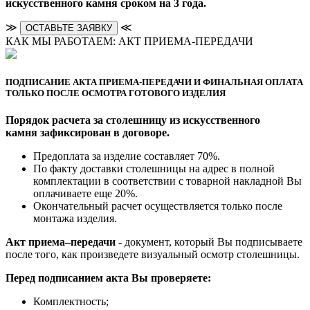
искусственного камня сроком на 3 года.
≫
≪
ОСТАВЬТЕ ЗАЯВКУ
КАК МЫ РАБОТАЕМ: АКТ ПРИЕМА-ПЕРЕДАЧИ
ПОДПИСАНИЕ АКТА ПРИЕМА-ПЕРЕДАЧИ И ФИНАЛЬНАЯ ОПЛАТА
ТОЛЬКО ПОСЛЕ ОСМОТРА ГОТОВОГО ИЗДЕЛИЯ
Порядок расчета за столешницу из искусственного
камня зафиксирован в договоре.
Предоплата за изделие составляет 70%.
По факту доставки столешницы на адрес в полной
комплектации в соответствии с товарной накладной Вы
оплачиваете еще 20%.
Окончательный расчет осуществляется только после
монтажа изделия.
Акт приема–передачи
- документ, который Вы подписываете
после того, как произведете визуальный осмотр столешницы.
Перед подписанием акта Вы проверяете:
Комплектность;