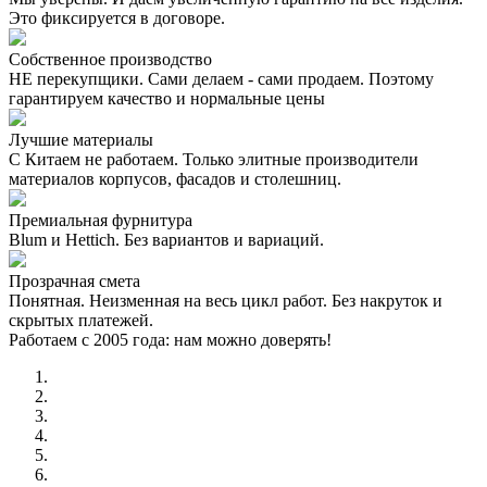
Это фиксируется в договоре.
Собственное производство
НЕ перекупщики. Сами делаем - сами продаем. Поэтому
гарантируем качество и нормальные цены
Лучшие материалы
С Китаем не работаем. Только элитные производители
материалов корпусов, фасадов и столешниц.
Премиальная фурнитура
Blum и Hettich. Без вариантов и вариаций.
Прозрачная смета
Понятная. Неизменная на весь цикл работ. Без накруток и
скрытых платежей.
Работаем с 2005 года: нам можно доверять!