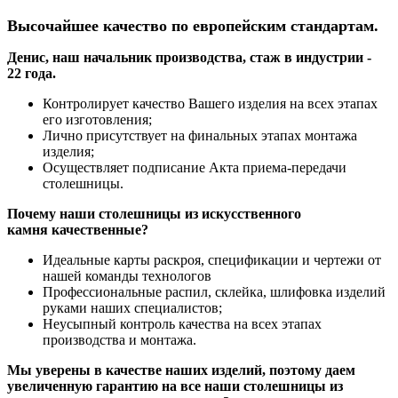
Высочайшее качество по европейским стандартам.
Денис, наш начальник производства, стаж в индустрии -
22 года.
Контролирует качество Вашего изделия на всех этапах
его изготовления;
Лично присутствует на финальных этапах монтажа
изделия;
Осуществляет подписание Акта приема-передачи
столешницы.
Почему наши столешницы из искусственного
камня качественные?
Идеальные карты раскроя, спецификации и чертежи от
нашей команды технологов
Профессиональные распил, склейка, шлифовка изделий
руками наших специалистов;
Неусыпный контроль качества на всех этапах
производства и монтажа.
Мы уверены в качестве наших изделий, поэтому даем
увеличенную гарантию на все наши столешницы из