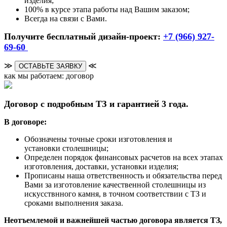
изделия;
100% в курсе этапа работы над Вашим заказом;
Всегда на связи с Вами.
Получите бесплатный дизайн-проект:
+7 (966) 927-
69-60
≫
≪
ОСТАВЬТЕ ЗАЯВКУ
как мы работаем: договор
Договор с подробным ТЗ и гарантией 3 года.
В договоре:
Обозначены точные сроки изготовления и
установки столешницы;
Определен порядок финансовых расчетов на всех этапах
изготовления, доставки, установки изделия;
Прописаны наша ответственность и обязательства перед
Вами за изготовление качественной столешницы из
искусствнного камня, в точном соответствии с ТЗ и
сроками выполнения заказа.
Неотъемлемой и важнейшей частью договора является ТЗ,