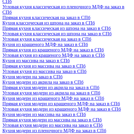
СПб
Угловая кухня классическая из пленочного МДФ на заказ в
СПб
Прямая кухня классическая на заказ в СПб
Кухня классическая из шпона на заказ в СПб
Прямая кухня классическая из шпона на заказ в СПб
Угловая кухня классическая из шпона на заказ в СПб
Угловая кухня классическая на заказ в СПб
Кухня из крашеного МДФ на заказ в СПб
Прямая кухня из крашеного МДФ на заказ в СПб
Угловая кухня из крашеного МДФ на заказ в СПб
Кухня из массива на заказ в СПб
Прямая кухня из массива на заказ в СПб
Угловая кухня из массива на заказ в СПб
Кухня модерн на заказ в СПб
Кухня модерн из акрила на заказ в СПб
Прямая кухня модерн из акрила на заказ в СПб
Угловая кухня модерн из акрила на заказ в СПб
Кухня модерн из крашеного МДФ на заказ в СПб
Прямая кухня модерн из крашеного МДФ на заказ в СПб
Угловая кухня модерн из крашеного МДФ на заказ в СПб
Кухня модерн из массива на заказ в СПб
Прямая кухня модерн из массива на заказ в СПб
Угловая кухня модерн из массива на заказ в СПб
Кухня модерн из пленочного МДФ на заказ в СПб