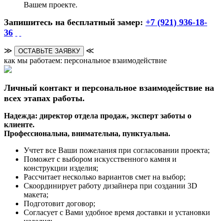
Вашем проекте.
Запишитесь на бесплатный замер:
+7 (921) 936-18-
36
≫
≪
ОСТАВЬТЕ ЗАЯВКУ
как мы работаем: персональное взаимодействие
Личный контакт и персональное взаимодействие на
всех этапах работы.
Надежда: директор отдела продаж, эксперт заботы о
клиенте.
Профессиональна, внимательна, пунктуальна.
Учтет все Ваши пожелания при согласовании проекта;
Поможет с выбором искусственного камня и
конструкции изделия;
Рассчитает несколько вариантов смет на выбор;
Скоординирует работу дизайнера при создании 3D
макета;
Подготовит договор;
Согласует с Вами удобное время доставки и установки