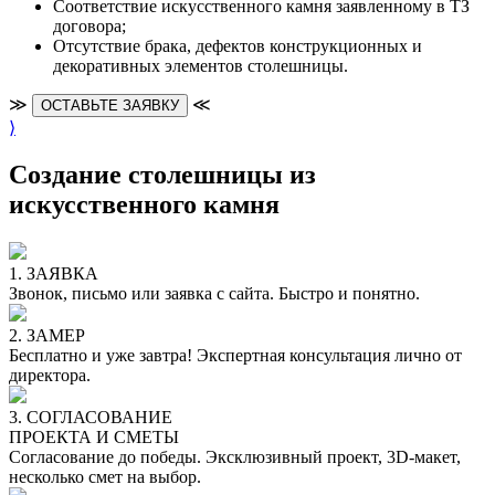
Cоответствие искусственного камня заявленному в ТЗ
договора;
Отсутствие брака, дефектов конструкционных и
декоративных элементов столешницы.
≫
≪
ОСТАВЬТЕ ЗАЯВКУ
⟩
Создание столешницы из
искусственного камня
1. ЗАЯВКА
Звонок, письмо или заявка с сайта. Быстро и понятно.
2. ЗАМЕР
Бесплатно и уже завтра! Экспертная консультация лично от
директора.
3. СОГЛАСОВАНИЕ
ПРОЕКТА И СМЕТЫ
Согласование до победы. Эксклюзивный проект, 3D-макет,
несколько смет на выбор.