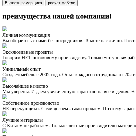
Вызвать замерщика
расчет мебели
преимущества нашей компании!
Личная коммуникация
Вы общаетесь с нами без посредников. Знаете нас лично. Поэт
Эксклюзивные проекты
Говорим НЕТ потоковому производству. Только «штучная» раб
Уникальный опыт
Создаем мебель с 2005 года. Опыт каждого сотрудника от 20-ти 
Высочайшее качество
Мы уверены. И даем увеличенную гарантию на все изделия. Эт
Собственное производство
НЕ перекупщики. Сами делаем - сами продаем. Поэтому гаран
Лучшие материалы
С Китаем не работаем. Только элитные производители материа