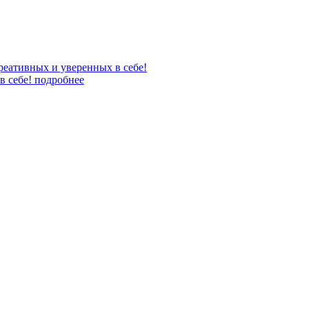
в себе!
подробнее