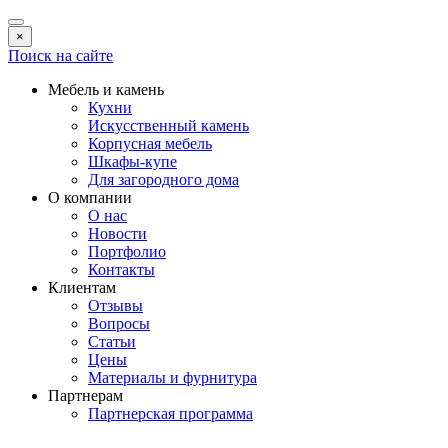
×
Поиск на сайте
Мебель и камень
Кухни
Искусственный камень
Корпусная мебель
Шкафы-купе
Для загородного дома
О компании
О нас
Новости
Портфолио
Контакты
Клиентам
Отзывы
Вопросы
Статьи
Цены
Материалы и фурнитура
Партнерам
Партнерская программа