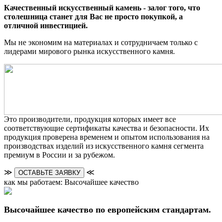
Качественный искусственный камень - залог того, что
столешница станет для Вас не просто покупкой, а
отличной инвестицией.
Мы не экономим на материалах и сотрудничаем только с
лидерами мирового рынка искусственного камня.
Это производители, продукция которых имеет все
соответствующие сертификаты качества и безопасности. Их
продукция проверена временем и опытом использования на
производствах изделий из искусственного камня сегмента
премиум в России и за рубежом.
≫
≪
ОСТАВЬТЕ ЗАЯВКУ
как мы работаем: Высочайшее качество
Высочайшее качество по европейским стандартам.