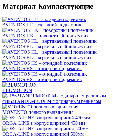
Материал-Комплектующие
AVENTOS HF – складной подъемник
AVENTOS HK – поворотный подъемник
AVENTOS HL – вертикальный подъемник
AVENTOS HL – вертикальный подъемник
AVENTOS HS – откидной подъемник
AVENTOS HS – откидной подъемник
BLUMOTION
c1862TANDEMBOX М с одинарным релингом
MOVENTO полного выдвижения
ORGA-LINE в корпус шириной 450 мм
ORGA-LINE в корпус шириной 500мм