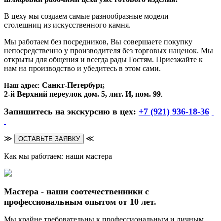
В цеху мы создаем самые разнообразные модели
столешниц из искусственного камня.
Мы работаем без посредников, Вы совершаете покупку
непосредственно у производителя без торговых наценок. Мы
открыты для общения и всегда рады Гостям. Приезжайте к
нам на производство и убедитесь в этом сами.
Санкт-Петербург,
Наш адрес:
2-й Верхний переулок дом. 5, лит. И, пом. 99
.
Запишитесь на экскурсию в цех:
+7 (921) 936-18-36
≫
≪
ОСТАВЬТЕ ЗАЯВКУ
Как мы работаем: наши мастера
Мастера - наши соотечественники с
профессиональным опытом от 10 лет.
Мы крайне требовательны к профессиональным и личным