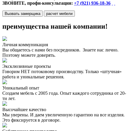
ЗВОНИТЕ, профи-консультация:
+7 (921) 936-18-36
Вызвать замерщика
расчет мебели
преимущества нашей компании!
Личная коммуникация
Вы общаетесь с нами без посредников. Знаете нас лично.
Поэтому можете доверять.
Эксклюзивные проекты
Говорим НЕТ потоковому производству. Только «штучная»
работа и уникальные решения.
Уникальный опыт
Создаем мебель с 2005 года. Опыт каждого сотрудника от 20-
ти лет.
Высочайшее качество
Мы уверены. И даем увеличенную гарантию на все изделия.
Это фиксируется в договоре.