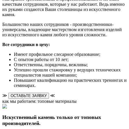
качествам сотрудников, которые у нас работают. Ведь именно
их руками создаются Ваши столешницы из искусственного
камня.
Большинство наших сотрудников - производственники-
универсалы, владеющие мастерством изготовления изделий
из искусственного камня любого уровня сложности.
Все сотрудники в цеху:
Имеют профильное слесарное образование;
С опытом работы от 10 лет;
Ответственны, порядочны, вежливы;
Успешно прошли стажировку у ведущих технических
специалистов нашей компании;
Повышают квалификацию на практических тренингах и
семинарах.
≫
≪
ОСТАВЬТЕ ЗАЯВКУ
как мы работаем: топовые материалы
Искуственный камень только от топовых
производителей.