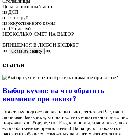
Столешницы
Цена за погонный метр
из ДСП
от 9 тыс руб.
из искусственного камня
от 17 тыс руб.
НЕСКОЛЬКО СМЕТ НА ВЫБОР
|
ВПИШЕМСЯ В ЛЮБОЙ БЮДЖЕТ
≫
≪
Оставить заявку
статьи
Выбор кухни: на что обратить
внимание при заказе?
Эта статья подготовлена специально для тех из Вас, наши
любимые Заказчики, кто наиболее основательно и дотошно
подходит к выбору кухни. Кто, как не мы, знаем, что у всех
есть собственные предпочтения! Наша цель – показать и
рассказать обо всех возможных вариантах изготовления