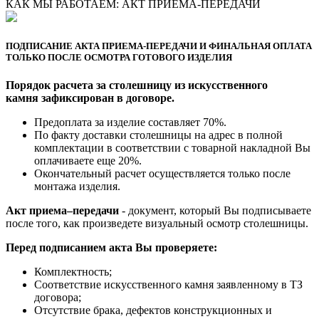
КАК МЫ РАБОТАЕМ: АКТ ПРИЕМА-ПЕРЕДАЧИ
ПОДПИСАНИЕ АКТА ПРИЕМА-ПЕРЕДАЧИ И ФИНАЛЬНАЯ ОПЛАТА
ТОЛЬКО ПОСЛЕ ОСМОТРА ГОТОВОГО ИЗДЕЛИЯ
Порядок расчета за столешницу из искусственного
камня зафиксирован в договоре.
Предоплата за изделие составляет 70%.
По факту доставки столешницы на адрес в полной
комплектации в соответствии с товарной накладной Вы
оплачиваете еще 20%.
Окончательный расчет осуществляется только после
монтажа изделия.
Акт приема–передачи
- документ, который Вы подписываете
после того, как произведете визуальный осмотр столешницы.
Перед подписанием акта Вы проверяете:
Комплектность;
Cоответствие искусственного камня заявленному в ТЗ
договора;
Отсутствие брака, дефектов конструкционных и