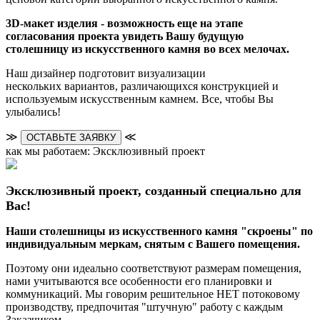
3D-макет изделия - возможность еще на этапе
согласования проекта увидеть Вашу будущую
столешницу из искусственного камня во всех мелочах.
Наш дизайнер подготовит визуализации
нескольких вариантов, различающихся конструкцией и
используемым искусственным камнем. Все, чтобы Вы
улыбались!
≫
≪
ОСТАВЬТЕ ЗАЯВКУ
как мы работаем: Эксклюзивный проект
Эксклюзивный проект, созданный специально для
Вас!
Наши столешницы из искусственного камня "скроены" по
индивидуальным меркам, снятым с Вашего помещения.
Поэтому они идеально соответствуют размерам помещения,
нами учитываются все особенности его планировки и
коммуникаций. Мы говорим решительное НЕТ потоковому
производству, предпочитая "штучную" работу с каждым
Заказчиком.