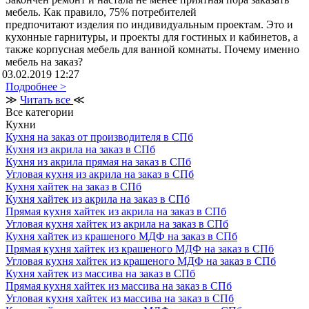
мебель. Как правило, 75% потребителей
предпочитают изделия по индивидуальным проектам. Это и
кухонные гарнитуры, и проекты для гостиных и кабинетов, а
также корпусная мебель для ванной комнаты. Почему именно
мебель на заказ?
03.02.2019 12:27
Подробнее >
≫
Читать все
≪
Все категории
Кухни
Кухня на заказ от производителя в СПб
Кухня из акрила на заказ в СПб
Кухня из акрила прямая на заказ в СПб
Угловая кухня из акрила на заказ в СПб
Кухня хайтек на заказ в СПб
Кухня хайтек из акрила на заказ в СПб
Прямая кухня хайтек из акрила на заказ в СПб
Угловая кухня хайтек из акрила на заказ в СПб
Кухня хайтек из крашеного МДФ на заказ в СПб
Прямая кухня хайтек из крашеного МДФ на заказ в СПб
Угловая кухня хайтек из крашеного МДФ на заказ в СПб
Кухня хайтек из массива на заказ в СПб
Прямая кухня хайтек из массива на заказ в СПб
Угловая кухня хайтек из массива на заказ в СПб