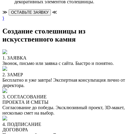
декоративных элементов столешницы.
≫
≪
ОСТАВЬТЕ ЗАЯВКУ
⟩
Создание столешницы из
искусственного камня
1. ЗАЯВКА
Звонок, письмо или заявка с сайта. Быстро и понятно.
2. ЗАМЕР
Бесплатно и уже завтра! Экспертная консультация лично от
директора.
3. СОГЛАСОВАНИЕ
ПРОЕКТА И СМЕТЫ
Согласование до победы. Эксклюзивный проект, 3D-макет,
несколько смет на выбор.
4. ПОДПИСАНИЕ
ДОГОВОРА