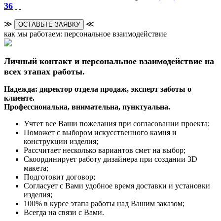
36
≫
≪
ОСТАВЬТЕ ЗАЯВКУ
как мы работаем: персональное взаимодействие
Личный контакт и персональное взаимодействие на
всех этапах работы.
Надежда: директор отдела продаж, эксперт заботы о
клиенте.
Профессиональна, внимательна, пунктуальна.
Учтет все Ваши пожелания при согласовании проекта;
Поможет с выбором искусственного камня и
конструкции изделия;
Рассчитает несколько вариантов смет на выбор;
Скоординирует работу дизайнера при создании 3D
макета;
Подготовит договор;
Согласует с Вами удобное время доставки и установки
изделия;
100% в курсе этапа работы над Вашим заказом;
Всегда на связи с Вами.