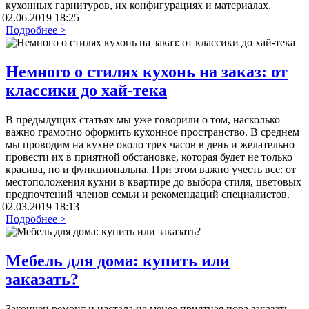
кухонных гарнитуров, их конфигурациях и материалах.
02.06.2019 18:25
Подробнее >
Немного о стилях кухонь на заказ: от
классики до хай-тека
В предыдущих статьях мы уже говорили о том, насколько
важно грамотно оформить кухонное пространство. В среднем
мы проводим на кухне около трех часов в день и желательно
провести их в приятной обстановке, которая будет не только
красива, но и функциональна. При этом важно учесть все: от
местоположения кухни в квартире до выбора стиля, цветовых
предпочтений членов семьи и рекомендаций специалистов.
02.03.2019 18:13
Подробнее >
Мебель для дома: купить или
заказать?
Закончен ремонт и настала не менее приятная пора заказать