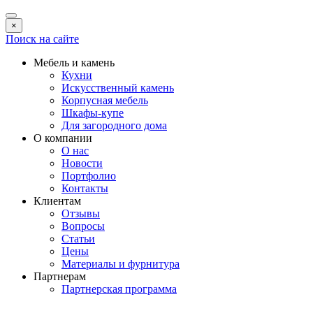
×
Поиск на сайте
Мебель и камень
Кухни
Искусственный камень
Корпусная мебель
Шкафы-купе
Для загородного дома
О компании
О нас
Новости
Портфолио
Контакты
Клиентам
Отзывы
Вопросы
Статьи
Цены
Материалы и фурнитура
Партнерам
Партнерская программа