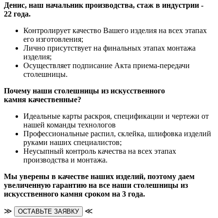
Денис, наш начальник производства, стаж в индустрии -
22 года.
Контролирует качество Вашего изделия на всех этапах
его изготовления;
Лично присутствует на финальных этапах монтажа
изделия;
Осуществляет подписание Акта приема-передачи
столешницы.
Почему наши столешницы из искусственного
камня качественные?
Идеальные карты раскроя, спецификации и чертежи от
нашей команды технологов
Профессиональные распил, склейка, шлифовка изделий
руками наших специалистов;
Неусыпный контроль качества на всех этапах
производства и монтажа.
Мы уверены в качестве наших изделий, поэтому даем
увеличенную гарантию на все наши столешницы из
искусственного камня сроком на 3 года.
≫
≪
ОСТАВЬТЕ ЗАЯВКУ