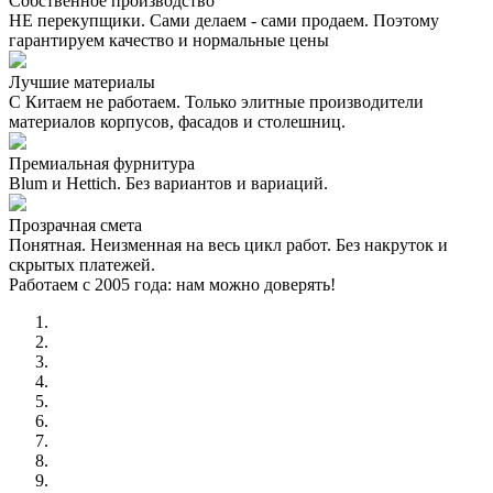
Собственное производство
НЕ перекупщики. Сами делаем - сами продаем. Поэтому
гарантируем качество и нормальные цены
Лучшие материалы
С Китаем не работаем. Только элитные производители
материалов корпусов, фасадов и столешниц.
Премиальная фурнитура
Blum и Hettich. Без вариантов и вариаций.
Прозрачная смета
Понятная. Неизменная на весь цикл работ. Без накруток и
скрытых платежей.
Работаем с 2005 года: нам можно доверять!