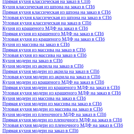
Прямая кухня классическая на заказ в СПб
Кухня классическая из шпона на заказ в СПб
Прямая кухня классическая из шпона на заказ в СПб
Угловая кухня классическая из шпона на заказ в СПб
Угловая кухня классическая на заказ в СПб
Кухня из крашеного МДФ на заказ в СПб
Прямая кухня из крашеного МДФ на заказ в СПб
Угловая кухня из крашеного МДФ на заказ в СПб
Кухня из массива на заказ в СПб
Прямая кухня из массива на заказ в СПб
Угловая кухня из массива на заказ в СПб
Кухня модерн на заказ в СПб
Кухня модерн из акрила на заказ в СПб
Прямая кухня модерн из акрила на заказ в СПб
Угловая кухня модерн из акрила на заказ в СПб
Кухня модерн из крашеного МДФ на заказ в СПб
Прямая кухня модерн из крашеного МДФ на заказ в СПб
Угловая кухня модерн из крашеного МДФ на заказ в СПб
Кухня модерн из массива на заказ в СПб
Прямая кухня модерн из массива на заказ в СПб
Угловая кухня модерн из массива на заказ в СПб
Кухня модерн из пленочного МДФ на заказ в СПб
Прямая кухня модерн из пленочного МДФ на заказ в СПб
Угловая кухня модерн из пленочного МДФ на заказ в СПб
Прямая кухня модерн на заказ в СПб