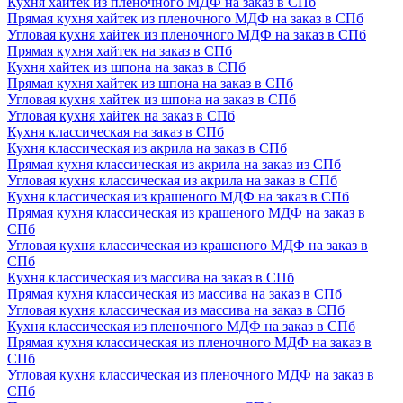
Кухня хайтек из пленочного МДФ на заказ в СПб
Прямая кухня хайтек из пленочного МДФ на заказ в СПб
Угловая кухня хайтек из пленочного МДФ на заказ в СПб
Прямая кухня хайтек на заказ в СПб
Кухня хайтек из шпона на заказ в СПб
Прямая кухня хайтек из шпона на заказ в СПб
Угловая кухня хайтек из шпона на заказ в СПб
Угловая кухня хайтек на заказ в СПб
Кухня классическая на заказ в СПб
Кухня классическая из акрила на заказ в СПб
Прямая кухня классическая из акрила на заказ из СПб
Угловая кухня классическая из акрила на заказ в СПб
Кухня классическая из крашеного МДФ на заказ в СПб
Прямая кухня классическая из крашеного МДФ на заказ в
СПб
Угловая кухня классическая из крашеного МДФ на заказ в
СПб
Кухня классическая из массива на заказ в СПб
Прямая кухня классическая из массива на заказ в СПб
Угловая кухня классическая из массива на заказ в СПб
Кухня классическая из пленочного МДФ на заказ в СПб
Прямая кухня классическая из пленочного МДФ на заказ в
СПб
Угловая кухня классическая из пленочного МДФ на заказ в
СПб