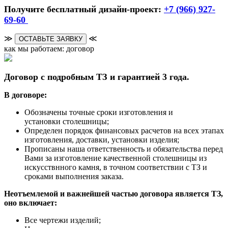
Получите бесплатный дизайн-проект:
+7 (966) 927-
69-60
≫
≪
ОСТАВЬТЕ ЗАЯВКУ
как мы работаем: договор
Договор с подробным ТЗ и гарантией 3 года.
В договоре:
Обозначены точные сроки изготовления и
установки столешницы;
Определен порядок финансовых расчетов на всех этапах
изготовления, доставки, установки изделия;
Прописаны наша ответственность и обязательства перед
Вами за изготовление качественной столешницы из
искусствнного камня, в точном соответствии с ТЗ и
сроками выполнения заказа.
Неотъемлемой и важнейшей частью договора является ТЗ,
оно включает:
Все чертежи изделий;