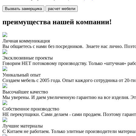
Вызвать замерщика
расчет мебели
преимущества нашей компании!
Личная коммуникация
Вы общаетесь с нами без посредников. Знаете нас лично. Поэт
Эксклюзивные проекты
Говорим НЕТ потоковому производству. Только «штучная» раб
Уникальный опыт
Создаем мебель с 2005 года. Опыт каждого сотрудника от 20-ти 
Высочайшее качество
Мы уверены. И даем увеличенную гарантию на все изделия. Эт
Собственное производство
НЕ перекупщики. Сами делаем - сами продаем. Поэтому гаран
Лучшие материалы
С Китаем не работаем. Только элитные производители материа