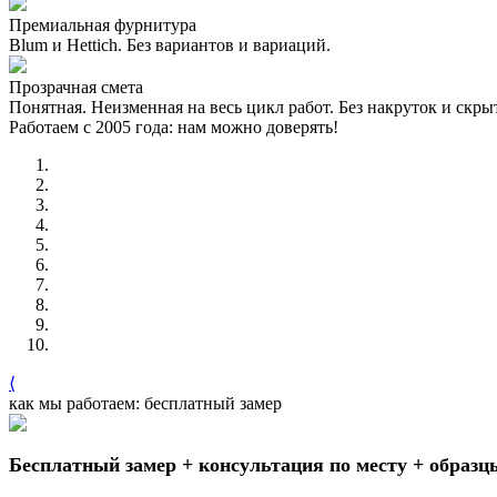
Премиальная фурнитура
Blum и Hettich. Без вариантов и вариаций.
Прозрачная смета
Понятная. Неизменная на весь цикл работ. Без накруток и скр
Работаем с 2005 года: нам можно доверять!
⟨
как мы работаем: бесплатный замер
Бесплатный замер + консультация по месту + образц