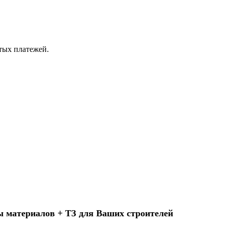
ытых платежей.
ы материалов + ТЗ для Ваших строителей