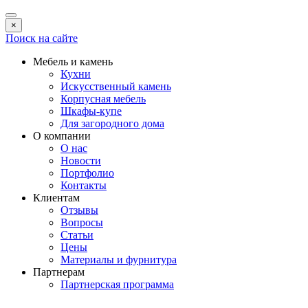
×
Поиск на сайте
Мебель и камень
Кухни
Искусственный камень
Корпусная мебель
Шкафы-купе
Для загородного дома
О компании
О нас
Новости
Портфолио
Контакты
Клиентам
Отзывы
Вопросы
Статьи
Цены
Материалы и фурнитура
Партнерам
Партнерская программа