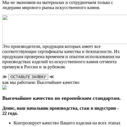
Мы не экономим на материалах и сотрудничаем только с
лидерами мирового рынка искусственного камня.
Это производители, продукция которых имеет все
соответствующие сертификаты качества и безопасности. Их
продукция проверена временем и опытом использования на
производствах изделий из искусственного камня сегмента
премиум в России и за рубежом.
≫
≪
ОСТАВЬТЕ ЗАЯВКУ
как мы работаем: Высочайшее качество
Высочайшее качество по европейским стандартам.
Денис, наш начальник производства, стаж в индустрии -
22 года.
Контролирует качество Вашего изделия на всех этапах