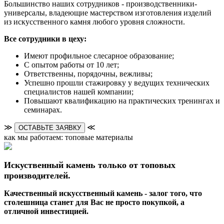
Большинство наших сотрудников - производственники-
универсалы, владеющие мастерством изготовления изделий
из искусственного камня любого уровня сложности.
Все сотрудники в цеху:
Имеют профильное слесарное образование;
С опытом работы от 10 лет;
Ответственны, порядочны, вежливы;
Успешно прошли стажировку у ведущих технических
специалистов нашей компании;
Повышают квалификацию на практических тренингах и
семинарах.
≫
≪
ОСТАВЬТЕ ЗАЯВКУ
как мы работаем: топовые материалы
Искуственный камень только от топовых
производителей.
Качественный искусственный камень - залог того, что
столешница станет для Вас не просто покупкой, а
отличной инвестицией.