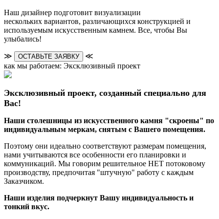
Наш дизайнер подготовит визуализации
нескольких вариантов, различающихся конструкцией и
используемым искусственным камнем. Все, чтобы Вы
улыбались!
≫
≪
ОСТАВЬТЕ ЗАЯВКУ
как мы работаем: Эксклюзивный проект
Эксклюзивный проект, созданный специально для
Вас!
Наши столешницы из искусственного камня "скроены" по
индивидуальным меркам, снятым с Вашего помещения.
Поэтому они идеально соответствуют размерам помещения,
нами учитываются все особенности его планировки и
коммуникаций. Мы говорим решительное НЕТ потоковому
производству, предпочитая "штучную" работу с каждым
Заказчиком.
Наши изделия подчеркнут Вашу индивидуальность и
тонкий вкус.