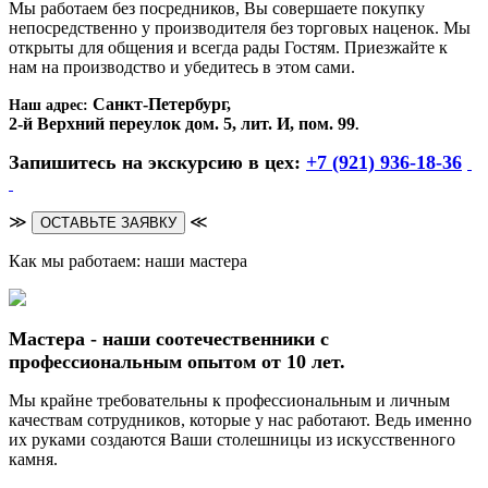
Мы работаем без посредников, Вы совершаете покупку
непосредственно у производителя без торговых наценок. Мы
открыты для общения и всегда рады Гостям. Приезжайте к
нам на производство и убедитесь в этом сами.
Санкт-Петербург,
Наш адрес:
2-й Верхний переулок дом. 5, лит. И, пом. 99
.
Запишитесь на экскурсию в цех:
+7 (921) 936-18-36
≫
≪
ОСТАВЬТЕ ЗАЯВКУ
Как мы работаем: наши мастера
Мастера - наши соотечественники с
профессиональным опытом от 10 лет.
Мы крайне требовательны к профессиональным и личным
качествам сотрудников, которые у нас работают. Ведь именно
их руками создаются Ваши столешницы из искусственного
камня.