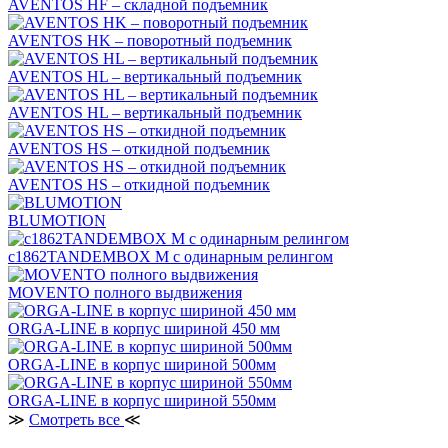
AVENTOS HF – складной подъемник
AVENTOS HK – поворотный подъемник
AVENTOS HL – вертикальный подъемник
AVENTOS HL – вертикальный подъемник
AVENTOS HS – откидной подъемник
AVENTOS HS – откидной подъемник
BLUMOTION
c1862TANDEMBOX М с одинарным релингом
MOVENTO полного выдвижения
ORGA-LINE в корпус шириной 450 мм
ORGA-LINE в корпус шириной 500мм
ORGA-LINE в корпус шириной 550мм
≫
Смотреть все
≪