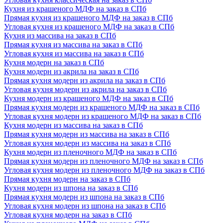
Кухня из крашеного МДФ на заказ в СПб
Прямая кухня из крашеного МДФ на заказ в СПб
Угловая кухня из крашеного МДФ на заказ в СПб
Кухня из массива на заказ в СПб
Прямая кухня из массива на заказ в СПб
Угловая кухня из массива на заказ в СПб
Кухня модерн на заказ в СПб
Кухня модерн из акрила на заказ в СПб
Прямая кухня модерн из акрила на заказ в СПб
Угловая кухня модерн из акрила на заказ в СПб
Кухня модерн из крашеного МДФ на заказ в СПб
Прямая кухня модерн из крашеного МДФ на заказ в СПб
Угловая кухня модерн из крашеного МДФ на заказ в СПб
Кухня модерн из массива на заказ в СПб
Прямая кухня модерн из массива на заказ в СПб
Угловая кухня модерн из массива на заказ в СПб
Кухня модерн из пленочного МДФ на заказ в СПб
Прямая кухня модерн из пленочного МДФ на заказ в СПб
Угловая кухня модерн из пленочного МДФ на заказ в СПб
Прямая кухня модерн на заказ в СПб
Кухня модерн из шпона на заказ в СПб
Прямая кухня модерн из шпона на заказ в СПб
Угловая кухня модерн из шпона на заказ в СПб
Угловая кухня модерн на заказ в СПб