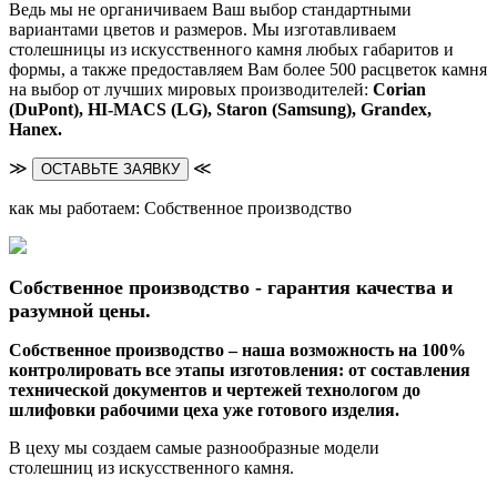
Ведь мы не органичиваем Ваш выбор стандартными
вариантами цветов и размеров. Мы изготавливаем
столешницы из искусственного камня любых габаритов и
формы, а также предоставляем Вам более 500 расцветок камня
на выбор от лучших мировых производителей:
Corian
(DuPont),
HI-MACS (LG),
Staron (Samsung), Grandex,
Hanex.
≫
≪
ОСТАВЬТЕ ЗАЯВКУ
как мы работаем: Собственное производство
Собственное производство - гарантия качества и
разумной цены.
Собственное производство – наша возможность на 100%
контролировать все этапы изготовления: от составления
технической документов и чертежей технологом до
шлифовки рабочими цеха уже готового изделия.
В цеху мы создаем самые разнообразные модели
столешниц из искусственного камня.