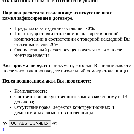
ТОЛЬКО ПОСЛЕ ОСМОТРА ГОТОВОГО ИЗДЕЛИЯ
Порядок расчета за столешницу из искусственного
камня зафиксирован в договоре.
Предоплата за изделие составляет 70%.
По факту доставки столешницы на адрес в полной
комплектации в соответствии с товарной накладной Вы
оплачиваете еще 20%.
Окончательный расчет осуществляется только после
монтажа изделия.
Акт приема–передачи
- документ, который Вы подписываете
после того, как произведете визуальный осмотр столешницы.
Перед подписанием акта Вы проверяете:
Комплектность;
Cоответствие искусственного камня заявленному в ТЗ
договора;
Отсутствие брака, дефектов конструкционных и
декоративных элементов столешницы.
≫
≪
ОСТАВЬТЕ ЗАЯВКУ
⟩