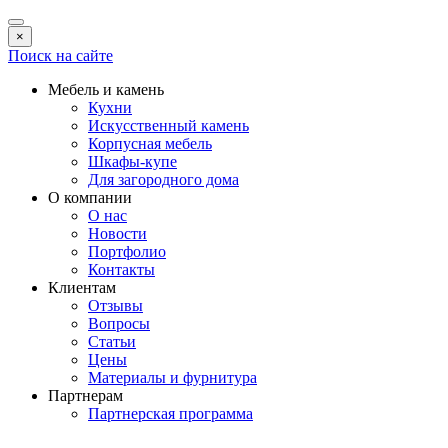
×
Поиск на сайте
Мебель и камень
Кухни
Искусственный камень
Корпусная мебель
Шкафы-купе
Для загородного дома
О компании
О нас
Новости
Портфолио
Контакты
Клиентам
Отзывы
Вопросы
Статьи
Цены
Материалы и фурнитура
Партнерам
Партнерская программа