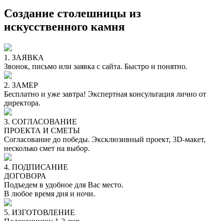
Создание столешницы из
искусственного камня
1. ЗАЯВКА
Звонок, письмо или заявка с сайта. Быстро и понятно.
2. ЗАМЕР
Бесплатно и уже завтра! Экспертная консультация лично от
директора.
3. СОГЛАСОВАНИЕ
ПРОЕКТА И СМЕТЫ
Согласование до победы. Эксклюзивный проект, 3D-макет,
несколько смет на выбор.
4. ПОДПИСАНИЕ
ДОГОВОРА
Подъедем в удобное для Вас место.
В любое время дня и ночи.
5. ИЗГОТОВЛЕНИЕ