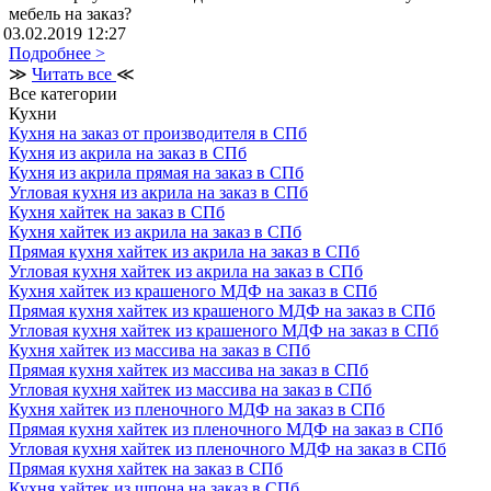
мебель на заказ?
03.02.2019 12:27
Подробнее >
≫
Читать все
≪
Все категории
Кухни
Кухня на заказ от производителя в СПб
Кухня из акрила на заказ в СПб
Кухня из акрила прямая на заказ в СПб
Угловая кухня из акрила на заказ в СПб
Кухня хайтек на заказ в СПб
Кухня хайтек из акрила на заказ в СПб
Прямая кухня хайтек из акрила на заказ в СПб
Угловая кухня хайтек из акрила на заказ в СПб
Кухня хайтек из крашеного МДФ на заказ в СПб
Прямая кухня хайтек из крашеного МДФ на заказ в СПб
Угловая кухня хайтек из крашеного МДФ на заказ в СПб
Кухня хайтек из массива на заказ в СПб
Прямая кухня хайтек из массива на заказ в СПб
Угловая кухня хайтек из массива на заказ в СПб
Кухня хайтек из пленочного МДФ на заказ в СПб
Прямая кухня хайтек из пленочного МДФ на заказ в СПб
Угловая кухня хайтек из пленочного МДФ на заказ в СПб
Прямая кухня хайтек на заказ в СПб
Кухня хайтек из шпона на заказ в СПб