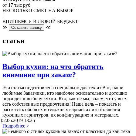
от 17 тыс руб.
НЕСКОЛЬКО СМЕТ НА ВЫБОР
|
ВПИШЕМСЯ В ЛЮБОЙ БЮДЖЕТ
≫
≪
Оставить заявку
статьи
Выбор кухни: на что обратить
внимание при заказе?
Эта статья подготовлена специально для тех из Вас, наши
любимые Заказчики, кто наиболее основательно и дотошно
подходит к выбору кухни. Кто, как не мы, знаем, что у всех
есть собственные предпочтения! Наша цель – показать и
рассказать обо всех возможных вариантах изготовления
кухонных гарнитуров, их конфигурациях и материалах.
02.06.2019 18:25
Подробнее >