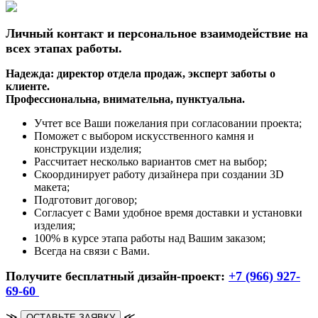
Личный контакт и персональное взаимодействие на
всех этапах работы.
Надежда: директор отдела продаж, эксперт заботы о
клиенте.
Профессиональна, внимательна, пунктуальна.
Учтет все Ваши пожелания при согласовании проекта;
Поможет с выбором искусственного камня и
конструкции изделия;
Рассчитает несколько вариантов смет на выбор;
Скоординирует работу дизайнера при создании 3D
макета;
Подготовит договор;
Согласует с Вами удобное время доставки и установки
изделия;
100% в курсе этапа работы над Вашим заказом;
Всегда на связи с Вами.
Получите бесплатный дизайн-проект:
+7 (966) 927-
69-60
≫
≪
ОСТАВЬТЕ ЗАЯВКУ