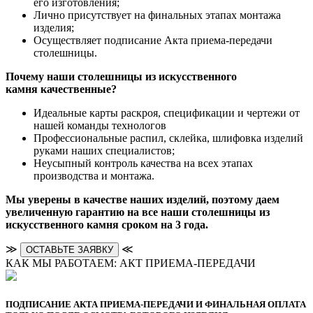
его изготовления;
Лично присутствует на финальных этапах монтажа
изделия;
Осуществляет подписание Акта приема-передачи
столешницы.
Почему наши столешницы из искусственного
камня качественные?
Идеальные карты раскроя, спецификации и чертежи от
нашей команды технологов
Профессиональные распил, склейка, шлифовка изделий
руками наших специалистов;
Неусыпный контроль качества на всех этапах
производства и монтажа.
Мы уверены в качестве наших изделий, поэтому даем
увеличенную гарантию на все наши столешницы из
искусственного камня сроком на 3 года.
≫
≪
ОСТАВЬТЕ ЗАЯВКУ
КАК МЫ РАБОТАЕМ: АКТ ПРИЕМА-ПЕРЕДАЧИ
ПОДПИСАНИЕ АКТА ПРИЕМА-ПЕРЕДАЧИ И ФИНАЛЬНАЯ ОПЛАТА