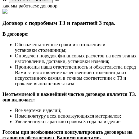
как мы работаем: договор
Договор с подробным ТЗ и гарантией 3 года.
В договоре:
Обозначены точные сроки изготовления и
установки столешницы;
Определен порядок финансовых расчетов на всех этапах
изготовления, доставки, установки изделия;
Прописаны наша ответственность и обязательства перед
Вами за изготовление качественной столешницы из
искусствнного камня, в точном соответствии с ТЗ и
сроками выполнения заказа.
Неотъемлемой и важнейшей частью договора является ТЗ,
оно включает:
Все чертежи изделий;
Номенклатуру всех использующихся материалов;
Увеличенную гарантию сроком 3 года на изделие.
Готовы при необходимости консультировать договоры на
стадии их обсуждения с Вашими юристами.