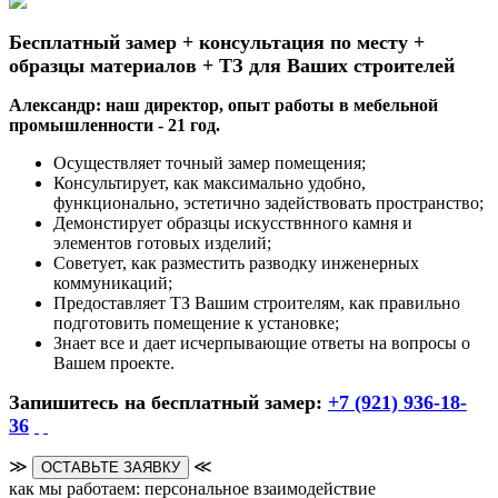
Бесплатный замер + консультация по месту +
образцы материалов + ТЗ для Ваших строителей
Александр: наш директор, опыт работы в мебельной
промышленности - 21 год.
Осуществляет точный замер помещения;
Консультирует, как максимально удобно,
функционально, эстетично задействовать пространство;
Демонстирует образцы искусствнного камня и
элементов готовых изделий;
Советует, как разместить разводку инженерных
коммуникаций;
Предоставляет ТЗ Вашим строителям, как правильно
подготовить помещение к установке;
Знает все и дает исчерпывающие ответы на вопросы о
Вашем проекте.
Запишитесь на бесплатный замер:
+7 (921) 936-18-
36
≫
≪
ОСТАВЬТЕ ЗАЯВКУ
как мы работаем: персональное взаимодействие