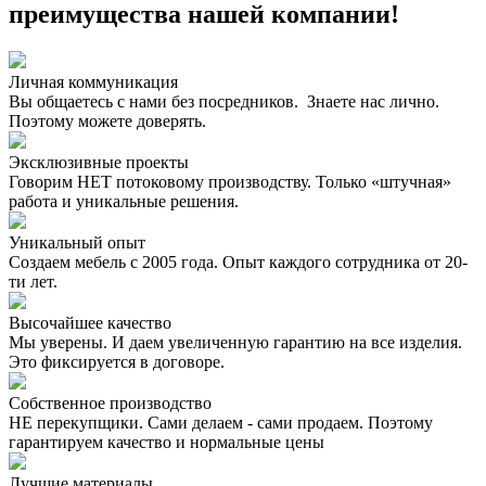
преимущества нашей компании!
Личная коммуникация
Вы общаетесь с нами без посредников. Знаете нас лично.
Поэтому можете доверять.
Эксклюзивные проекты
Говорим НЕТ потоковому производству. Только «штучная»
работа и уникальные решения.
Уникальный опыт
Создаем мебель с 2005 года. Опыт каждого сотрудника от 20-
ти лет.
Высочайшее качество
Мы уверены. И даем увеличенную гарантию на все изделия.
Это фиксируется в договоре.
Собственное производство
НЕ перекупщики. Сами делаем - сами продаем. Поэтому
гарантируем качество и нормальные цены
Лучшие материалы