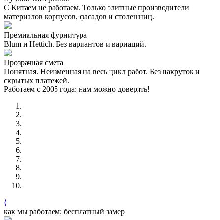
С Китаем не работаем. Только элитные производители
материалов корпусов, фасадов и столешниц.
Премиальная фурнитура
Blum и Hettich. Без вариантов и вариаций.
Прозрачная смета
Понятная. Неизменная на весь цикл работ. Без накруток и
скрытых платежей.
Работаем с 2005 года: нам можно доверять!
⟨
как мы работаем: бесплатный замер