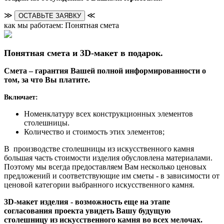
≫
≪
ОСТАВЬТЕ ЗАЯВКУ
как мы работаем: Понятная смета
Понятная смета и 3D-макет в подарок.
Смета – гарантия Вашей полной информированности о
том, за что Вы платите.
Включает:
Номенклатуру всех конструкционных элементов
столешницы.
Количество и стоимость этих элементов;
В производстве столешницы из искусственного камня
большая часть стоимости изделия обусловлена материалами.
Поэтому мы всегда предоставляем Вам несколько ценовых
предложений и соответствующие им сметы - в зависимости от
ценовой категории выбранного искусственного камня.
3D-макет изделия - возможность еще на этапе
согласования проекта увидеть Вашу будущую
столешницу из искусственного камня во всех мелочах.