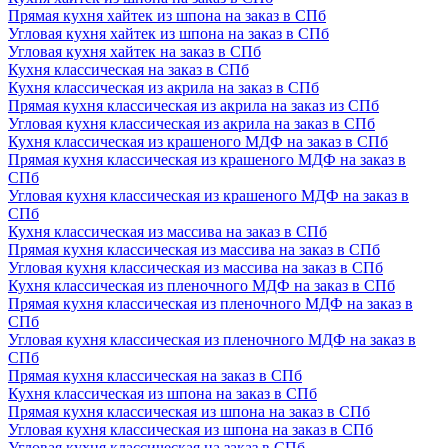
Прямая кухня хайтек из шпона на заказ в СПб
Угловая кухня хайтек из шпона на заказ в СПб
Угловая кухня хайтек на заказ в СПб
Кухня классическая на заказ в СПб
Кухня классическая из акрила на заказ в СПб
Прямая кухня классическая из акрила на заказ из СПб
Угловая кухня классическая из акрила на заказ в СПб
Кухня классическая из крашеного МДФ на заказ в СПб
Прямая кухня классическая из крашеного МДФ на заказ в
СПб
Угловая кухня классическая из крашеного МДФ на заказ в
СПб
Кухня классическая из массива на заказ в СПб
Прямая кухня классическая из массива на заказ в СПб
Угловая кухня классическая из массива на заказ в СПб
Кухня классическая из пленочного МДФ на заказ в СПб
Прямая кухня классическая из пленочного МДФ на заказ в
СПб
Угловая кухня классическая из пленочного МДФ на заказ в
СПб
Прямая кухня классическая на заказ в СПб
Кухня классическая из шпона на заказ в СПб
Прямая кухня классическая из шпона на заказ в СПб
Угловая кухня классическая из шпона на заказ в СПб
Угловая кухня классическая на заказ в СПб