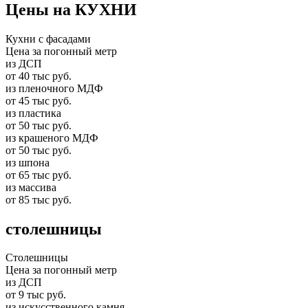
Цены на КУХНИ
Кухни с фасадами
Цена за погонный метр
из ДСП
от 40 тыс руб.
из пленочного МДФ
от 45 тыс руб.
из пластика
от 50 тыс руб.
из крашеного МДФ
от 50 тыс руб.
из шпона
от 65 тыс руб.
из массива
от 85 тыс руб.
столешницы
Столешницы
Цена за погонный метр
из ДСП
от 9 тыс руб.
из искусственного камня