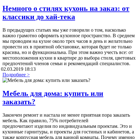
Немного о стилях кухонь на заказ: от
классики до хай-тека
В предыдущих статьях мы уже говорили о том, насколько
важно грамотно оформить кухонное пространство. В среднем
мы проводим на кухне около трех часов в день и желательно
провести их в приятной обстановке, которая будет не только
красива, но и функциональна. При этом важно учесть все: от
местоположения кухни в квартире до выбора стиля, цветовых
предпочтений членов семьи и рекомендаций специалистов.
02.03.2019 18:13
Подробнее >
Мебель для дома: купить или
заказать?
Закончен ремонт и настала не менее приятная пора заказать
мебель. Как правило, 75% потребителей
предпочитают изделия по индивидуальным проектам. Это и
кухонные гарнитуры, и проекты для гостиных и кабинетов, а
также корпусная мебель для ванной комнаты. Почему именно