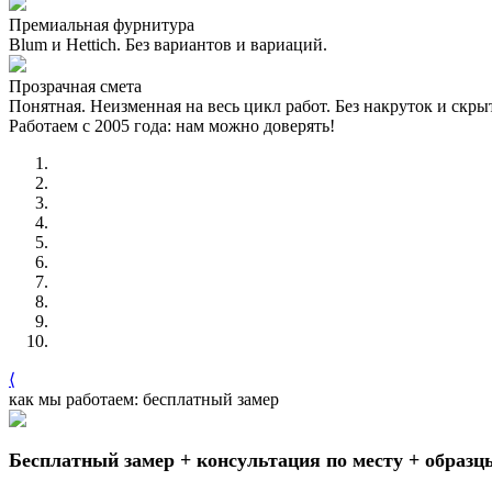
Премиальная фурнитура
Blum и Hettich. Без вариантов и вариаций.
Прозрачная смета
Понятная. Неизменная на весь цикл работ. Без накруток и скр
Работаем с 2005 года: нам можно доверять!
⟨
как мы работаем: бесплатный замер
Бесплатный замер + консультация по месту + образц