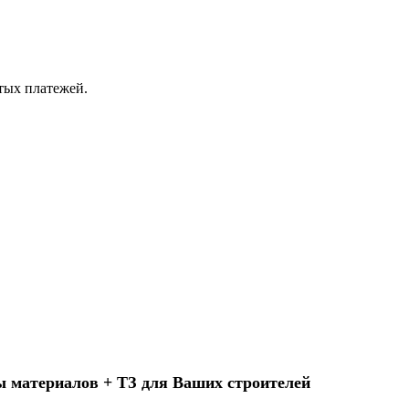
ытых платежей.
ы материалов + ТЗ для Ваших строителей