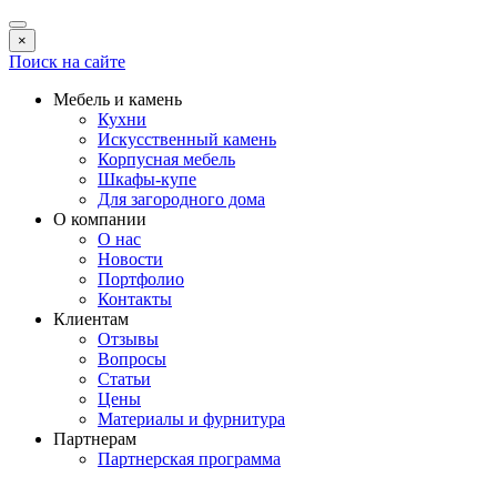
×
Поиск на сайте
Мебель и камень
Кухни
Искусственный камень
Корпусная мебель
Шкафы-купе
Для загородного дома
О компании
О нас
Новости
Портфолио
Контакты
Клиентам
Отзывы
Вопросы
Статьи
Цены
Материалы и фурнитура
Партнерам
Партнерская программа