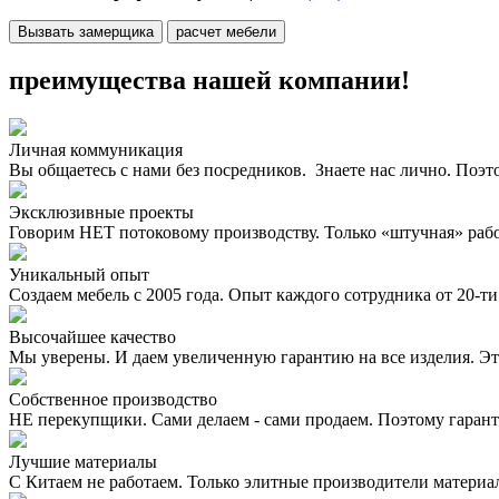
Вызвать замерщика
расчет мебели
преимущества нашей компании!
Личная коммуникация
Вы общаетесь с нами без посредников. Знаете нас лично. Поэт
Эксклюзивные проекты
Говорим НЕТ потоковому производству. Только «штучная» раб
Уникальный опыт
Создаем мебель с 2005 года. Опыт каждого сотрудника от 20-ти 
Высочайшее качество
Мы уверены. И даем увеличенную гарантию на все изделия. Эт
Собственное производство
НЕ перекупщики. Сами делаем - сами продаем. Поэтому гаран
Лучшие материалы
С Китаем не работаем. Только элитные производители материа