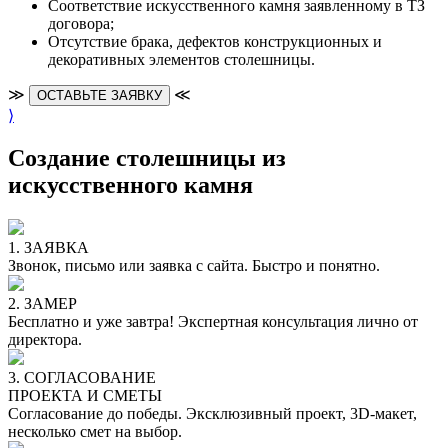
Cоответствие искусственного камня заявленному в ТЗ
договора;
Отсутствие брака, дефектов конструкционных и
декоративных элементов столешницы.
≫
≪
ОСТАВЬТЕ ЗАЯВКУ
⟩
Создание столешницы из
искусственного камня
1. ЗАЯВКА
Звонок, письмо или заявка с сайта. Быстро и понятно.
2. ЗАМЕР
Бесплатно и уже завтра! Экспертная консультация лично от
директора.
3. СОГЛАСОВАНИЕ
ПРОЕКТА И СМЕТЫ
Согласование до победы. Эксклюзивный проект, 3D-макет,
несколько смет на выбор.