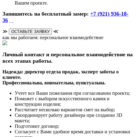
Вашем проекте.
Запишитесь на бесплатный замер:
+7 (921) 936-18-
36
≫
≪
ОСТАВЬТЕ ЗАЯВКУ
как мы работаем: персональное взаимодействие
Личный контакт и персональное взаимодействие на
всех этапах работы.
Надежда: директор отдела продаж, эксперт заботы о
клиенте.
Профессиональна, внимательна, пунктуальна.
Учтет все Ваши пожелания при согласовании проекта;
Поможет с выбором искусственного камня и
конструкции изделия;
Рассчитает несколько вариантов смет на выбор;
Скоординирует работу дизайнера при создании 3D
макета;
Подготовит договор;
Согласует с Вами удобное время доставки и установки