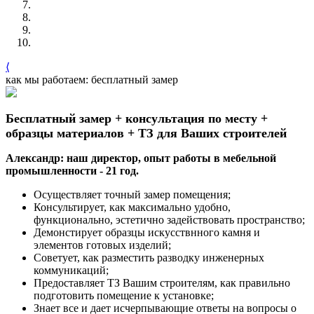
⟨
как мы работаем: бесплатный замер
Бесплатный замер + консультация по месту +
образцы материалов + ТЗ для Ваших строителей
Александр: наш директор, опыт работы в мебельной
промышленности - 21 год.
Осуществляет точный замер помещения;
Консультирует, как максимально удобно,
функционально, эстетично задействовать пространство;
Демонстирует образцы искусствнного камня и
элементов готовых изделий;
Советует, как разместить разводку инженерных
коммуникаций;
Предоставляет ТЗ Вашим строителям, как правильно
подготовить помещение к установке;
Знает все и дает исчерпывающие ответы на вопросы о