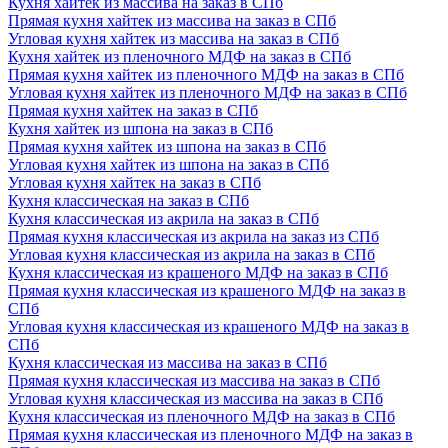
Кухня хайтек из массива на заказ в СПб
Прямая кухня хайтек из массива на заказ в СПб
Угловая кухня хайтек из массива на заказ в СПб
Кухня хайтек из пленочного МДФ на заказ в СПб
Прямая кухня хайтек из пленочного МДФ на заказ в СПб
Угловая кухня хайтек из пленочного МДФ на заказ в СПб
Прямая кухня хайтек на заказ в СПб
Кухня хайтек из шпона на заказ в СПб
Прямая кухня хайтек из шпона на заказ в СПб
Угловая кухня хайтек из шпона на заказ в СПб
Угловая кухня хайтек на заказ в СПб
Кухня классическая на заказ в СПб
Кухня классическая из акрила на заказ в СПб
Прямая кухня классическая из акрила на заказ из СПб
Угловая кухня классическая из акрила на заказ в СПб
Кухня классическая из крашеного МДФ на заказ в СПб
Прямая кухня классическая из крашеного МДФ на заказ в
СПб
Угловая кухня классическая из крашеного МДФ на заказ в
СПб
Кухня классическая из массива на заказ в СПб
Прямая кухня классическая из массива на заказ в СПб
Угловая кухня классическая из массива на заказ в СПб
Кухня классическая из пленочного МДФ на заказ в СПб
Прямая кухня классическая из пленочного МДФ на заказ в