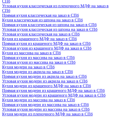
СПб
Угловая кухня классическая из пленочного МДФ на заказ в
СПб
Прямая кухня классическая на заказ в СПб
Кухня классическая из шпона на заказ в СПб
Прямая кухня классическая из шпона на заказ в СПб
Угловая кухня классическая из шпона на заказ в СПб
Угловая кухня классическая на заказ в СПб
Кухня из крашеного МДФ на заказ в СПб
Прямая кухня из крашеного МДФ на заказ в СПб
Угловая кухня из крашеного МДФ на заказ в СПб
Кухня из массива на заказ в СПб
Прямая кухня из массива на заказ в СПб
Угловая кухня из массива на заказ в СПб
Кухня модерн на заказ в СПб
Кухня модерн из акрила на заказ в СПб
Прямая кухня модерн из акрила на заказ в СПб
Угловая кухня модерн из акрила на заказ в СПб
Кухня модерн из крашеного МДФ на заказ в СПб
Прямая кухня модерн из крашеного МДФ на заказ в СПб
Угловая кухня модерн из крашеного МДФ на заказ в СПб
Кухня модерн из массива на заказ в СПб
Прямая кухня модерн из массива на заказ в СПб
Угловая кухня модерн из массива на заказ в СПб
Кухня модерн из пленочного МДФ на заказ в СПб