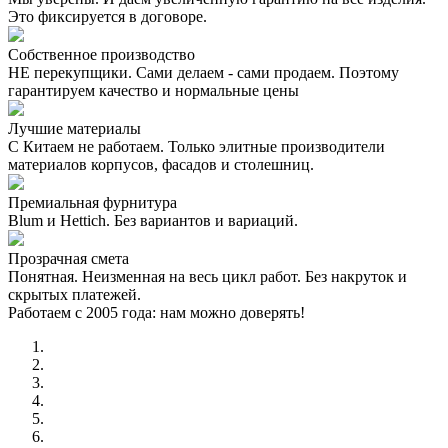
Это фиксируется в договоре.
Собственное производство
НЕ перекупщики. Сами делаем - сами продаем. Поэтому
гарантируем качество и нормальные цены
Лучшие материалы
С Китаем не работаем. Только элитные производители
материалов корпусов, фасадов и столешниц.
Премиальная фурнитура
Blum и Hettich. Без вариантов и вариаций.
Прозрачная смета
Понятная. Неизменная на весь цикл работ. Без накруток и
скрытых платежей.
Работаем с 2005 года: нам можно доверять!