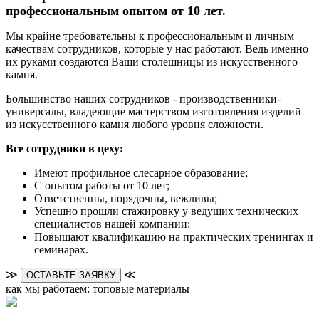
профессиональным опытом от 10 лет.
Мы крайне требовательны к профессиональным и личным
качествам сотрудников, которые у нас работают. Ведь именно
их руками создаются Ваши столешницы из искусственного
камня.
Большинство наших сотрудников - производственники-
универсалы, владеющие мастерством изготовления изделий
из искусственного камня любого уровня сложности.
Все сотрудники в цеху:
Имеют профильное слесарное образование;
С опытом работы от 10 лет;
Ответственны, порядочны, вежливы;
Успешно прошли стажировку у ведущих технических
специалистов нашей компании;
Повышают квалификацию на практических тренингах и
семинарах.
≫
≪
ОСТАВЬТЕ ЗАЯВКУ
как мы работаем: топовые материалы