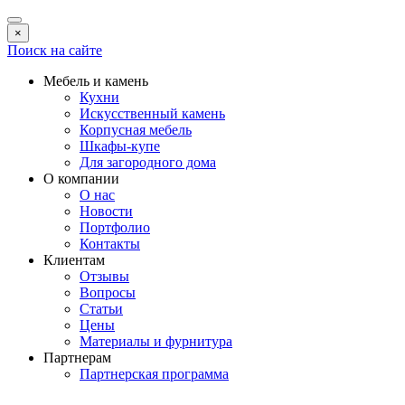
×
Поиск на сайте
Мебель и камень
Кухни
Искусственный камень
Корпусная мебель
Шкафы-купе
Для загородного дома
О компании
О нас
Новости
Портфолио
Контакты
Клиентам
Отзывы
Вопросы
Статьи
Цены
Материалы и фурнитура
Партнерам
Партнерская программа