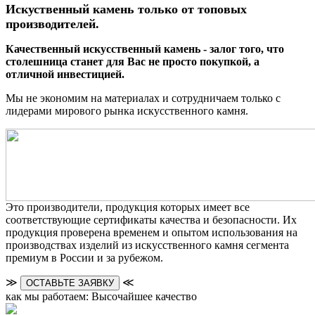
Искуственный камень только от топовых
производителей.
Качественный искусственный камень - залог того, что
столешница станет для Вас не просто покупкой, а
отличной инвестицией.
Мы не экономим на материалах и сотрудничаем только с
лидерами мирового рынка искусственного камня.
Это производители, продукция которых имеет все
соответствующие сертификаты качества и безопасности. Их
продукция проверена временем и опытом использования на
производствах изделий из искусственного камня сегмента
премиум в России и за рубежом.
≫
≪
ОСТАВЬТЕ ЗАЯВКУ
как мы работаем: Высочайшее качество