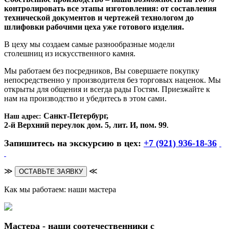
контролировать все этапы изготовления: от составления
технической документов и чертежей технологом до
шлифовки рабочими цеха уже готового изделия.
В цеху мы создаем самые разнообразные модели
столешниц из искусственного камня.
Мы работаем без посредников, Вы совершаете покупку
непосредственно у производителя без торговых наценок. Мы
открыты для общения и всегда рады Гостям. Приезжайте к
нам на производство и убедитесь в этом сами.
Санкт-Петербург,
Наш адрес:
2-й Верхний переулок дом. 5, лит. И, пом. 99
.
Запишитесь на экскурсию в цех:
+7 (921) 936-18-36
≫
≪
ОСТАВЬТЕ ЗАЯВКУ
Как мы работаем: наши мастера
Мастера - наши соотечественники с