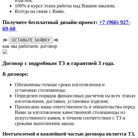
изделия;
100% в курсе этапа работы над Вашим заказом;
Всегда на связи с Вами.
Получите бесплатный дизайн-проект:
+7 (966) 927-
69-60
≫
≪
ОСТАВЬТЕ ЗАЯВКУ
как мы работаем: договор
Договор с подробным ТЗ и гарантией 3 года.
В договоре:
Обозначены точные сроки изготовления и
установки столешницы;
Определен порядок финансовых расчетов на всех этапах
изготовления, доставки, установки изделия;
Прописаны наша ответственность и обязательства перед
Вами за изготовление качественной столешницы из
искусствнного камня, в точном соответствии с ТЗ и
сроками выполнения заказа.
Неотъемлемой и важнейшей частью договора является ТЗ,