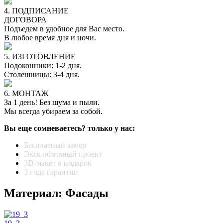
4. ПОДПИСАНИЕ
ДОГОВОРА
Подъедем в удобное для Вас место.
В любое время дня и ночи.
5. ИЗГОТОВЛЕНИЕ
Подоконники: 1-2 дня.
Столешницы: 3-4 дня.
6. МОНТАЖ
За 1 день! Без шума и пыли.
Мы всегда убираем за собой.
Вы еще сомневаетесь? только у нас:
Бесплатный замер
Эксклюзивный проект
3D-макет в подарок
3 года гарантии
Материал: Фасады