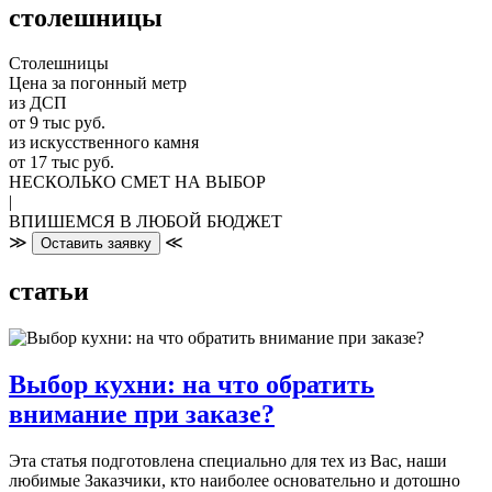
столешницы
Столешницы
Цена за погонный метр
из ДСП
от 9 тыс руб.
из искусственного камня
от 17 тыс руб.
НЕСКОЛЬКО СМЕТ НА ВЫБОР
|
ВПИШЕМСЯ В ЛЮБОЙ БЮДЖЕТ
≫
≪
Оставить заявку
статьи
Выбор кухни: на что обратить
внимание при заказе?
Эта статья подготовлена специально для тех из Вас, наши
любимые Заказчики, кто наиболее основательно и дотошно