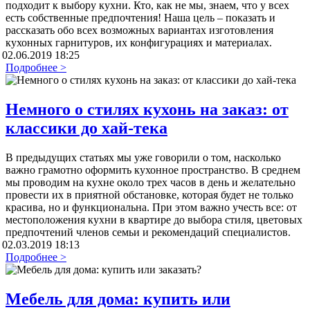
подходит к выбору кухни. Кто, как не мы, знаем, что у всех
есть собственные предпочтения! Наша цель – показать и
рассказать обо всех возможных вариантах изготовления
кухонных гарнитуров, их конфигурациях и материалах.
02.06.2019 18:25
Подробнее >
Немного о стилях кухонь на заказ: от
классики до хай-тека
В предыдущих статьях мы уже говорили о том, насколько
важно грамотно оформить кухонное пространство. В среднем
мы проводим на кухне около трех часов в день и желательно
провести их в приятной обстановке, которая будет не только
красива, но и функциональна. При этом важно учесть все: от
местоположения кухни в квартире до выбора стиля, цветовых
предпочтений членов семьи и рекомендаций специалистов.
02.03.2019 18:13
Подробнее >
Мебель для дома: купить или