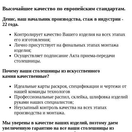
Высочайшее качество по европейским стандартам.
Денис, наш начальник производства, стаж в индустрии -
22 года.
Контролирует качество Вашего изделия на всех этапах
его изготовления;
Лично присутствует на финальных этапах монтажа
изделия;
Осуществляет подписание Акта приема-передачи
столешницы.
Почему наши столешницы из искусственного
камня качественные?
Идеальные карты раскроя, спецификации и чертежи от
нашей команды технологов
Профессиональные распил, склейка, шлифовка изделий
руками наших специалистов;
Неусыпный контроль качества на всех этапах
производства и монтажа.
Мы уверены в качестве наших изделий, поэтому даем
увеличенную гарантию на все наши столешницы из