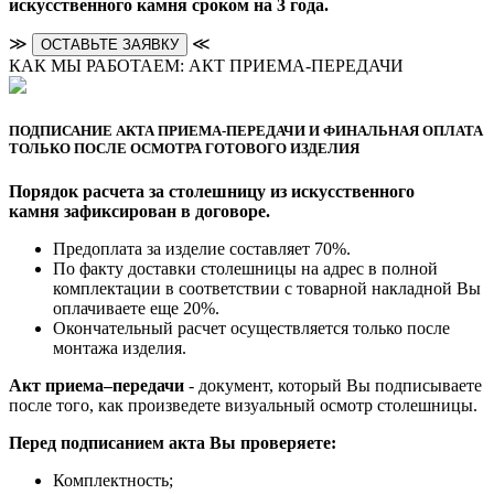
искусственного камня сроком на 3 года.
≫
≪
ОСТАВЬТЕ ЗАЯВКУ
КАК МЫ РАБОТАЕМ: АКТ ПРИЕМА-ПЕРЕДАЧИ
ПОДПИСАНИЕ АКТА ПРИЕМА-ПЕРЕДАЧИ И ФИНАЛЬНАЯ ОПЛАТА
ТОЛЬКО ПОСЛЕ ОСМОТРА ГОТОВОГО ИЗДЕЛИЯ
Порядок расчета за столешницу из искусственного
камня зафиксирован в договоре.
Предоплата за изделие составляет 70%.
По факту доставки столешницы на адрес в полной
комплектации в соответствии с товарной накладной Вы
оплачиваете еще 20%.
Окончательный расчет осуществляется только после
монтажа изделия.
Акт приема–передачи
- документ, который Вы подписываете
после того, как произведете визуальный осмотр столешницы.
Перед подписанием акта Вы проверяете:
Комплектность;