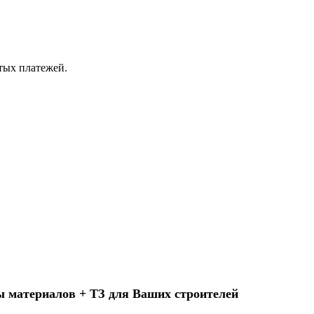
ытых платежей.
ы материалов + ТЗ для Ваших строителей