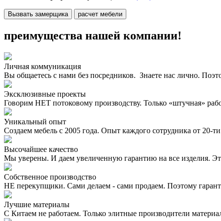
Вызвать замерщика
расчет мебели
преимущества нашей компании!
Личная коммуникация
Вы общаетесь с нами без посредников. Знаете нас лично. Поэт
Эксклюзивные проекты
Говорим НЕТ потоковому производству. Только «штучная» раб
Уникальный опыт
Создаем мебель с 2005 года. Опыт каждого сотрудника от 20-ти 
Высочайшее качество
Мы уверены. И даем увеличенную гарантию на все изделия. Эт
Собственное производство
НЕ перекупщики. Сами делаем - сами продаем. Поэтому гаран
Лучшие материалы
С Китаем не работаем. Только элитные производители материа