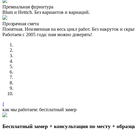
Премиальная фурнитура
Blum и Hettich. Без вариантов и вариаций.
Прозрачная смета
Понятная. Неизменная на весь цикл работ. Без накруток и скр
Работаем с 2005 года: нам можно доверять!
⟨
как мы работаем: бесплатный замер
Бесплатный замер + консультация по месту + образц