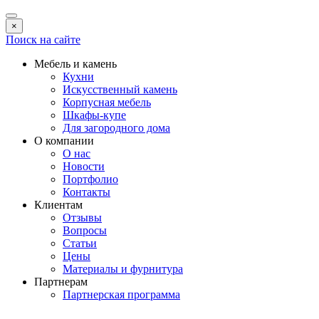
×
Поиск на сайте
Мебель и камень
Кухни
Искусственный камень
Корпусная мебель
Шкафы-купе
Для загородного дома
О компании
О нас
Новости
Портфолио
Контакты
Клиентам
Отзывы
Вопросы
Статьи
Цены
Материалы и фурнитура
Партнерам
Партнерская программа