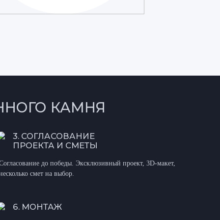
ННОГО КАМНЯ
3. СОГЛАСОВАНИЕ
ПРОЕКТА И СМЕТЫ
Согласование до победы. Эксклюзивный проект, 3D-макет,
несколько смет на выбор.
6. МОНТАЖ