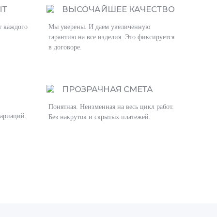
ЫТ
ВЫСОЧАЙШЕЕ КАЧЕСТВО
т каждого
Мы уверены. И даем увеличенную
гарантию на все изделия. Это фиксируется
в договоре.
ПРОЗРАЧНАЯ СМЕТА
Понятная. Неизменная на весь цикл работ.
вариаций.
Без накруток и скрытых платежей.