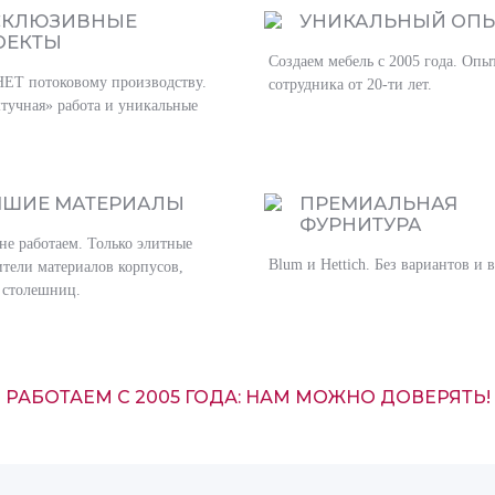
СКЛЮЗИВНЫЕ
УНИКАЛЬНЫЙ ОП
ОЕКТЫ
Создаем мебель с 2005 года. Опы
НЕТ потоковому производству.
сотрудника от 20-ти лет.
тучная» работа и уникальные
ЧШИЕ МАТЕРИАЛЫ
ПРЕМИАЛЬНАЯ
ФУРНИТУРА
не работаем. Только элитные
Blum и Hettich. Без вариантов и 
тели материалов корпусов,
 столешниц.
РАБОТАЕМ С 2005 ГОДА: НАМ МОЖНО ДОВЕРЯТЬ!