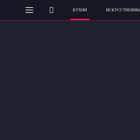
КУХНИ
ИСКУССТВЕННЫ