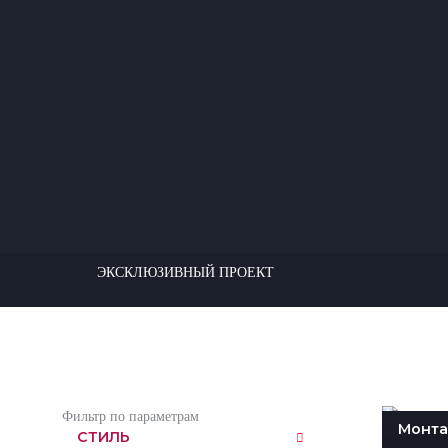
ЭКСКЛЮЗИВНЫЙ ПРОЕКТ
Фильтр по параметрам
Монта
СТИЛЬ