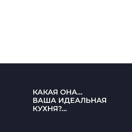
КАКАЯ ОНА...
ВАША ИДЕАЛЬНАЯ
КУХНЯ?...