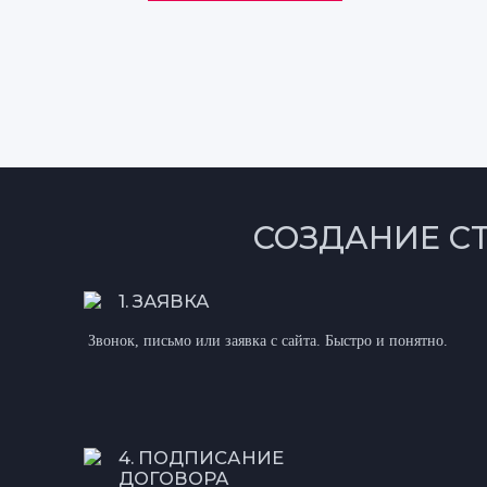
СОЗДАНИЕ С
1. ЗАЯВКА
Звонок, письмо или заявка с сайта. Быстро и понятно.
4. ПОДПИСАНИЕ
ДОГОВОРА