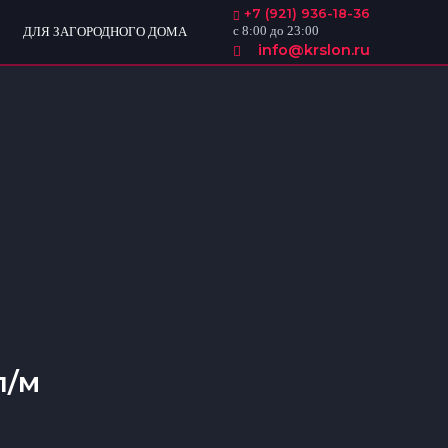
+7 (921) 936-18-36
с 8:00 до 23:00
ДЛЯ ЗАГОРОДНОГО ДОМА
info@krslon.ru
п/м