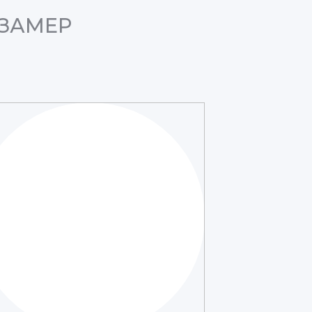
 ЗАМЕР