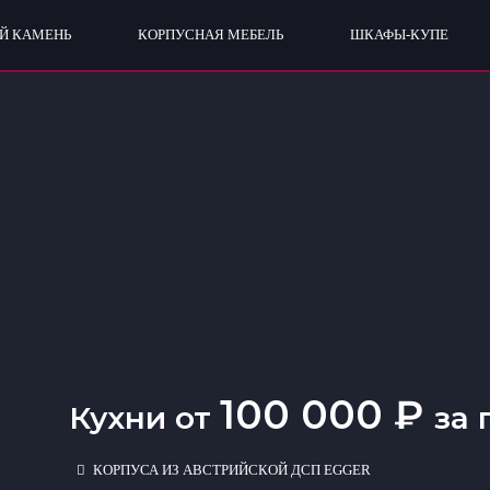
Й КАМЕНЬ
КОРПУСНАЯ МЕБЕЛЬ
ШКАФЫ-КУПЕ
100 000 ₽
Кухни от
за 
КОРПУСА ИЗ АВСТРИЙСКОЙ ДСП EGGER