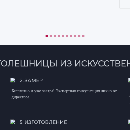
ТОЛЕШНИЦЫ ИЗ ИСКУССТВЕ
2. ЗАМЕР
Бесплатно и уже завтра! Экспертная консультация лично от
директора.
5. ИЗГОТОВЛЕНИЕ