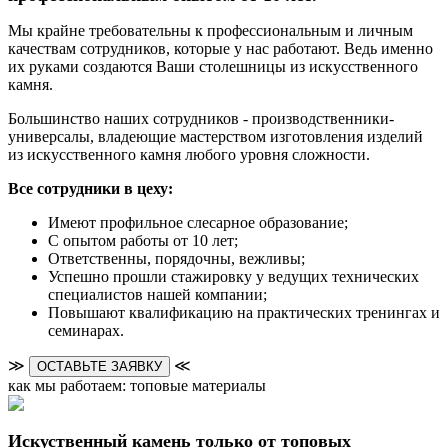
Мы крайне требовательны к профессиональным и личным
качествам сотрудников, которые у нас работают. Ведь именно
их руками создаются Ваши столешницы из искусственного
камня.
Большинство наших сотрудников - производственники-
универсалы, владеющие мастерством изготовления изделий
из искусственного камня любого уровня сложности.
Все сотрудники в цеху:
Имеют профильное слесарное образование;
С опытом работы от 10 лет;
Ответственны, порядочны, вежливы;
Успешно прошли стажировку у ведущих технических
специалистов нашей компании;
Повышают квалификацию на практических тренингах и
семинарах.
≫
≪
ОСТАВЬТЕ ЗАЯВКУ
как мы работаем: топовые материалы
Искуственный камень только от топовых