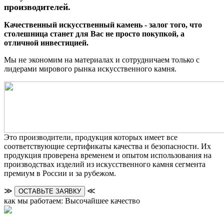
производителей.
Качественный искусственный камень - залог того, что
столешница станет для Вас не просто покупкой, а
отличной инвестицией.
Мы не экономим на материалах и сотрудничаем только с
лидерами мирового рынка искусственного камня.
Это производители, продукция которых имеет все
соответствующие сертификаты качества и безопасности. Их
продукция проверена временем и опытом использования на
производствах изделий из искусственного камня сегмента
премиум в России и за рубежом.
≫
≪
ОСТАВЬТЕ ЗАЯВКУ
как мы работаем: Высочайшее качество