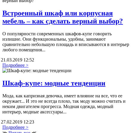
Встроенный шкаф или корпусная
мебель – как сделать верный выбор?
О популярности современных шкафов-купе говорить
излишне. Они функциональны, удобны, занимают
сравнительно небольшую площадь и вписываются в интерьер
любого помещения...
21.03.2019 12:52
Подробнее >
Шкаф-купе: модные тенденции
Мода, как капризная девочка, имеет влияние на все, что ее
окружает... И это не всегда плохо, так моду можно считать и
неким двигателем прогресса. Модная одежда, модный
интерьер, модные аксессуары...
27.02.2019 12:23
Подробнее >
≫
Читать все
≪