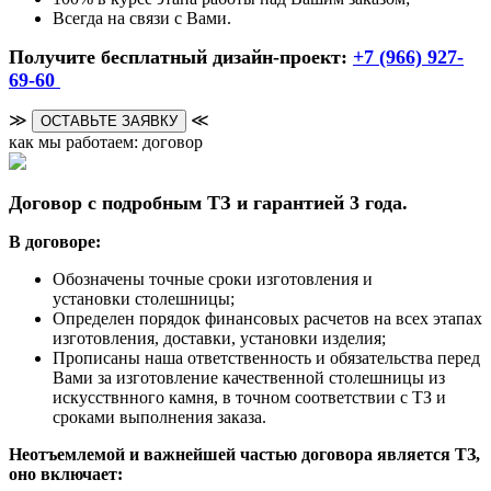
Всегда на связи с Вами.
Получите бесплатный дизайн-проект:
+7 (966) 927-
69-60
≫
≪
ОСТАВЬТЕ ЗАЯВКУ
как мы работаем: договор
Договор с подробным ТЗ и гарантией 3 года.
В договоре:
Обозначены точные сроки изготовления и
установки столешницы;
Определен порядок финансовых расчетов на всех этапах
изготовления, доставки, установки изделия;
Прописаны наша ответственность и обязательства перед
Вами за изготовление качественной столешницы из
искусствнного камня, в точном соответствии с ТЗ и
сроками выполнения заказа.
Неотъемлемой и важнейшей частью договора является ТЗ,
оно включает: