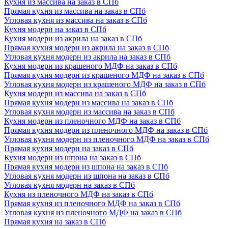
Кухня из массива на заказ в СПб
Прямая кухня из массива на заказ в СПб
Угловая кухня из массива на заказ в СПб
Кухня модерн на заказ в СПб
Кухня модерн из акрила на заказ в СПб
Прямая кухня модерн из акрила на заказ в СПб
Угловая кухня модерн из акрила на заказ в СПб
Кухня модерн из крашеного МДФ на заказ в СПб
Прямая кухня модерн из крашеного МДФ на заказ в СПб
Угловая кухня модерн из крашеного МДФ на заказ в СПб
Кухня модерн из массива на заказ в СПб
Прямая кухня модерн из массива на заказ в СПб
Угловая кухня модерн из массива на заказ в СПб
Кухня модерн из пленочного МДФ на заказ в СПб
Прямая кухня модерн из пленочного МДФ на заказ в СПб
Угловая кухня модерн из пленочного МДФ на заказ в СПб
Прямая кухня модерн на заказ в СПб
Кухня модерн из шпона на заказ в СПб
Прямая кухня модерн из шпона на заказ в СПб
Угловая кухня модерн из шпона на заказ в СПб
Угловая кухня модерн на заказ в СПб
Кухня из пленочного МДФ на заказ в СПб
Прямая кухня из пленочного МДФ на заказ в СПб
Угловая кухня из пленочного МДФ на заказ в СПб
Прямая кухня на заказ в СПб