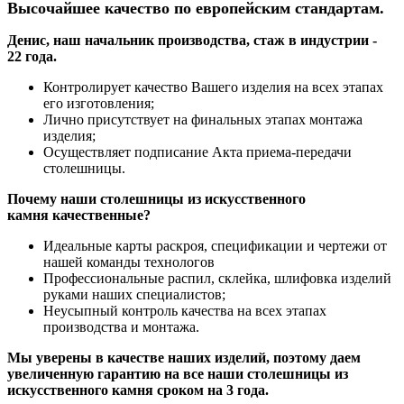
Высочайшее качество по европейским стандартам.
Денис, наш начальник производства, стаж в индустрии -
22 года.
Контролирует качество Вашего изделия на всех этапах
его изготовления;
Лично присутствует на финальных этапах монтажа
изделия;
Осуществляет подписание Акта приема-передачи
столешницы.
Почему наши столешницы из искусственного
камня качественные?
Идеальные карты раскроя, спецификации и чертежи от
нашей команды технологов
Профессиональные распил, склейка, шлифовка изделий
руками наших специалистов;
Неусыпный контроль качества на всех этапах
производства и монтажа.
Мы уверены в качестве наших изделий, поэтому даем
увеличенную гарантию на все наши столешницы из
искусственного камня сроком на 3 года.