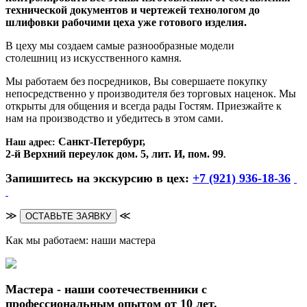
технической документов и чертежей технологом до
шлифовки рабочими цеха уже готового изделия.
В цеху мы создаем самые разнообразные модели
столешниц из искусственного камня.
Мы работаем без посредников, Вы совершаете покупку
непосредственно у производителя без торговых наценок. Мы
открыты для общения и всегда рады Гостям. Приезжайте к
нам на производство и убедитесь в этом сами.
Санкт-Петербург,
Наш адрес:
2-й Верхний переулок дом. 5, лит. И, пом. 99
.
Запишитесь на экскурсию в цех:
+7 (921) 936-18-36
≫
≪
ОСТАВЬТЕ ЗАЯВКУ
Как мы работаем: наши мастера
Мастера - наши соотечественники с
профессиональным опытом от 10 лет.