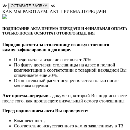
≫
≪
ОСТАВЬТЕ ЗАЯВКУ
КАК МЫ РАБОТАЕМ: АКТ ПРИЕМА-ПЕРЕДАЧИ
ПОДПИСАНИЕ АКТА ПРИЕМА-ПЕРЕДАЧИ И ФИНАЛЬНАЯ ОПЛАТА
ТОЛЬКО ПОСЛЕ ОСМОТРА ГОТОВОГО ИЗДЕЛИЯ
Порядок расчета за столешницу из искусственного
камня зафиксирован в договоре.
Предоплата за изделие составляет 70%.
По факту доставки столешницы на адрес в полной
комплектации в соответствии с товарной накладной Вы
оплачиваете еще 20%.
Окончательный расчет осуществляется только после
монтажа изделия.
Акт приема–передачи
- документ, который Вы подписываете
после того, как произведете визуальный осмотр столешницы.
Перед подписанием акта Вы проверяете:
Комплектность;
Cоответствие искусственного камня заявленному в ТЗ