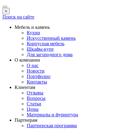
×
Поиск на сайте
Мебель и камень
Кухни
Искусственный камень
Корпусная мебель
Шкафы-купе
Для загородного дома
О компании
О нас
Новости
Портфолио
Контакты
Клиентам
Отзывы
Вопросы
Статьи
Цены
Материалы и фурнитура
Партнерам
Партнерская программа