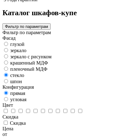
Каталог шкафов-купе
Фильтр по параметрам
Фильтр по параметрам
Фасад
глухой
зеркало
зеркало с рисунком
крашенный МДФ
пленочный МДФ
стекло
шпон
Конфигурация
прямая
угловая
Цвет
Скидка
Скидка
Цена
от