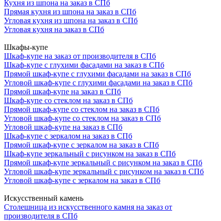
Кухня из шпона на заказ в СПб
Прямая кухня из шпона на заказ в СПб
Угловая кухня из шпона на заказ в СПб
Угловая кухня на заказ в СПб
Шкафы-купе
Шкаф-купе на заказ от производителя в СПб
Шкаф-купе с глухими фасадами на заказ в СПб
Прямой шкаф-купе с глухими фасадами на заказ в СПб
Угловой шкаф-купе с глухими фасадами на заказ в СПб
Прямой шкаф-купе на заказ в СПб
Шкаф-купе со стеклом на заказ в СПб
Прямой шкаф-купе со стеклом на заказ в СПб
Угловой шкаф-купе со стеклом на заказ в СПб
Угловой шкаф-купе на заказ в СПб
Шкаф-купе с зеркалом на заказ в СПб
Прямой шкаф-купе с зеркалом на заказ в СПб
Шкаф-купе зеркальный с рисунком на заказ в СПб
Прямой шкаф-купе зеркальный с рисунком на заказ в СПб
Угловой шкаф-купе зеркальный с рисунком на заказ в СПб
Угловой шкаф-купе с зеркалом на заказ в СПб
Искусственный камень
Столешница из искусственного камня на заказ от
производителя в СПб