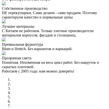
Собственное производство
НЕ перекупщики. Сами делаем - сами продаем. Поэтому
гарантируем качество и нормальные цены
Лучшие материалы
С Китаем не работаем. Только элитные производители
материалов корпусов, фасадов и столешниц.
Премиальная фурнитура
Blum и Hettich. Без вариантов и вариаций.
Прозрачная смета
Понятная. Неизменная на весь цикл работ. Без накруток и
скрытых платежей.
Работаем с 2005 года: нам можно доверять!