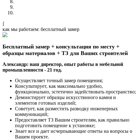
⟨
как мы работаем: бесплатный замер
Бесплатный замер + консультация по месту +
образцы материалов + ТЗ для Ваших строителей
Александр: наш директор, опыт работы в мебельной
промышленности - 21 год.
Осуществляет точный замер помещения;
Консультирует, как максимально удобно,
функционально, эстетично задействовать пространство;
Демонстирует образцы искусствнного камня и
элементов готовых изделий;
Советует, как разместить разводку инженерных
коммуникаций;
Предоставляет ТЗ Вашим строителям, как правильно
подготовить помещение к установке;
Знает все и дает исчерпывающие ответы на вопросы о
Вашем проекте.