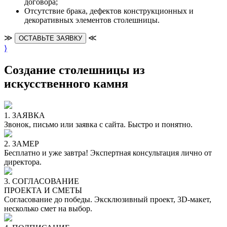
договора;
Отсутствие брака, дефектов конструкционных и
декоративных элементов столешницы.
≫
≪
ОСТАВЬТЕ ЗАЯВКУ
⟩
Создание столешницы из
искусственного камня
1. ЗАЯВКА
Звонок, письмо или заявка с сайта. Быстро и понятно.
2. ЗАМЕР
Бесплатно и уже завтра! Экспертная консультация лично от
директора.
3. СОГЛАСОВАНИЕ
ПРОЕКТА И СМЕТЫ
Согласование до победы. Эксклюзивный проект, 3D-макет,
несколько смет на выбор.