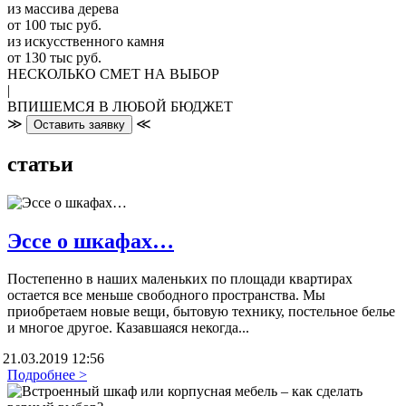
из массива дерева
от 100 тыс руб.
из искусcтвенного камня
от 130 тыс руб.
НЕСКОЛЬКО СМЕТ НА ВЫБОР
|
ВПИШЕМСЯ В ЛЮБОЙ БЮДЖЕТ
≫
≪
Оставить заявку
статьи
Эссе о шкафах…
Постепенно в наших маленьких по площади квартирах
остается все меньше свободного пространства. Мы
приобретаем новые вещи, бытовую технику, постельное белье
и многое другое. Казавшаяся некогда...
21.03.2019 12:56
Подробнее >