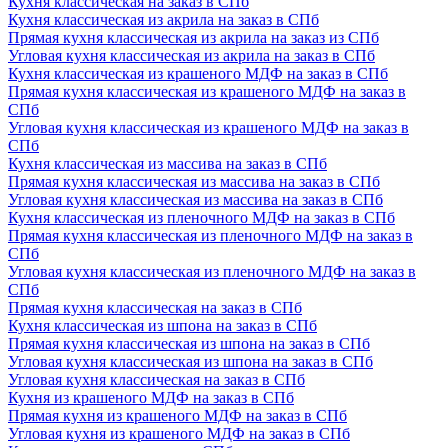
Кухня классическая на заказ в СПб
Кухня классическая из акрила на заказ в СПб
Прямая кухня классическая из акрила на заказ из СПб
Угловая кухня классическая из акрила на заказ в СПб
Кухня классическая из крашеного МДФ на заказ в СПб
Прямая кухня классическая из крашеного МДФ на заказ в
СПб
Угловая кухня классическая из крашеного МДФ на заказ в
СПб
Кухня классическая из массива на заказ в СПб
Прямая кухня классическая из массива на заказ в СПб
Угловая кухня классическая из массива на заказ в СПб
Кухня классическая из пленочного МДФ на заказ в СПб
Прямая кухня классическая из пленочного МДФ на заказ в
СПб
Угловая кухня классическая из пленочного МДФ на заказ в
СПб
Прямая кухня классическая на заказ в СПб
Кухня классическая из шпона на заказ в СПб
Прямая кухня классическая из шпона на заказ в СПб
Угловая кухня классическая из шпона на заказ в СПб
Угловая кухня классическая на заказ в СПб
Кухня из крашеного МДФ на заказ в СПб
Прямая кухня из крашеного МДФ на заказ в СПб
Угловая кухня из крашеного МДФ на заказ в СПб