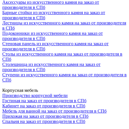
Аксессуары из искусственного камня на заказ от
производителя в СПб
Барные стойки из искусственного камня на заказ от
производителя в СПб
Лестницы из искусственного камня на заказ от производителя
в СПб
Подоконники из искусственного камня на заказ от
производителя в СПб
Стеновая панель из искусственного камня на заказ от
производителя в СПб
Столы из искусственного камня на заказ от производителя в
СПб
Столешница из искусственного камня на заказ от
производителя в СПб
Ступени из искусственного камня на заказ от производителя в
СПб
Корпусная мебель
Производство корпусной мебели
Гостиная на заказ от производителя в СПб
Кабинет на заказ от производителя в СПб
Мебель для ванной на заказ от производителя в СПб
Прихожая на заказ от производителя в СПб
Спальня на заказ от производителя в СПб