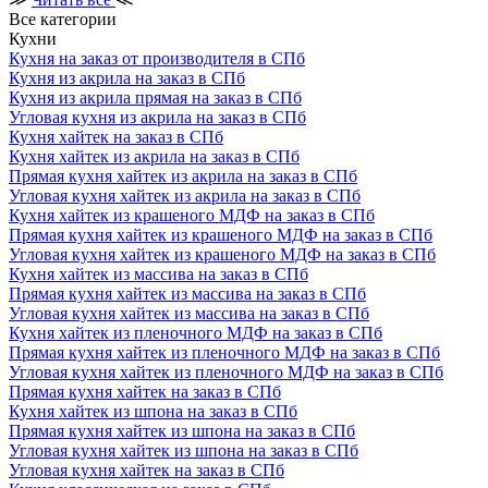
Все категории
Кухни
Кухня на заказ от производителя в СПб
Кухня из акрила на заказ в СПб
Кухня из акрила прямая на заказ в СПб
Угловая кухня из акрила на заказ в СПб
Кухня хайтек на заказ в СПб
Кухня хайтек из акрила на заказ в СПб
Прямая кухня хайтек из акрила на заказ в СПб
Угловая кухня хайтек из акрила на заказ в СПб
Кухня хайтек из крашеного МДФ на заказ в СПб
Прямая кухня хайтек из крашеного МДФ на заказ в СПб
Угловая кухня хайтек из крашеного МДФ на заказ в СПб
Кухня хайтек из массива на заказ в СПб
Прямая кухня хайтек из массива на заказ в СПб
Угловая кухня хайтек из массива на заказ в СПб
Кухня хайтек из пленочного МДФ на заказ в СПб
Прямая кухня хайтек из пленочного МДФ на заказ в СПб
Угловая кухня хайтек из пленочного МДФ на заказ в СПб
Прямая кухня хайтек на заказ в СПб
Кухня хайтек из шпона на заказ в СПб
Прямая кухня хайтек из шпона на заказ в СПб
Угловая кухня хайтек из шпона на заказ в СПб
Угловая кухня хайтек на заказ в СПб