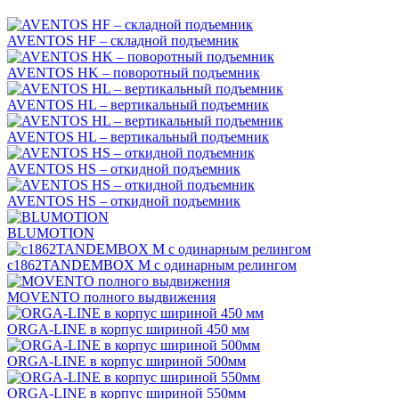
AVENTOS HF – складной подъемник
AVENTOS HK – поворотный подъемник
AVENTOS HL – вертикальный подъемник
AVENTOS HL – вертикальный подъемник
AVENTOS HS – откидной подъемник
AVENTOS HS – откидной подъемник
BLUMOTION
c1862TANDEMBOX М с одинарным релингом
MOVENTO полного выдвижения
ORGA-LINE в корпус шириной 450 мм
ORGA-LINE в корпус шириной 500мм
ORGA-LINE в корпус шириной 550мм