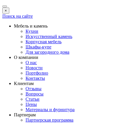
×
Поиск на сайте
Мебель и камень
Кухни
Искусственный камень
Корпусная мебель
Шкафы-купе
Для загородного дома
О компании
О нас
Новости
Портфолио
Контакты
Клиентам
Отзывы
Вопросы
Статьи
Цены
Материалы и фурнитура
Партнерам
Партнерская программа