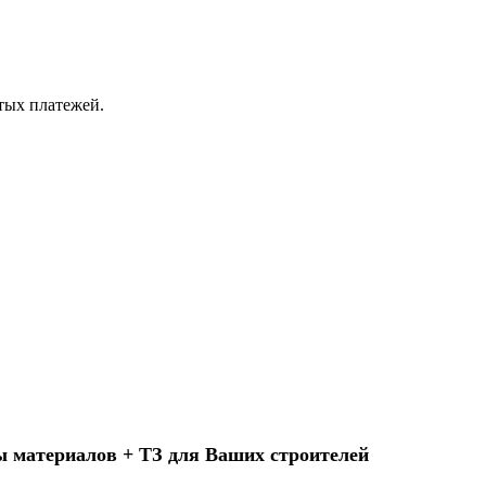
ытых платежей.
ы материалов + ТЗ для Ваших строителей