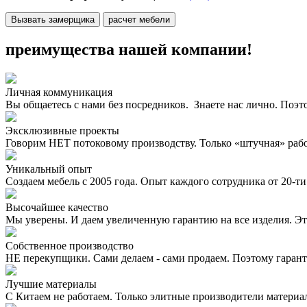
Вызвать замерщика
расчет мебели
преимущества нашей компании!
Личная коммуникация
Вы общаетесь с нами без посредников. Знаете нас лично. Поэт
Эксклюзивные проекты
Говорим НЕТ потоковому производству. Только «штучная» раб
Уникальный опыт
Создаем мебель с 2005 года. Опыт каждого сотрудника от 20-ти 
Высочайшее качество
Мы уверены. И даем увеличенную гарантию на все изделия. Эт
Собственное производство
НЕ перекупщики. Сами делаем - сами продаем. Поэтому гаран
Лучшие материалы
С Китаем не работаем. Только элитные производители материа