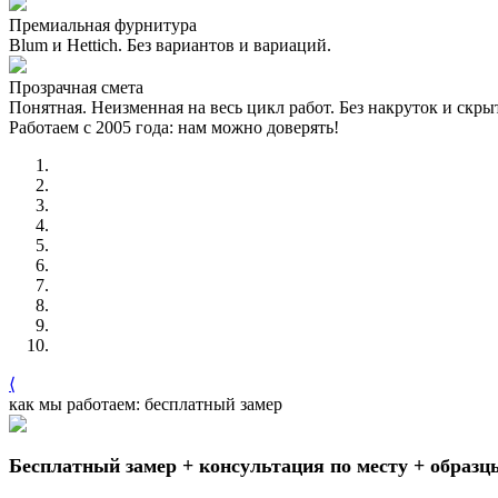
Премиальная фурнитура
Blum и Hettich. Без вариантов и вариаций.
Прозрачная смета
Понятная. Неизменная на весь цикл работ. Без накруток и скр
Работаем с 2005 года: нам можно доверять!
⟨
как мы работаем: бесплатный замер
Бесплатный замер + консультация по месту + образц