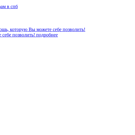
е себе позволить!
подробнее