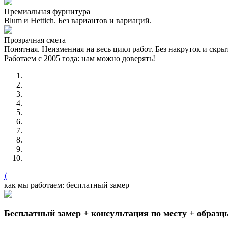
Премиальная фурнитура
Blum и Hettich. Без вариантов и вариаций.
Прозрачная смета
Понятная. Неизменная на весь цикл работ. Без накруток и скр
Работаем с 2005 года: нам можно доверять!
⟨
как мы работаем: бесплатный замер
Бесплатный замер + консультация по месту + образц