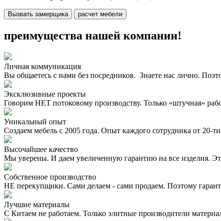
Вызвать замерщика
расчет мебели
преимущества нашей компании!
Личная коммуникация
Вы общаетесь с нами без посредников. Знаете нас лично. Поэт
Эксклюзивные проекты
Говорим НЕТ потоковому производству. Только «штучная» раб
Уникальный опыт
Создаем мебель с 2005 года. Опыт каждого сотрудника от 20-ти 
Высочайшее качество
Мы уверены. И даем увеличенную гарантию на все изделия. Эт
Собственное производство
НЕ перекупщики. Сами делаем - сами продаем. Поэтому гаран
Лучшие материалы
С Китаем не работаем. Только элитные производители материа