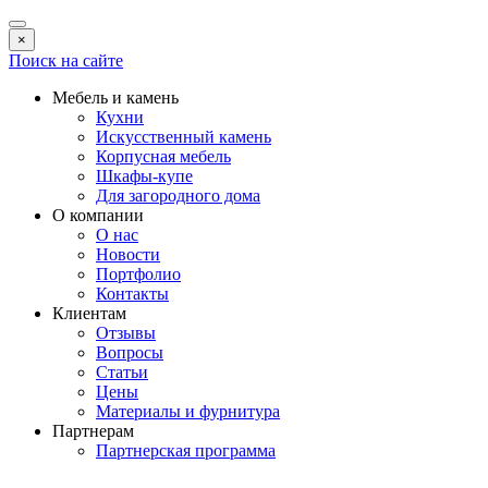
×
Поиск на сайте
Мебель и камень
Кухни
Искусственный камень
Корпусная мебель
Шкафы-купе
Для загородного дома
О компании
О нас
Новости
Портфолио
Контакты
Клиентам
Отзывы
Вопросы
Статьи
Цены
Материалы и фурнитура
Партнерам
Партнерская программа