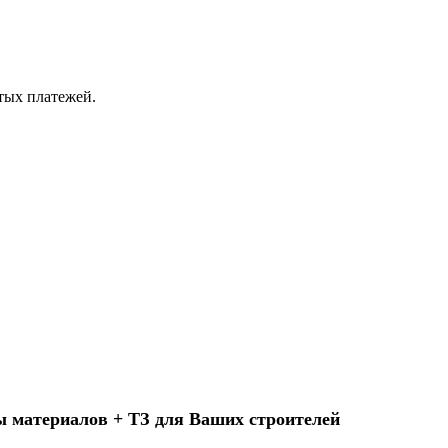
ытых платежей.
ы материалов + ТЗ для Ваших строителей