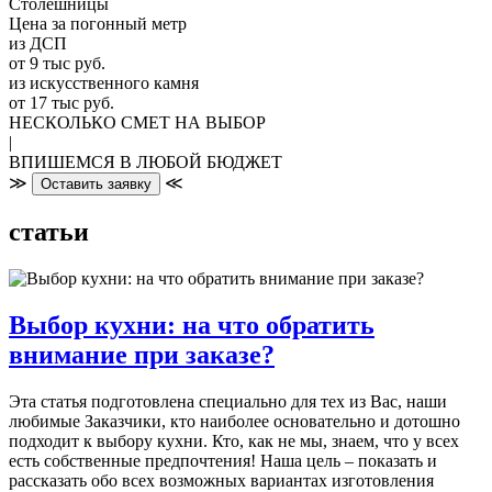
Столешницы
Цена за погонный метр
из ДСП
от 9 тыс руб.
из искусственного камня
от 17 тыс руб.
НЕСКОЛЬКО СМЕТ НА ВЫБОР
|
ВПИШЕМСЯ В ЛЮБОЙ БЮДЖЕТ
≫
≪
Оставить заявку
статьи
Выбор кухни: на что обратить
внимание при заказе?
Эта статья подготовлена специально для тех из Вас, наши
любимые Заказчики, кто наиболее основательно и дотошно
подходит к выбору кухни. Кто, как не мы, знаем, что у всех
есть собственные предпочтения! Наша цель – показать и
рассказать обо всех возможных вариантах изготовления