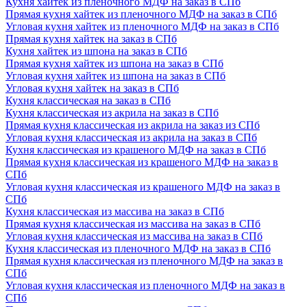
Кухня хайтек из пленочного МДФ на заказ в СПб
Прямая кухня хайтек из пленочного МДФ на заказ в СПб
Угловая кухня хайтек из пленочного МДФ на заказ в СПб
Прямая кухня хайтек на заказ в СПб
Кухня хайтек из шпона на заказ в СПб
Прямая кухня хайтек из шпона на заказ в СПб
Угловая кухня хайтек из шпона на заказ в СПб
Угловая кухня хайтек на заказ в СПб
Кухня классическая на заказ в СПб
Кухня классическая из акрила на заказ в СПб
Прямая кухня классическая из акрила на заказ из СПб
Угловая кухня классическая из акрила на заказ в СПб
Кухня классическая из крашеного МДФ на заказ в СПб
Прямая кухня классическая из крашеного МДФ на заказ в
СПб
Угловая кухня классическая из крашеного МДФ на заказ в
СПб
Кухня классическая из массива на заказ в СПб
Прямая кухня классическая из массива на заказ в СПб
Угловая кухня классическая из массива на заказ в СПб
Кухня классическая из пленочного МДФ на заказ в СПб
Прямая кухня классическая из пленочного МДФ на заказ в
СПб
Угловая кухня классическая из пленочного МДФ на заказ в
СПб