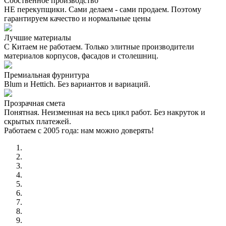
Собственное производство
НЕ перекупщики. Сами делаем - сами продаем. Поэтому
гарантируем качество и нормальные цены
Лучшие материалы
С Китаем не работаем. Только элитные производители
материалов корпусов, фасадов и столешниц.
Премиальная фурнитура
Blum и Hettich. Без вариантов и вариаций.
Прозрачная смета
Понятная. Неизменная на весь цикл работ. Без накруток и
скрытых платежей.
Работаем с 2005 года: нам можно доверять!