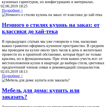
кухонных гарнитуров, их конфигурациях и материалах.
02.06.2019 18:25
Подробнее >
Немного о стилях кухонь на заказ: от
классики до хай-тека
В предыдущих статьях мы уже говорили о том, насколько
важно грамотно оформить кухонное пространство. В среднем
мы проводим на кухне около трех часов в день и желательно
провести их в приятной обстановке, которая будет не только
красива, но и функциональна. При этом важно учесть все: от
местоположения кухни в квартире до выбора стиля, цветовых
предпочтений членов семьи и рекомендаций специалистов.
02.03.2019 18:13
Подробнее >
Мебель для дома: купить или
заказать?
Закончен ремонт и настала не менее приятная пора заказать