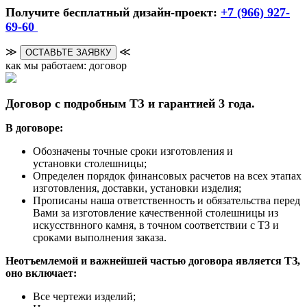
Получите бесплатный дизайн-проект:
+7 (966) 927-
69-60
≫
≪
ОСТАВЬТЕ ЗАЯВКУ
как мы работаем: договор
Договор с подробным ТЗ и гарантией 3 года.
В договоре:
Обозначены точные сроки изготовления и
установки столешницы;
Определен порядок финансовых расчетов на всех этапах
изготовления, доставки, установки изделия;
Прописаны наша ответственность и обязательства перед
Вами за изготовление качественной столешницы из
искусствнного камня, в точном соответствии с ТЗ и
сроками выполнения заказа.
Неотъемлемой и важнейшей частью договора является ТЗ,
оно включает:
Все чертежи изделий;