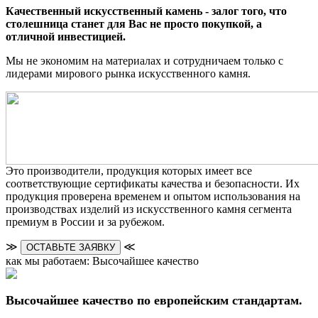
Качественный искусственный камень - залог того, что
столешница станет для Вас не просто покупкой, а
отличной инвестицией.
Мы не экономим на материалах и сотрудничаем только с
лидерами мирового рынка искусственного камня.
Это производители, продукция которых имеет все
соответствующие сертификаты качества и безопасности. Их
продукция проверена временем и опытом использования на
производствах изделий из искусственного камня сегмента
премиум в России и за рубежом.
≫
≪
ОСТАВЬТЕ ЗАЯВКУ
как мы работаем: Высочайшее качество
Высочайшее качество по европейским стандартам.