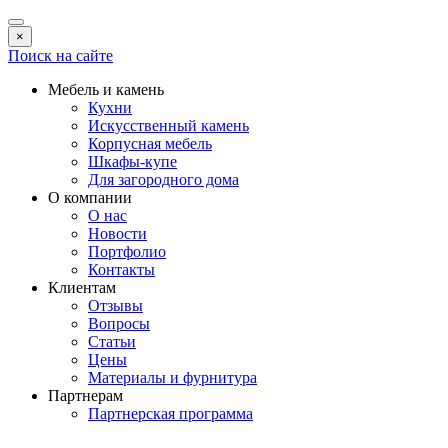
×
Поиск на сайте
Мебель и камень
Кухни
Искусственный камень
Корпусная мебель
Шкафы-купе
Для загородного дома
О компании
О нас
Новости
Портфолио
Контакты
Клиентам
Отзывы
Вопросы
Статьи
Цены
Материалы и фурнитура
Партнерам
Партнерская программа