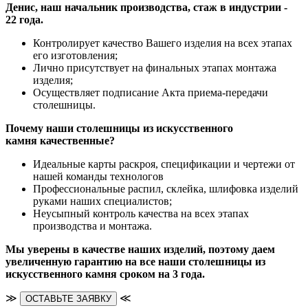
Денис, наш начальник производства, стаж в индустрии -
22 года.
Контролирует качество Вашего изделия на всех этапах
его изготовления;
Лично присутствует на финальных этапах монтажа
изделия;
Осуществляет подписание Акта приема-передачи
столешницы.
Почему наши столешницы из искусственного
камня качественные?
Идеальные карты раскроя, спецификации и чертежи от
нашей команды технологов
Профессиональные распил, склейка, шлифовка изделий
руками наших специалистов;
Неусыпный контроль качества на всех этапах
производства и монтажа.
Мы уверены в качестве наших изделий, поэтому даем
увеличенную гарантию на все наши столешницы из
искусственного камня сроком на 3 года.
≫
≪
ОСТАВЬТЕ ЗАЯВКУ