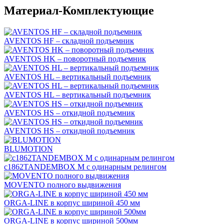
Материал-Комплектующие
AVENTOS HF – складной подъемник
AVENTOS HK – поворотный подъемник
AVENTOS HL – вертикальный подъемник
AVENTOS HL – вертикальный подъемник
AVENTOS HS – откидной подъемник
AVENTOS HS – откидной подъемник
BLUMOTION
c1862TANDEMBOX М с одинарным релингом
MOVENTO полного выдвижения
ORGA-LINE в корпус шириной 450 мм
ORGA-LINE в корпус шириной 500мм