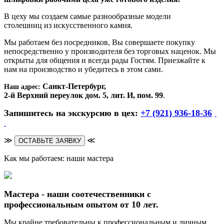
В цеху мы создаем самые разнообразные модели
столешниц из искусственного камня.
Мы работаем без посредников, Вы совершаете покупку
непосредственно у производителя без торговых наценок. Мы
открыты для общения и всегда рады Гостям. Приезжайте к
нам на производство и убедитесь в этом сами.
Санкт-Петербург,
Наш адрес:
2-й Верхний переулок дом. 5, лит. И, пом. 99
.
Запишитесь на экскурсию в цех:
+7 (921) 936-18-36
≫
≪
ОСТАВЬТЕ ЗАЯВКУ
Как мы работаем: наши мастера
Мастера - наши соотечественники с
профессиональным опытом от 10 лет.
Мы крайне требовательны к профессиональным и личным