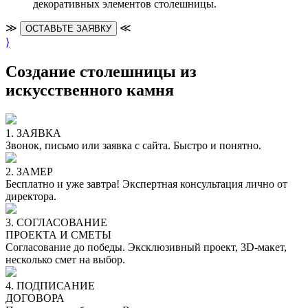
декоративных элементов столешницы.
≫
≪
ОСТАВЬТЕ ЗАЯВКУ
⟩
Создание столешницы из
искусственного камня
1. ЗАЯВКА
Звонок, письмо или заявка с сайта. Быстро и понятно.
2. ЗАМЕР
Бесплатно и уже завтра! Экспертная консультация лично от
директора.
3. СОГЛАСОВАНИЕ
ПРОЕКТА И СМЕТЫ
Согласование до победы. Эксклюзивный проект, 3D-макет,
несколько смет на выбор.
4. ПОДПИСАНИЕ
ДОГОВОРА