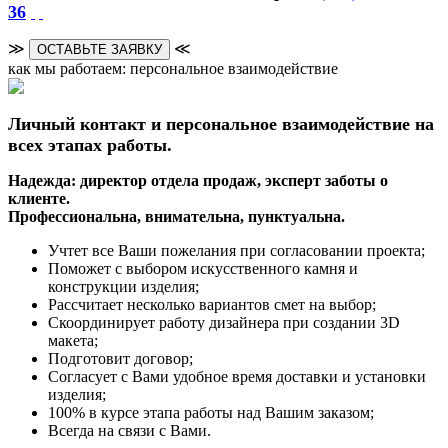
36
≫
≪
ОСТАВЬТЕ ЗАЯВКУ
как мы работаем: персональное взаимодействие
Личный контакт и персональное взаимодействие на
всех этапах работы.
Надежда: директор отдела продаж, эксперт заботы о
клиенте.
Профессиональна, внимательна, пунктуальна.
Учтет все Ваши пожелания при согласовании проекта;
Поможет с выбором искусственного камня и
конструкции изделия;
Рассчитает несколько вариантов смет на выбор;
Скоординирует работу дизайнера при создании 3D
макета;
Подготовит договор;
Согласует с Вами удобное время доставки и установки
изделия;
100% в курсе этапа работы над Вашим заказом;
Всегда на связи с Вами.