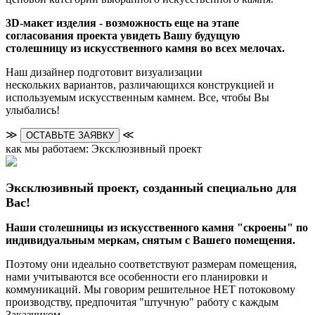
3D-макет изделия - возможность еще на этапе
согласования проекта увидеть Вашу будущую
столешницу из искусственного камня во всех мелочах.
Наш дизайнер подготовит визуализации
нескольких вариантов, различающихся конструкцией и
используемым искусственным камнем. Все, чтобы Вы
улыбались!
≫
≪
ОСТАВЬТЕ ЗАЯВКУ
как мы работаем: Эксклюзивный проект
Эксклюзивный проект, созданный специально для
Вас!
Наши столешницы из искусственного камня "скроены" по
индивидуальным меркам, снятым с Вашего помещения.
Поэтому они идеально соответствуют размерам помещения,
нами учитываются все особенности его планировки и
коммуникаций. Мы говорим решительное НЕТ потоковому
производству, предпочитая "штучную" работу с каждым
Заказчиком.