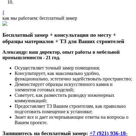
⟨
как мы работаем: бесплатный замер
Бесплатный замер + консультация по месту +
образцы материалов + ТЗ для Ваших строителей
Александр: наш директор, опыт работы в мебельной
промышленности - 21 год.
Осуществляет точный замер помещения;
Консультирует, как максимально удобно,
функционально, эстетично задействовать пространство;
Демонстирует образцы искусствнного камня и
элементов готовых изделий;
Советует, как разместить разводку инженерных
коммуникаций;
Предоставляет ТЗ Вашим строителям, как правильно
подготовить помещение к установке;
Знает все и дает исчерпывающие ответы на вопросы о
Вашем проекте.
Запишитесь на бесплатный замер:
+7 (921) 936-18-