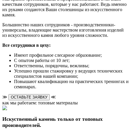
качествам сотрудников, которые у нас работают. Ведь именно
их руками создаются Ваши столешницы из искусственного
камня.
Большинство наших сотрудников - производственники-
универсалы, владеющие мастерством изготовления изделий
из искусственного камня любого уровня сложности.
Все сотрудники в цеху:
Имеют профильное слесарное образование;
С опытом работы от 10 лет;
Ответственны, порядочны, вежливы;
Успешно прошли стажировку у ведущих технических
специалистов нашей компании;
Повышают квалификацию на практических тренингах и
семинарах.
≫
≪
ОСТАВЬТЕ ЗАЯВКУ
как мы работаем: топовые материалы
Искуственный камень только от топовых
производителей.