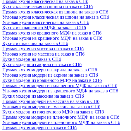
Прямая кухня классическая на заказ в СПб
Кухня классическая из шпона на заказ в СПб
Прямая кухня классическая из шпона на заказ в СПб
Угловая кухня классическая из шпона на заказ в СПб
Угловая кухня классическая на заказ в СПб
Кухня из крашеного МДФ на заказ в СПб
Прямая кухня из крашеного МДФ на заказ в СПб
Угловая кухня из крашеного МДФ на заказ в СПб
Кухня из массива на заказ в СПб
Прямая кухня из массива на заказ в СПб
Угловая кухня из массива на заказ в СПб
Кухня модерн на заказ в СПб
Кухня модерн из акрила на заказ в СПб
Прямая кухня модерн из акрила на заказ в СПб
Угловая кухня модерн из акрила на заказ в СПб
Кухня модерн из крашеного МДФ на заказ в СПб
Прямая кухня модерн из крашеного МДФ на заказ в СПб
Угловая кухня модерн из крашеного МДФ на заказ в СПб
Кухня модерн из массива на заказ в СПб
Прямая кухня модерн из массива на заказ в СПб
Угловая кухня модерн из массива на заказ в СПб
Кухня модерн из пленочного МДФ на заказ в СПб
Прямая кухня модерн из пленочного МДФ на заказ в СПб
Угловая кухня модерн из пленочного МДФ на заказ в СПб
Прямая кухня модерн на заказ в СПб