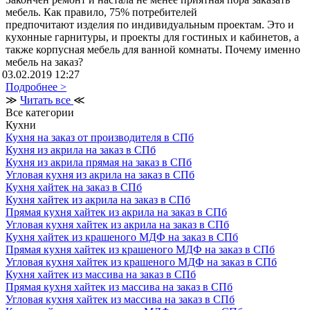
мебель. Как правило, 75% потребителей
предпочитают изделия по индивидуальным проектам. Это и
кухонные гарнитуры, и проекты для гостиных и кабинетов, а
также корпусная мебель для ванной комнаты. Почему именно
мебель на заказ?
03.02.2019 12:27
Подробнее >
≫
Читать все
≪
Все категории
Кухни
Кухня на заказ от производителя в СПб
Кухня из акрила на заказ в СПб
Кухня из акрила прямая на заказ в СПб
Угловая кухня из акрила на заказ в СПб
Кухня хайтек на заказ в СПб
Кухня хайтек из акрила на заказ в СПб
Прямая кухня хайтек из акрила на заказ в СПб
Угловая кухня хайтек из акрила на заказ в СПб
Кухня хайтек из крашеного МДФ на заказ в СПб
Прямая кухня хайтек из крашеного МДФ на заказ в СПб
Угловая кухня хайтек из крашеного МДФ на заказ в СПб
Кухня хайтек из массива на заказ в СПб
Прямая кухня хайтек из массива на заказ в СПб
Угловая кухня хайтек из массива на заказ в СПб