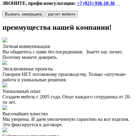
ЗВОНИТЕ, профи-консультация:
+7 (921) 936-18-36
Вызвать замерщика
расчет мебели
преимущества нашей компании!
Личная коммуникация
Вы общаетесь с нами без посредников. Знаете нас лично.
Поэтому можете доверять.
Эксклюзивные проекты
Говорим НЕТ потоковому производству. Только «штучная»
работа и уникальные решения.
Уникальный опыт
Создаем мебель с 2005 года. Опыт каждого сотрудника от 20-
ти лет.
Высочайшее качество
Мы уверены. И даем увеличенную гарантию на все изделия.
Это фиксируется в договоре.