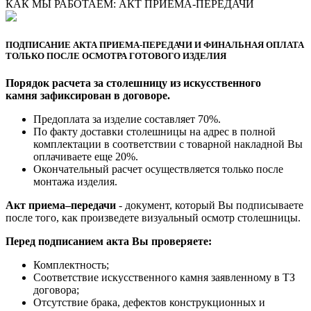
КАК МЫ РАБОТАЕМ: АКТ ПРИЕМА-ПЕРЕДАЧИ
ПОДПИСАНИЕ АКТА ПРИЕМА-ПЕРЕДАЧИ И ФИНАЛЬНАЯ ОПЛАТА
ТОЛЬКО ПОСЛЕ ОСМОТРА ГОТОВОГО ИЗДЕЛИЯ
Порядок расчета за столешницу из искусственного
камня зафиксирован в договоре.
Предоплата за изделие составляет 70%.
По факту доставки столешницы на адрес в полной
комплектации в соответствии с товарной накладной Вы
оплачиваете еще 20%.
Окончательный расчет осуществляется только после
монтажа изделия.
Акт приема–передачи
- документ, который Вы подписываете
после того, как произведете визуальный осмотр столешницы.
Перед подписанием акта Вы проверяете:
Комплектность;
Cоответствие искусственного камня заявленному в ТЗ
договора;
Отсутствие брака, дефектов конструкционных и