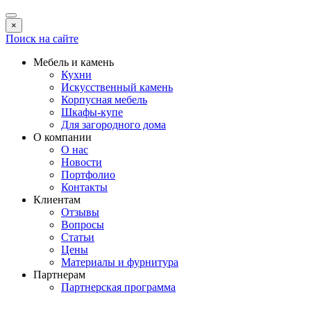
×
Поиск на сайте
Мебель и камень
Кухни
Искусственный камень
Корпусная мебель
Шкафы-купе
Для загородного дома
О компании
О нас
Новости
Портфолио
Контакты
Клиентам
Отзывы
Вопросы
Статьи
Цены
Материалы и фурнитура
Партнерам
Партнерская программа