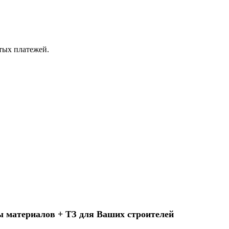
ытых платежей.
ы материалов + ТЗ для Ваших строителей