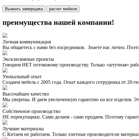
Вызвать замерщика
расчет мебели
преимущества нашей компании!
Личная коммуникация
Вы общаетесь с нами без посредников. Знаете нас лично. Поэт
Эксклюзивные проекты
Говорим НЕТ потоковому производству. Только «штучная» раб
Уникальный опыт
Создаем мебель с 2005 года. Опыт каждого сотрудника от 20-ти 
Высочайшее качество
Мы уверены. И даем увеличенную гарантию на все изделия. Эт
Собственное производство
НЕ перекупщики. Сами делаем - сами продаем. Поэтому гаран
Лучшие материалы
С Китаем не работаем. Только элитные производители материа