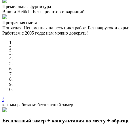
Премиальная фурнитура
Blum и Hettich. Без вариантов и вариаций.
Прозрачная смета
Понятная. Неизменная на весь цикл работ. Без накруток и скр
Работаем с 2005 года: нам можно доверять!
⟨
как мы работаем: бесплатный замер
Бесплатный замер + консультация по месту + образц