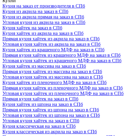
Кухни
Кухня на заказ от производителя в СПб
Кухня из акрила на заказ в СПб
Кухня из акрила прямая на заказ в СПб
Угловая кухня из акрила на заказ в СПб
Кухня хайтек на заказ в СПб
Кухня хайтек из акрила на заказ в СПб
Прямая кухня хайтек из акрила на заказ в СПб
Угловая кухня хайтек из акрила на заказ в СПб
Кухня хайтек из крашеного МДФ на заказ в СПб
Прямая кухня хайтек из крашеного МДФ на заказ в СПб
Угловая кухня хайтек из крашеного МДФ на заказ в СПб
Кухня хайтек из массива на заказ в СПб
Прямая кухня хайтек из массива на заказ в СПб
Угловая кухня хайтек из массива на заказ в СПб
Кухня хайтек из пленочного МДФ на заказ в СПб
Прямая кухня хайтек из пленочного МДФ на заказ в СПб
Угловая кухня хайтек из пленочного МДФ на заказ в СПб
Прямая кухня хайтек на заказ в СПб
Кухня хайтек из шпона на заказ в СПб
Прямая кухня хайтек из шпона на заказ в СПб
Угловая кухня хайтек из шпона на заказ в СПб
Угловая кухня хайтек на заказ в СПб
Кухня классическая на заказ в СПб
Кухня классическая из акрила на заказ в СПб