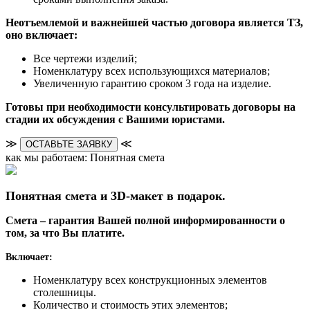
Неотъемлемой и важнейшей частью договора является ТЗ,
оно включает:
Все чертежи изделий;
Номенклатуру всех использующихся материалов;
Увеличенную гарантию сроком 3 года на изделие.
Готовы при необходимости консультировать договоры на
стадии их обсуждения с Вашими юристами.
≫
≪
ОСТАВЬТЕ ЗАЯВКУ
как мы работаем: Понятная смета
Понятная смета и 3D-макет в подарок.
Смета – гарантия Вашей полной информированности о
том, за что Вы платите.
Включает:
Номенклатуру всех конструкционных элементов
столешницы.
Количество и стоимость этих элементов;