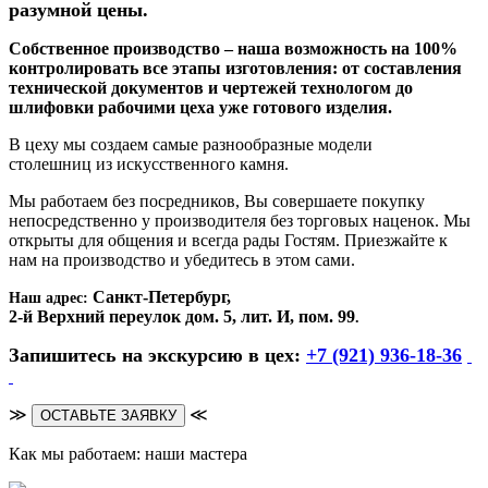
разумной цены.
Собственное производство – наша возможность на 100%
контролировать все этапы изготовления: от составления
технической документов и чертежей технологом до
шлифовки рабочими цеха уже готового изделия.
В цеху мы создаем самые разнообразные модели
столешниц из искусственного камня.
Мы работаем без посредников, Вы совершаете покупку
непосредственно у производителя без торговых наценок. Мы
открыты для общения и всегда рады Гостям. Приезжайте к
нам на производство и убедитесь в этом сами.
Санкт-Петербург,
Наш адрес:
2-й Верхний переулок дом. 5, лит. И, пом. 99
.
Запишитесь на экскурсию в цех:
+7 (921) 936-18-36
≫
≪
ОСТАВЬТЕ ЗАЯВКУ
Как мы работаем: наши мастера