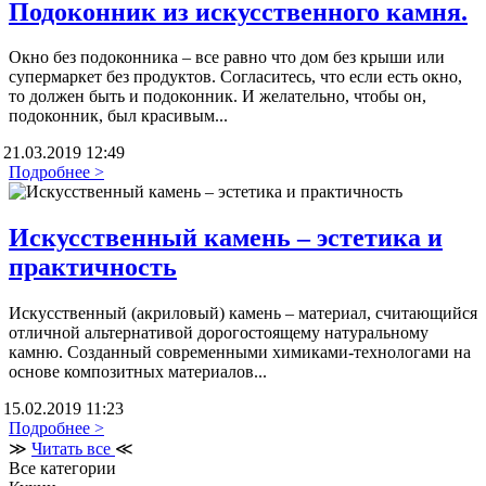
Подоконник из искусственного камня.
Окно без подоконника – все равно что дом без крыши или
супермаркет без продуктов. Согласитесь, что если есть окно,
то должен быть и подоконник. И желательно, чтобы он,
подоконник, был красивым...
21.03.2019 12:49
Подробнее >
Искусственный камень – эстетика и
практичность
Искусственный (акриловый) камень – материал, считающийся
отличной альтернативой дорогостоящему натуральному
камню. Созданный современными химиками-технологами на
основе композитных материалов...
15.02.2019 11:23
Подробнее >
≫
Читать все
≪
Все категории