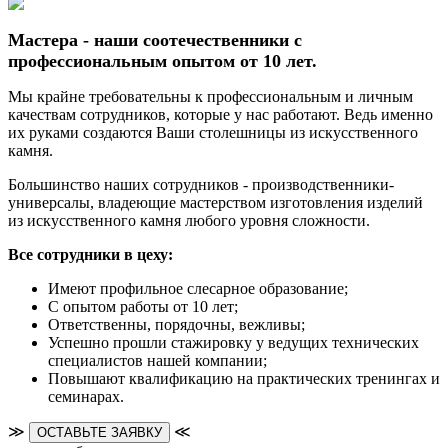
Мастера - наши соотечественники с
профессиональным опытом от 10 лет.
Мы крайне требовательны к профессиональным и личным
качествам сотрудников, которые у нас работают. Ведь именно
их руками создаются Ваши столешницы из искусственного
камня.
Большинство наших сотрудников - производственники-
универсалы, владеющие мастерством изготовления изделий
из искусственного камня любого уровня сложности.
Все сотрудники в цеху:
Имеют профильное слесарное образование;
С опытом работы от 10 лет;
Ответственны, порядочны, вежливы;
Успешно прошли стажировку у ведущих технических
специалистов нашей компании;
Повышают квалификацию на практических тренингах и
семинарах.
≫
≪
ОСТАВЬТЕ ЗАЯВКУ