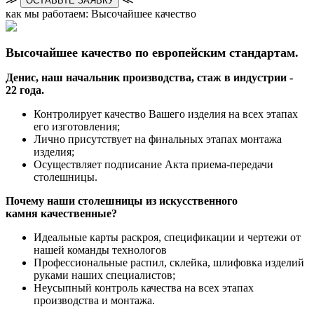
ОСТАВЬТЕ ЗАЯВКУ
как мы работаем: Высочайшее качество
Высочайшее качество по европейским стандартам.
Денис, наш начальник производства, стаж в индустрии -
22 года.
Контролирует качество Вашего изделия на всех этапах
его изготовления;
Лично присутствует на финальных этапах монтажа
изделия;
Осуществляет подписание Акта приема-передачи
столешницы.
Почему наши столешницы из искусственного
камня качественные?
Идеальные карты раскроя, спецификации и чертежи от
нашей команды технологов
Профессиональные распил, склейка, шлифовка изделий
руками наших специалистов;
Неусыпный контроль качества на всех этапах
производства и монтажа.