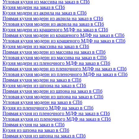
Угловая кухня из массива на заказ в СПб
Кухня модерн на заказ в СПб
Кухня модерн из акрила на заказ в СПб
Прямая кухня модерн из акрила на заказ в СПб
Угловая кухня модерн из акрила на заказ в СПб
Кухня модерн из крашеного МДФ на заказ в СПб
Прямая кухня модерн из крашеного МДФ на заказ в СПб
Угловая кухня модерн из крашеного МДФ на заказ в СПб
Кухня модерн из массива на заказ в СПб
Прямая кухня модерн из массива на заказ в СПб
Угловая кухня модерн из массива на заказ в СПб
Кухня модерн из пленочного МДФ на заказ в СПб
Прямая кухня модерн из пленочного МДФ на заказ в СПб
Угловая кухня модерн из пленочного МДФ на заказ в СПб
Прямая кухня модерн на заказ в СПб
Кухня модерн из шпона на заказ в СПб
Прямая кухня модерн из шпона на заказ в СПб
Угловая кухня модерн из шпона на заказ в СПб
Угловая кухня модерн на заказ в СПб
Кухня из пленочного МДФ на заказ в СПб
Прямая кухня из пленочного МДФ на заказ в СПб
Угловая кухня из пленочного МДФ на заказ в СПб
Прямая кухня на заказ в СПб
Кухня из шпона на заказ в СПб
Прямая кухня из шпона на заказ в СПб