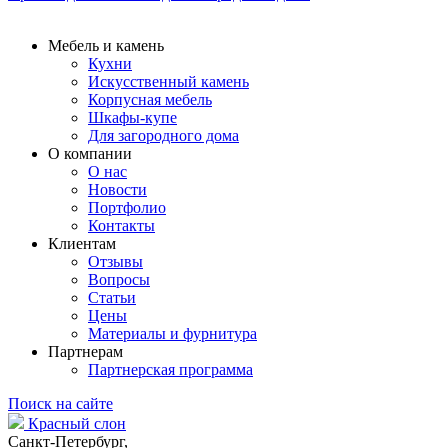
Мебель и камень
Кухни
Искусственный камень
Корпусная мебель
Шкафы-купе
Для загородного дома
О компании
О нас
Новости
Портфолио
Контакты
Клиентам
Отзывы
Вопросы
Статьи
Цены
Материалы и фурнитура
Партнерам
Партнерская программа
Поиск на сайте
Красный слон
Санкт-Петербург,