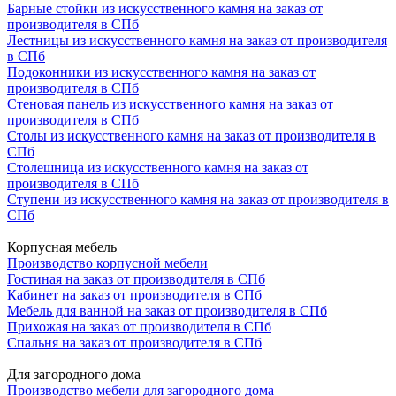
Барные стойки из искусственного камня на заказ от
производителя в СПб
Лестницы из искусственного камня на заказ от производителя
в СПб
Подоконники из искусственного камня на заказ от
производителя в СПб
Стеновая панель из искусственного камня на заказ от
производителя в СПб
Столы из искусственного камня на заказ от производителя в
СПб
Столешница из искусственного камня на заказ от
производителя в СПб
Ступени из искусственного камня на заказ от производителя в
СПб
Корпусная мебель
Производство корпусной мебели
Гостиная на заказ от производителя в СПб
Кабинет на заказ от производителя в СПб
Мебель для ванной на заказ от производителя в СПб
Прихожая на заказ от производителя в СПб
Спальня на заказ от производителя в СПб
Для загородного дома
Производство мебели для загородного дома