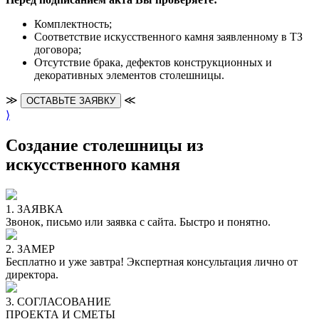
Комплектность;
Cоответствие искусственного камня заявленному в ТЗ
договора;
Отсутствие брака, дефектов конструкционных и
декоративных элементов столешницы.
≫
≪
ОСТАВЬТЕ ЗАЯВКУ
⟩
Создание столешницы из
искусственного камня
1. ЗАЯВКА
Звонок, письмо или заявка с сайта. Быстро и понятно.
2. ЗАМЕР
Бесплатно и уже завтра! Экспертная консультация лично от
директора.
3. СОГЛАСОВАНИЕ
ПРОЕКТА И СМЕТЫ