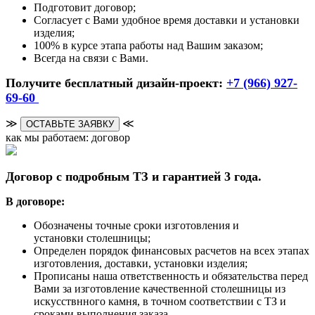
Подготовит договор;
Согласует с Вами удобное время доставки и установки
изделия;
100% в курсе этапа работы над Вашим заказом;
Всегда на связи с Вами.
Получите бесплатный дизайн-проект:
+7 (966) 927-
69-60
≫
≪
ОСТАВЬТЕ ЗАЯВКУ
как мы работаем: договор
Договор с подробным ТЗ и гарантией 3 года.
В договоре:
Обозначены точные сроки изготовления и
установки столешницы;
Определен порядок финансовых расчетов на всех этапах
изготовления, доставки, установки изделия;
Прописаны наша ответственность и обязательства перед
Вами за изготовление качественной столешницы из
искусствнного камня, в точном соответствии с ТЗ и
сроками выполнения заказа.