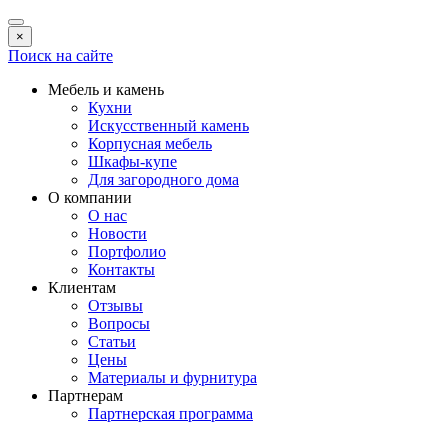
×
Поиск на сайте
Мебель и камень
Кухни
Искусственный камень
Корпусная мебель
Шкафы-купе
Для загородного дома
О компании
О нас
Новости
Портфолио
Контакты
Клиентам
Отзывы
Вопросы
Статьи
Цены
Материалы и фурнитура
Партнерам
Партнерская программа