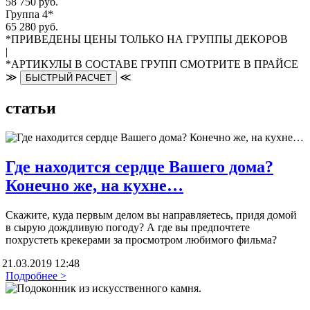
58 750 руб.
Группа 4*
65 280 руб.
*ПРИВЕДЕНЫ ЦЕНЫ ТОЛЬКО НА ГРУППЫ ДЕКОРОВ
|
*АРТИКУЛЫ В СОСТАВЕ ГРУПП СМОТРИТЕ В ПРАЙСЕ
≫
≪
БЫСТРЫЙ РАСЧЕТ
статьи
Где находится сердце Вашего дома?
Конечно же, на кухне…
Скажите, куда первым делом вы направляетесь, придя домой
в сырую дождливую погоду? А где вы предпочтете
похрустеть крекерами за просмотром любимого фильма?
21.03.2019 12:48
Подробнее >