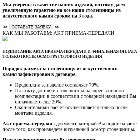
Мы уверены в качестве наших изделий, поэтому даем
увеличенную гарантию на все наши столешницы из
искусственного камня сроком на 3 года.
≫
≪
ОСТАВЬТЕ ЗАЯВКУ
КАК МЫ РАБОТАЕМ: АКТ ПРИЕМА-ПЕРЕДАЧИ
ПОДПИСАНИЕ АКТА ПРИЕМА-ПЕРЕДАЧИ И ФИНАЛЬНАЯ ОПЛАТА
ТОЛЬКО ПОСЛЕ ОСМОТРА ГОТОВОГО ИЗДЕЛИЯ
Порядок расчета за столешницу из искусственного
камня зафиксирован в договоре.
Предоплата за изделие составляет 70%.
По факту доставки столешницы на адрес в полной
комплектации в соответствии с товарной накладной Вы
оплачиваете еще 20%.
Окончательный расчет осуществляется только после
монтажа изделия.
Акт приема–передачи
- документ, который Вы подписываете
после того, как произведете визуальный осмотр столешницы.
Перед подписанием акта Вы проверяете: