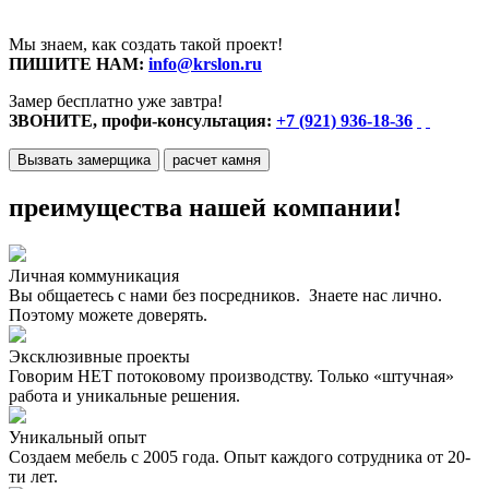
Мы знаем, как создать такой проект!
ПИШИТЕ НАМ:
info@krslon.ru
Замер бесплатно уже завтра!
ЗВОНИТЕ, профи-консультация:
+7 (921) 936-18-36
Вызвать замерщика
расчет камня
преимущества нашей компании!
Личная коммуникация
Вы общаетесь с нами без посредников. Знаете нас лично.
Поэтому можете доверять.
Эксклюзивные проекты
Говорим НЕТ потоковому производству. Только «штучная»
работа и уникальные решения.
Уникальный опыт
Создаем мебель с 2005 года. Опыт каждого сотрудника от 20-
ти лет.