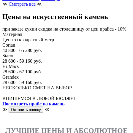
≫
Смотреть все
≪
Цены на искусственный камень
при заказе кухни скидка на столешницу от цен прайса - 10%
Материал
Цена за квадратный метр
Corian
40 800 - 65 280 руб.
Staron
28 600 - 59 160 руб.
Hi-Macs
28 600 - 67 100 руб.
Grandex
28 600 - 59 160 руб.
НЕСКОЛЬКО СМЕТ НА ВЫБОР
|
ВПИШЕМСЯ В ЛЮБОЙ БЮДЖЕТ
Посмотреть прайс на камень
≫
≪
Оставить заявку
ЛУЧШИЕ ЦЕНЫ И АБСОЛЮТНОЕ