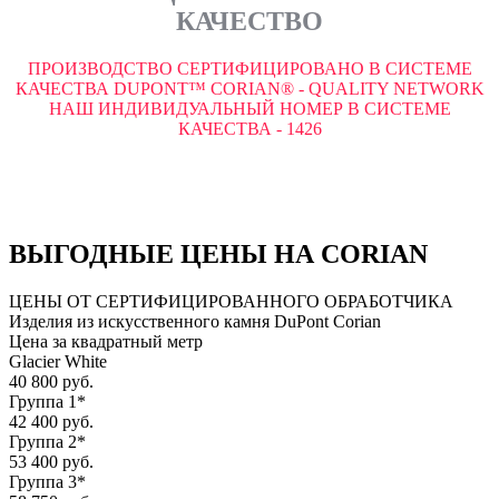
КАЧЕСТВО
ПРОИЗВОДСТВО СЕРТИФИЦИРОВАНО В СИСТЕМЕ
КАЧЕСТВА DUPONT™ CORIAN® - QUALITY NETWORK
НАШ ИНДИВИДУАЛЬНЫЙ НОМЕР В СИСТЕМЕ
КАЧЕСТВА - 1426
ВЫГОДНЫЕ ЦЕНЫ НА CORIAN
ЦЕНЫ ОТ СЕРТИФИЦИРОВАННОГО ОБРАБОТЧИКА
Изделия из искусственного камня DuPont Corian
Цена за квадратный метр
Glacier White
40 800 руб.
Группа 1*
42 400 руб.
Группа 2*
53 400 руб.
Группа 3*