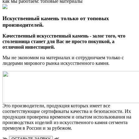
как мы работаем: топовые материалы
Искуственный камень только от топовых
производителей.
Качественный искусственный камень - залог того, что
столешница станет для Вас не просто покупкой, а
отличной инвестицией.
Мы не экономим на материалах и сотрудничаем только с
лидерами мирового рынка искусственного камня.
Это производители, продукция которых имеет все
соответствующие сертификаты качества и безопасности. Их
продукция проверена временем и опытом использования на
производствах изделий из искусственного камня сегмента
премиум в России и за рубежом.
≫
≪