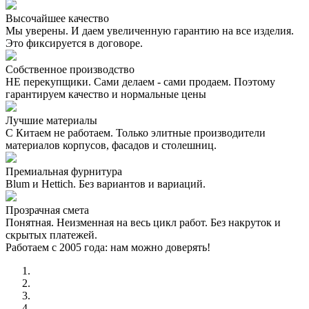
Высочайшее качество
Мы уверены. И даем увеличенную гарантию на все изделия.
Это фиксируется в договоре.
Собственное производство
НЕ перекупщики. Сами делаем - сами продаем. Поэтому
гарантируем качество и нормальные цены
Лучшие материалы
С Китаем не работаем. Только элитные производители
материалов корпусов, фасадов и столешниц.
Премиальная фурнитура
Blum и Hettich. Без вариантов и вариаций.
Прозрачная смета
Понятная. Неизменная на весь цикл работ. Без накруток и
скрытых платежей.
Работаем с 2005 года: нам можно доверять!