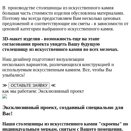
В производстве столешницы из искусственного камня
большая часть стоимости изделия обусловлена материалами.
Поэтому мы всегда предоставляем Вам несколько ценовых
предложений и соответствующие им сметы - в зависимости от
ценовой категории выбранного искусственного камня.
3D-макет изделия - возможность еще на этапе
согласования проекта увидеть Вашу будущую
столешницу из искусственного камня во всех мелочах.
Наш дизайнер подготовит визуализации
нескольких вариантов, различающихся конструкцией и
используемым искусственным камнем. Все, чтобы Вы
улыбались!
≫
≪
ОСТАВЬТЕ ЗАЯВКУ
как мы работаем: Эксклюзивный проект
Эксклюзивный проект, созданный специально для
Вас!
Наши столешницы из искусственного камня "скроены" по
индивидуальным меркам, снятым с Вашего помещения.