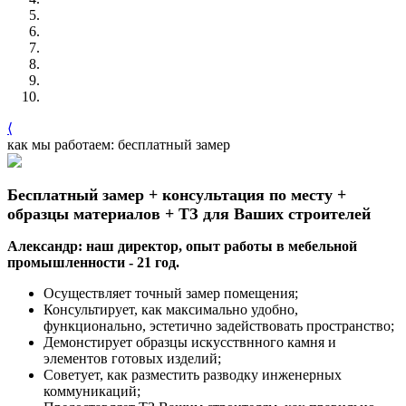
⟨
как мы работаем: бесплатный замер
Бесплатный замер + консультация по месту +
образцы материалов + ТЗ для Ваших строителей
Александр: наш директор, опыт работы в мебельной
промышленности - 21 год.
Осуществляет точный замер помещения;
Консультирует, как максимально удобно,
функционально, эстетично задействовать пространство;
Демонстирует образцы искусствнного камня и
элементов готовых изделий;
Советует, как разместить разводку инженерных
коммуникаций;