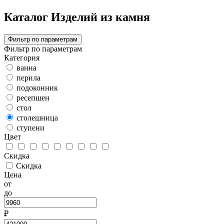
Каталог Изделий из камня
Фильтр по параметрам
Фильтр по параметрам
Категория
ванна
перила
подоконник
ресепшен
стол
столешница
ступени
Цвет
Скидка
Скидка
Цена
от
до
₽