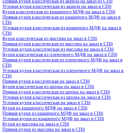
Прямая кухня классическая из акрила на заказ из СПб
Угловая кухня классическая из акрила на заказ в СПб
Кухня классическая из крашеного МДФ на заказ в СПб
Прямая кухня классическая из крашеного МДФ на заказ в
СПб
Угловая кухня классическая из крашеного МДФ на заказ в
СПб
Кухня классическая из массива на заказ в СПб
Прямая кухня классическая из массива на заказ в СПб
Угловая кухня классическая из массива на заказ в СПб
Кухня классическая из пленочного МДФ на заказ в СПб
Прямая кухня классическая из пленочного МДФ на заказ в
СПб
Угловая кухня классическая из пленочного МДФ на заказ в
СПб
Прямая кухня классическая на заказ в СПб
Кухня классическая из шпона на заказ в СПб
Прямая кухня классическая из шпона на заказ в СПб
Угловая кухня классическая из шпона на заказ в СПб
Угловая кухня классическая на заказ в СПб
Кухня из крашеного МДФ на заказ в СПб
Прямая кухня из крашеного МДФ на заказ в СПб
Угловая кухня из крашеного МДФ на заказ в СПб
Кухня из массива на заказ в СПб
Прямая кухня из массива на заказ в СПб