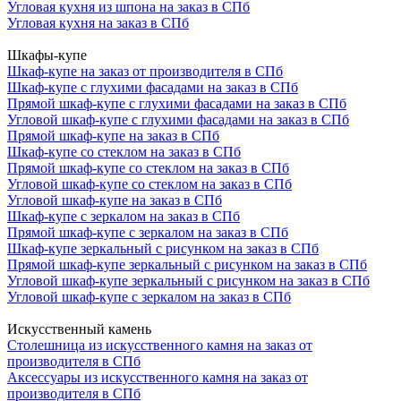
Угловая кухня из шпона на заказ в СПб
Угловая кухня на заказ в СПб
Шкафы-купе
Шкаф-купе на заказ от производителя в СПб
Шкаф-купе с глухими фасадами на заказ в СПб
Прямой шкаф-купе с глухими фасадами на заказ в СПб
Угловой шкаф-купе с глухими фасадами на заказ в СПб
Прямой шкаф-купе на заказ в СПб
Шкаф-купе со стеклом на заказ в СПб
Прямой шкаф-купе со стеклом на заказ в СПб
Угловой шкаф-купе со стеклом на заказ в СПб
Угловой шкаф-купе на заказ в СПб
Шкаф-купе с зеркалом на заказ в СПб
Прямой шкаф-купе с зеркалом на заказ в СПб
Шкаф-купе зеркальный с рисунком на заказ в СПб
Прямой шкаф-купе зеркальный с рисунком на заказ в СПб
Угловой шкаф-купе зеркальный с рисунком на заказ в СПб
Угловой шкаф-купе с зеркалом на заказ в СПб
Искусственный камень
Столешница из искусственного камня на заказ от
производителя в СПб
Аксессуары из искусственного камня на заказ от
производителя в СПб