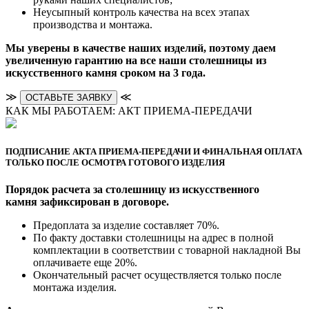
Неусыпный контроль качества на всех этапах
производства и монтажа.
Мы уверены в качестве наших изделий, поэтому даем
увеличенную гарантию на все наши столешницы из
искусственного камня сроком на 3 года.
≫
≪
ОСТАВЬТЕ ЗАЯВКУ
КАК МЫ РАБОТАЕМ: АКТ ПРИЕМА-ПЕРЕДАЧИ
ПОДПИСАНИЕ АКТА ПРИЕМА-ПЕРЕДАЧИ И ФИНАЛЬНАЯ ОПЛАТА
ТОЛЬКО ПОСЛЕ ОСМОТРА ГОТОВОГО ИЗДЕЛИЯ
Порядок расчета за столешницу из искусственного
камня зафиксирован в договоре.
Предоплата за изделие составляет 70%.
По факту доставки столешницы на адрес в полной
комплектации в соответствии с товарной накладной Вы
оплачиваете еще 20%.
Окончательный расчет осуществляется только после
монтажа изделия.