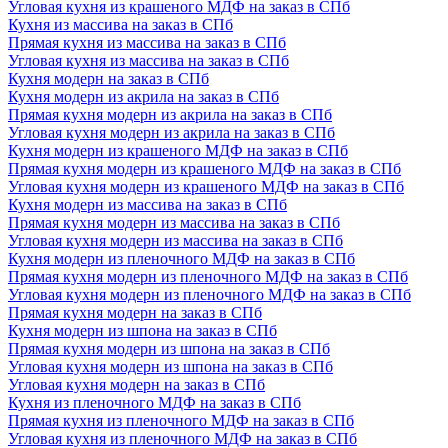
Угловая кухня из крашеного МДФ на заказ в СПб
Кухня из массива на заказ в СПб
Прямая кухня из массива на заказ в СПб
Угловая кухня из массива на заказ в СПб
Кухня модерн на заказ в СПб
Кухня модерн из акрила на заказ в СПб
Прямая кухня модерн из акрила на заказ в СПб
Угловая кухня модерн из акрила на заказ в СПб
Кухня модерн из крашеного МДФ на заказ в СПб
Прямая кухня модерн из крашеного МДФ на заказ в СПб
Угловая кухня модерн из крашеного МДФ на заказ в СПб
Кухня модерн из массива на заказ в СПб
Прямая кухня модерн из массива на заказ в СПб
Угловая кухня модерн из массива на заказ в СПб
Кухня модерн из пленочного МДФ на заказ в СПб
Прямая кухня модерн из пленочного МДФ на заказ в СПб
Угловая кухня модерн из пленочного МДФ на заказ в СПб
Прямая кухня модерн на заказ в СПб
Кухня модерн из шпона на заказ в СПб
Прямая кухня модерн из шпона на заказ в СПб
Угловая кухня модерн из шпона на заказ в СПб
Угловая кухня модерн на заказ в СПб
Кухня из пленочного МДФ на заказ в СПб
Прямая кухня из пленочного МДФ на заказ в СПб
Угловая кухня из пленочного МДФ на заказ в СПб