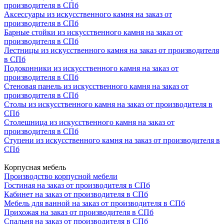
производителя в СПб
Аксессуары из искусственного камня на заказ от
производителя в СПб
Барные стойки из искусственного камня на заказ от
производителя в СПб
Лестницы из искусственного камня на заказ от производителя
в СПб
Подоконники из искусственного камня на заказ от
производителя в СПб
Стеновая панель из искусственного камня на заказ от
производителя в СПб
Столы из искусственного камня на заказ от производителя в
СПб
Столешница из искусственного камня на заказ от
производителя в СПб
Ступени из искусственного камня на заказ от производителя в
СПб
Корпусная мебель
Производство корпусной мебели
Гостиная на заказ от производителя в СПб
Кабинет на заказ от производителя в СПб
Мебель для ванной на заказ от производителя в СПб
Прихожая на заказ от производителя в СПб
Спальня на заказ от производителя в СПб