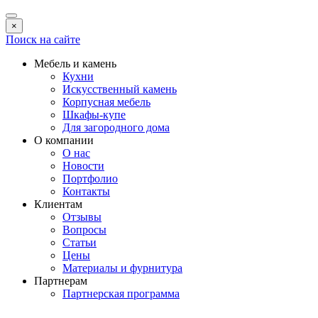
×
Поиск на сайте
Мебель и камень
Кухни
Искусственный камень
Корпусная мебель
Шкафы-купе
Для загородного дома
О компании
О нас
Новости
Портфолио
Контакты
Клиентам
Отзывы
Вопросы
Статьи
Цены
Материалы и фурнитура
Партнерам
Партнерская программа