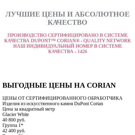
ЛУЧШИЕ ЦЕНЫ И АБСОЛЮТНОЕ
КАЧЕСТВО
ПРОИЗВОДСТВО СЕРТИФИЦИРОВАНО В СИСТЕМЕ
КАЧЕСТВА DUPONT™ CORIAN® - QUALITY NETWORK
НАШ ИНДИВИДУАЛЬНЫЙ НОМЕР В СИСТЕМЕ
КАЧЕСТВА - 1426
ВЫГОДНЫЕ ЦЕНЫ НА CORIAN
ЦЕНЫ ОТ СЕРТИФИЦИРОВАННОГО ОБРАБОТЧИКА
Изделия из искусственного камня DuPont Corian
Цена за квадратный метр
Glacier White
40 800 руб.
Группа 1*
42 400 руб.