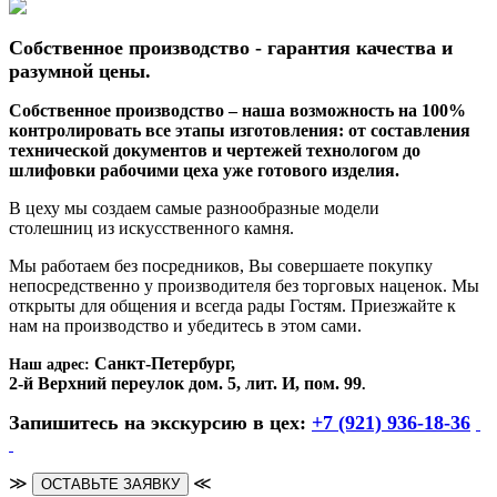
Собственное производство - гарантия качества и
разумной цены.
Собственное производство – наша возможность на 100%
контролировать все этапы изготовления: от составления
технической документов и чертежей технологом до
шлифовки рабочими цеха уже готового изделия.
В цеху мы создаем самые разнообразные модели
столешниц из искусственного камня.
Мы работаем без посредников, Вы совершаете покупку
непосредственно у производителя без торговых наценок. Мы
открыты для общения и всегда рады Гостям. Приезжайте к
нам на производство и убедитесь в этом сами.
Санкт-Петербург,
Наш адрес:
2-й Верхний переулок дом. 5, лит. И, пом. 99
.
Запишитесь на экскурсию в цех:
+7 (921) 936-18-36
≫
≪
ОСТАВЬТЕ ЗАЯВКУ