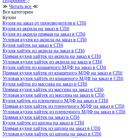
Подробнее >
≫
Читать все
≪
Все категории
Кухни
Кухня на заказ от производителя в СПб
Кухня из акрила на заказ в СПб
Кухня из акрила прямая на заказ в СПб
Угловая кухня из акрила на заказ в СПб
Кухня хайтек на заказ в СПб
Кухня хайтек из акрила на заказ в СПб
Прямая кухня хайтек из акрила на заказ в СПб
Угловая кухня хайтек из акрила на заказ в СПб
Кухня хайтек из крашеного МДФ на заказ в СПб
Прямая кухня хайтек из крашеного МДФ на заказ в СПб
Угловая кухня хайтек из крашеного МДФ на заказ в СПб
Кухня хайтек из массива на заказ в СПб
Прямая кухня хайтек из массива на заказ в СПб
Угловая кухня хайтек из массива на заказ в СПб
Кухня хайтек из пленочного МДФ на заказ в СПб
Прямая кухня хайтек из пленочного МДФ на заказ в СПб
Угловая кухня хайтек из пленочного МДФ на заказ в СПб
Прямая кухня хайтек на заказ в СПб
Кухня хайтек из шпона на заказ в СПб
Прямая кухня хайтек из шпона на заказ в СПб
Угловая кухня хайтек из шпона на заказ в СПб