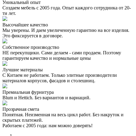
Уникальный опыт
Создаем мебель с 2005 года. Опыт каждого сотрудника от 20-
ти лет.
Высочайшее качество
Мы уверены. И даем увеличенную гарантию на все изделия.
Это фиксируется в договоре.
Собственное производство
НЕ перекупщики. Сами делаем - сами продаем. Поэтому
гарантируем качество и нормальные цены
Лучшие материалы
С Китаем не работаем. Только элитные производители
материалов корпусов, фасадов и столешниц.
Премиальная фурнитура
Blum и Hettich. Без вариантов и вариаций.
Прозрачная смета
Понятная. Неизменная на весь цикл работ. Без накруток и
скрытых платежей.
Работаем с 2005 года: нам можно доверять!