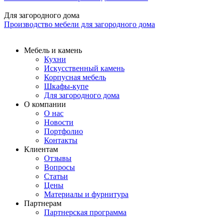
Для загородного дома
Производство мебели для загородного дома
Мебель и камень
Кухни
Искусственный камень
Корпусная мебель
Шкафы-купе
Для загородного дома
О компании
О нас
Новости
Портфолио
Контакты
Клиентам
Отзывы
Вопросы
Статьи
Цены
Материалы и фурнитура
Партнерам
Партнерская программа