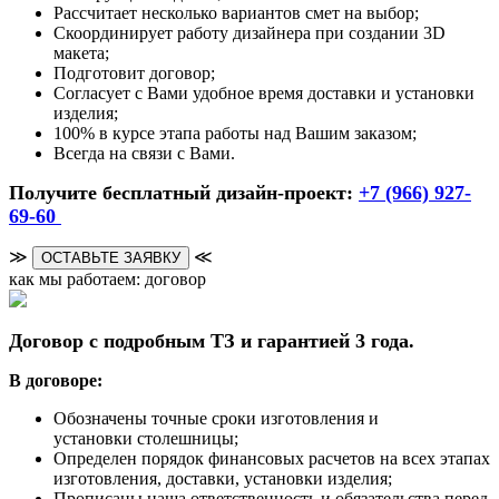
Рассчитает несколько вариантов смет на выбор;
Скоординирует работу дизайнера при создании 3D
макета;
Подготовит договор;
Согласует с Вами удобное время доставки и установки
изделия;
100% в курсе этапа работы над Вашим заказом;
Всегда на связи с Вами.
Получите бесплатный дизайн-проект:
+7 (966) 927-
69-60
≫
≪
ОСТАВЬТЕ ЗАЯВКУ
как мы работаем: договор
Договор с подробным ТЗ и гарантией 3 года.
В договоре:
Обозначены точные сроки изготовления и
установки столешницы;
Определен порядок финансовых расчетов на всех этапах
изготовления, доставки, установки изделия;
Прописаны наша ответственность и обязательства перед