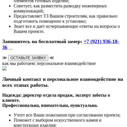
элементов готовых изделий;
Советует, как разместить разводку инженерных
коммуникаций;
Предоставляет ТЗ Вашим строителям, как правильно
подготовить помещение к установке;
Знает все и дает исчерпывающие ответы на вопросы о
Вашем проекте.
Запишитесь на бесплатный замер:
+7 (921) 936-18-
36
≫
≪
ОСТАВЬТЕ ЗАЯВКУ
как мы работаем: персональное взаимодействие
Личный контакт и персональное взаимодействие на
всех этапах работы.
Надежда: директор отдела продаж, эксперт заботы о
клиенте.
Профессиональна, внимательна, пунктуальна.
Учтет все Ваши пожелания при согласовании проекта;
Поможет с выбором искусственного камня и
конструкции изделия;