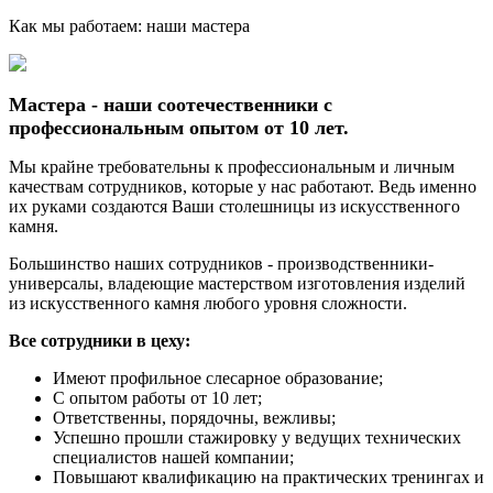
Как мы работаем: наши мастера
Мастера - наши соотечественники с
профессиональным опытом от 10 лет.
Мы крайне требовательны к профессиональным и личным
качествам сотрудников, которые у нас работают. Ведь именно
их руками создаются Ваши столешницы из искусственного
камня.
Большинство наших сотрудников - производственники-
универсалы, владеющие мастерством изготовления изделий
из искусственного камня любого уровня сложности.
Все сотрудники в цеху:
Имеют профильное слесарное образование;
С опытом работы от 10 лет;
Ответственны, порядочны, вежливы;
Успешно прошли стажировку у ведущих технических
специалистов нашей компании;
Повышают квалификацию на практических тренингах и