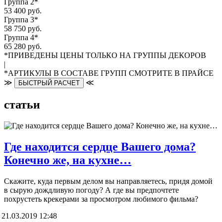
Группа 2*
53 400 руб.
Группа 3*
58 750 руб.
Группа 4*
65 280 руб.
*ПРИВЕДЕНЫ ЦЕНЫ ТОЛЬКО НА ГРУППЫ ДЕКОРОВ
|
*АРТИКУЛЫ В СОСТАВЕ ГРУПП СМОТРИТЕ В ПРАЙСЕ
≫
≪
БЫСТРЫЙ РАСЧЕТ
статьи
Где находится сердце Вашего дома?
Конечно же, на кухне…
Скажите, куда первым делом вы направляетесь, придя домой
в сырую дождливую погоду? А где вы предпочтете
похрустеть крекерами за просмотром любимого фильма?
21.03.2019 12:48