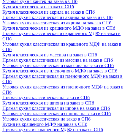
Угловая кухня хайтек на заказ в СПб
Кухня классическая на заказ в СПб
Кухня классическая из акрила на заказ в СПб
Прямая кухня классическая из акрила на заказ из СПб
Угловая кухня классическая из акрила на заказ в СПб
Кухня классическая из крашеного МДФ на заказ в СПб
Прямая кухня классическая из крашеного МДФ на заказ в
СПб
Угловая кухня классическая из крашеного МДФ на заказ в
СПб
Кухня классическая из массива на заказ в СПб
Прямая кухня классическая из массива на заказ в СПб
Угловая кухня классическая из массива на заказ в СПб
Кухня классическая из пленочного МДФ на заказ в СПб
Прямая кухня классическая из пленочного МДФ на заказ в
СПб
Угловая кухня классическая из пленочного МДФ на заказ в
СПб
Прямая кухня классическая на заказ в СПб
Кухня классическая из шпона на заказ в СПб
Прямая кухня классическая из шпона на заказ в СПб
Угловая кухня классическая из шпона на заказ в СПб
Угловая кухня классическая на заказ в СПб
Кухня из крашеного МДФ на заказ в СПб
Прямая кухня из крашеного МДФ на заказ в СПб