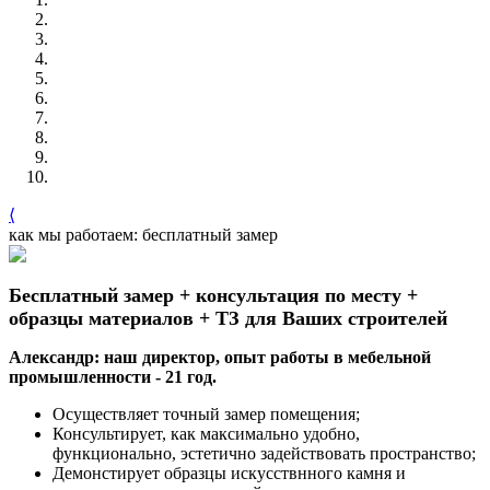
⟨
как мы работаем: бесплатный замер
Бесплатный замер + консультация по месту +
образцы материалов + ТЗ для Ваших строителей
Александр: наш директор, опыт работы в мебельной
промышленности - 21 год.
Осуществляет точный замер помещения;
Консультирует, как максимально удобно,
функционально, эстетично задействовать пространство;
Демонстирует образцы искусствнного камня и