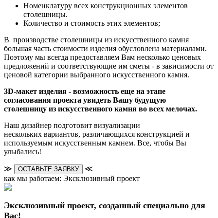
Номенклатуру всех конструкционных элементов
столешницы.
Количество и стоимость этих элементов;
В производстве столешницы из искусственного камня
большая часть стоимости изделия обусловлена материалами.
Поэтому мы всегда предоставляем Вам несколько ценовых
предложений и соответствующие им сметы - в зависимости от
ценовой категории выбранного искусственного камня.
3D-макет изделия - возможность еще на этапе
согласования проекта увидеть Вашу будущую
столешницу из искусственного камня во всех мелочах.
Наш дизайнер подготовит визуализации
нескольких вариантов, различающихся конструкцией и
используемым искусственным камнем. Все, чтобы Вы
улыбались!
≫
≪
ОСТАВЬТЕ ЗАЯВКУ
как мы работаем: Эксклюзивный проект
Эксклюзивный проект, созданный специально для
Вас!