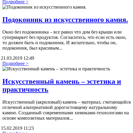
Подробнее >
Подоконник из искусственного камня.
Окно без подоконника – все равно что дом без крыши или
супермаркет без продуктов. Согласитесь, что если есть окно,
то должен быть и подоконник. И желательно, чтобы он,
подоконник, был красивым...
21.03.2019 12:49
Подробнее >
Искусственный камень – эстетика и
практичность
Искусственный (акриловый) камень – материал, считающийся
отличной альтернативой дорогостоящему натуральному
камню. Созданный современными химиками-технологами на
основе композитных материалов...
15.02.2019 11:23