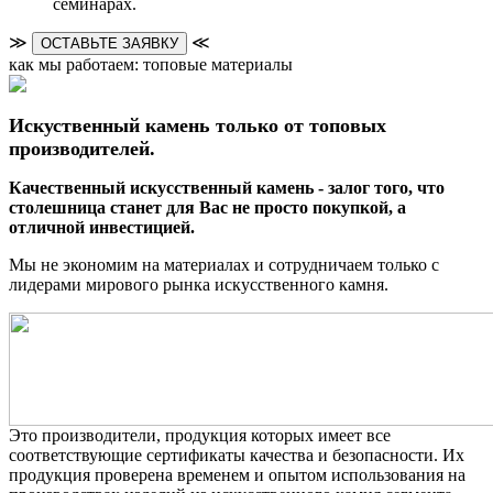
семинарах.
≫
≪
ОСТАВЬТЕ ЗАЯВКУ
как мы работаем: топовые материалы
Искуственный камень только от топовых
производителей.
Качественный искусственный камень - залог того, что
столешница станет для Вас не просто покупкой, а
отличной инвестицией.
Мы не экономим на материалах и сотрудничаем только с
лидерами мирового рынка искусственного камня.
Это производители, продукция которых имеет все
соответствующие сертификаты качества и безопасности. Их
продукция проверена временем и опытом использования на