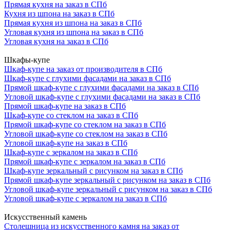
Прямая кухня на заказ в СПб
Кухня из шпона на заказ в СПб
Прямая кухня из шпона на заказ в СПб
Угловая кухня из шпона на заказ в СПб
Угловая кухня на заказ в СПб
Шкафы-купе
Шкаф-купе на заказ от производителя в СПб
Шкаф-купе с глухими фасадами на заказ в СПб
Прямой шкаф-купе с глухими фасадами на заказ в СПб
Угловой шкаф-купе с глухими фасадами на заказ в СПб
Прямой шкаф-купе на заказ в СПб
Шкаф-купе со стеклом на заказ в СПб
Прямой шкаф-купе со стеклом на заказ в СПб
Угловой шкаф-купе со стеклом на заказ в СПб
Угловой шкаф-купе на заказ в СПб
Шкаф-купе с зеркалом на заказ в СПб
Прямой шкаф-купе с зеркалом на заказ в СПб
Шкаф-купе зеркальный с рисунком на заказ в СПб
Прямой шкаф-купе зеркальный с рисунком на заказ в СПб
Угловой шкаф-купе зеркальный с рисунком на заказ в СПб
Угловой шкаф-купе с зеркалом на заказ в СПб
Искусственный камень
Столешница из искусственного камня на заказ от