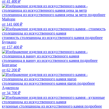
от 41 400
₽
столешница из искусственного камня цена за метр
подробнее
Майори
от 141 600
₽
стоимость столешницы из искусственного камня
подробнее
Буджано
от 157 400
₽
столешница в ванну из искусственного камня
подробнее
Борганье
от 62 200
₽
столешницы из искусственного камня staron
подробнее
Аджерола
от 34 700
₽
кухонные столешницы из искусственного камня
подробнее