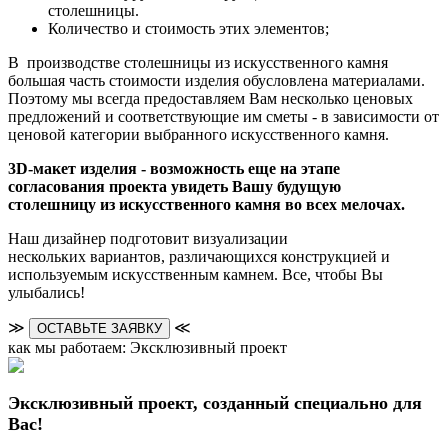
столешницы.
Количество и стоимость этих элементов;
В производстве столешницы из искусственного камня
большая часть стоимости изделия обусловлена материалами.
Поэтому мы всегда предоставляем Вам несколько ценовых
предложений и соответствующие им сметы - в зависимости от
ценовой категории выбранного искусственного камня.
3D-макет изделия - возможность еще на этапе
согласования проекта увидеть Вашу будущую
столешницу из искусственного камня во всех мелочах.
Наш дизайнер подготовит визуализации
нескольких вариантов, различающихся конструкцией и
используемым искусственным камнем. Все, чтобы Вы
улыбались!
≫
≪
ОСТАВЬТЕ ЗАЯВКУ
как мы работаем: Эксклюзивный проект
Эксклюзивный проект, созданный специально для
Вас!