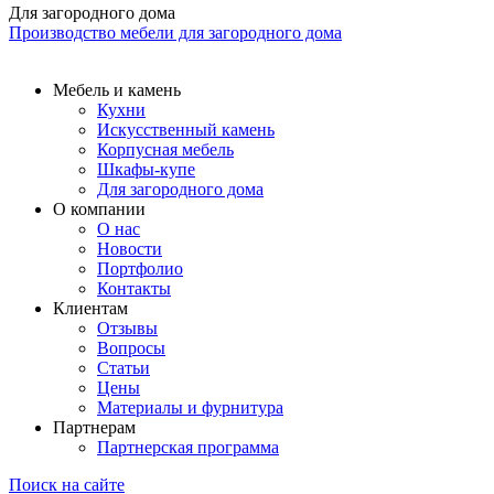
Для загородного дома
Производство мебели для загородного дома
Мебель и камень
Кухни
Искусственный камень
Корпусная мебель
Шкафы-купе
Для загородного дома
О компании
О нас
Новости
Портфолио
Контакты
Клиентам
Отзывы
Вопросы
Статьи
Цены
Материалы и фурнитура
Партнерам
Партнерская программа
Поиск на сайте