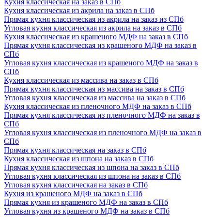
Кухня классическая на заказ в СПб
Кухня классическая из акрила на заказ в СПб
Прямая кухня классическая из акрила на заказ из СПб
Угловая кухня классическая из акрила на заказ в СПб
Кухня классическая из крашеного МДФ на заказ в СПб
Прямая кухня классическая из крашеного МДФ на заказ в
СПб
Угловая кухня классическая из крашеного МДФ на заказ в
СПб
Кухня классическая из массива на заказ в СПб
Прямая кухня классическая из массива на заказ в СПб
Угловая кухня классическая из массива на заказ в СПб
Кухня классическая из пленочного МДФ на заказ в СПб
Прямая кухня классическая из пленочного МДФ на заказ в
СПб
Угловая кухня классическая из пленочного МДФ на заказ в
СПб
Прямая кухня классическая на заказ в СПб
Кухня классическая из шпона на заказ в СПб
Прямая кухня классическая из шпона на заказ в СПб
Угловая кухня классическая из шпона на заказ в СПб
Угловая кухня классическая на заказ в СПб
Кухня из крашеного МДФ на заказ в СПб
Прямая кухня из крашеного МДФ на заказ в СПб
Угловая кухня из крашеного МДФ на заказ в СПб