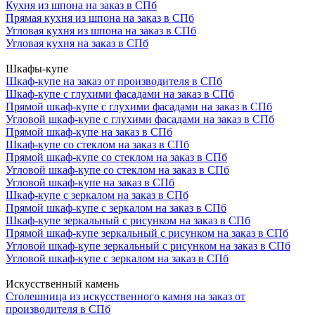
Кухня из шпона на заказ в СПб
Прямая кухня из шпона на заказ в СПб
Угловая кухня из шпона на заказ в СПб
Угловая кухня на заказ в СПб
Шкафы-купе
Шкаф-купе на заказ от производителя в СПб
Шкаф-купе с глухими фасадами на заказ в СПб
Прямой шкаф-купе с глухими фасадами на заказ в СПб
Угловой шкаф-купе с глухими фасадами на заказ в СПб
Прямой шкаф-купе на заказ в СПб
Шкаф-купе со стеклом на заказ в СПб
Прямой шкаф-купе со стеклом на заказ в СПб
Угловой шкаф-купе со стеклом на заказ в СПб
Угловой шкаф-купе на заказ в СПб
Шкаф-купе с зеркалом на заказ в СПб
Прямой шкаф-купе с зеркалом на заказ в СПб
Шкаф-купе зеркальный с рисунком на заказ в СПб
Прямой шкаф-купе зеркальный с рисунком на заказ в СПб
Угловой шкаф-купе зеркальный с рисунком на заказ в СПб
Угловой шкаф-купе с зеркалом на заказ в СПб
Искусственный камень
Столешница из искусственного камня на заказ от
производителя в СПб