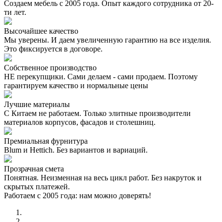
Создаем мебель с 2005 года. Опыт каждого сотрудника от 20-
ти лет.
Высочайшее качество
Мы уверены. И даем увеличенную гарантию на все изделия.
Это фиксируется в договоре.
Собственное производство
НЕ перекупщики. Сами делаем - сами продаем. Поэтому
гарантируем качество и нормальные цены
Лучшие материалы
С Китаем не работаем. Только элитные производители
материалов корпусов, фасадов и столешниц.
Премиальная фурнитура
Blum и Hettich. Без вариантов и вариаций.
Прозрачная смета
Понятная. Неизменная на весь цикл работ. Без накруток и
скрытых платежей.
Работаем с 2005 года: нам можно доверять!