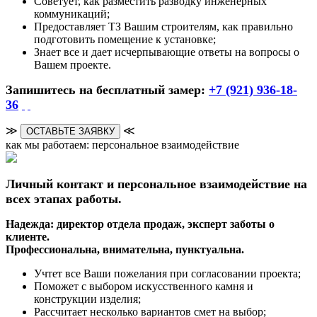
Советует, как разместить разводку инженерных
коммуникаций;
Предоставляет ТЗ Вашим строителям, как правильно
подготовить помещение к установке;
Знает все и дает исчерпывающие ответы на вопросы о
Вашем проекте.
Запишитесь на бесплатный замер:
+7 (921) 936-18-
36
≫
≪
ОСТАВЬТЕ ЗАЯВКУ
как мы работаем: персональное взаимодействие
Личный контакт и персональное взаимодействие на
всех этапах работы.
Надежда: директор отдела продаж, эксперт заботы о
клиенте.
Профессиональна, внимательна, пунктуальна.
Учтет все Ваши пожелания при согласовании проекта;
Поможет с выбором искусственного камня и
конструкции изделия;
Рассчитает несколько вариантов смет на выбор;