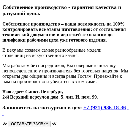
Собственное производство - гарантия качества и
разумной цены.
Собственное производство – наша возможность на 100%
контролировать все этапы изготовления: от составления
технической документов и чертежей технологом до
шлифовки рабочими цеха уже готового изделия.
В цеху мы создаем самые разнообразные модели
столешниц из искусственного камня.
Мы работаем без посредников, Вы совершаете покупку
непосредственно у производителя без торговых наценок. Мы
открыты для общения и всегда рады Гостям. Приезжайте к
нам на производство и убедитесь в этом сами.
Санкт-Петербург,
Наш адрес:
2-й Верхний переулок дом. 5, лит. И, пом. 99
.
Запишитесь на экскурсию в цех:
+7 (921) 936-18-36
≫
≪
ОСТАВЬТЕ ЗАЯВКУ