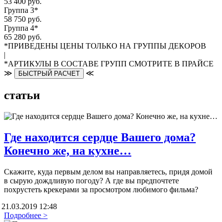
53 400 руб.
Группа 3*
58 750 руб.
Группа 4*
65 280 руб.
*ПРИВЕДЕНЫ ЦЕНЫ ТОЛЬКО НА ГРУППЫ ДЕКОРОВ
|
*АРТИКУЛЫ В СОСТАВЕ ГРУПП СМОТРИТЕ В ПРАЙСЕ
≫
≪
БЫСТРЫЙ РАСЧЕТ
статьи
Где находится сердце Вашего дома?
Конечно же, на кухне…
Скажите, куда первым делом вы направляетесь, придя домой
в сырую дождливую погоду? А где вы предпочтете
похрустеть крекерами за просмотром любимого фильма?
21.03.2019 12:48
Подробнее >