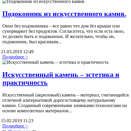
Подоконник из искусственного камня.
Окно без подоконника – все равно что дом без крыши или
супермаркет без продуктов. Согласитесь, что если есть окно,
то должен быть и подоконник. И желательно, чтобы он,
подоконник, был красивым...
21.03.2019 12:49
Подробнее >
Искусственный камень – эстетика и
практичность
Искусственный (акриловый) камень – материал, считающийся
отличной альтернативой дорогостоящему натуральному
камню. Созданный современными химиками-технологами на
основе композитных материалов...
15.02.2019 11:23
Подробнее >