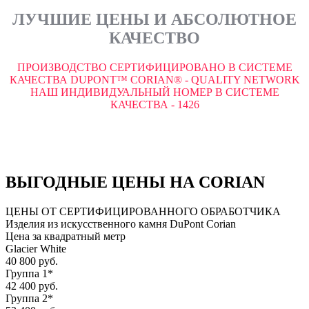
ЛУЧШИЕ ЦЕНЫ И АБСОЛЮТНОЕ
КАЧЕСТВО
ПРОИЗВОДСТВО СЕРТИФИЦИРОВАНО В СИСТЕМЕ
КАЧЕСТВА DUPONT™ CORIAN® - QUALITY NETWORK
НАШ ИНДИВИДУАЛЬНЫЙ НОМЕР В СИСТЕМЕ
КАЧЕСТВА - 1426
ВЫГОДНЫЕ ЦЕНЫ НА CORIAN
ЦЕНЫ ОТ СЕРТИФИЦИРОВАННОГО ОБРАБОТЧИКА
Изделия из искусственного камня DuPont Corian
Цена за квадратный метр
Glacier White
40 800 руб.
Группа 1*
42 400 руб.
Группа 2*