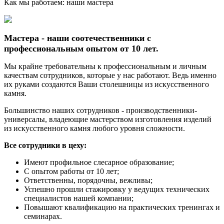
Как мы работаем: наши мастера
Мастера - наши соотечественники с
профессиональным опытом от 10 лет.
Мы крайне требовательны к профессиональным и личным
качествам сотрудников, которые у нас работают. Ведь именно
их руками создаются Ваши столешницы из искусственного
камня.
Большинство наших сотрудников - производственники-
универсалы, владеющие мастерством изготовления изделий
из искусственного камня любого уровня сложности.
Все сотрудники в цеху:
Имеют профильное слесарное образование;
С опытом работы от 10 лет;
Ответственны, порядочны, вежливы;
Успешно прошли стажировку у ведущих технических
специалистов нашей компании;
Повышают квалификацию на практических тренингах и
семинарах.