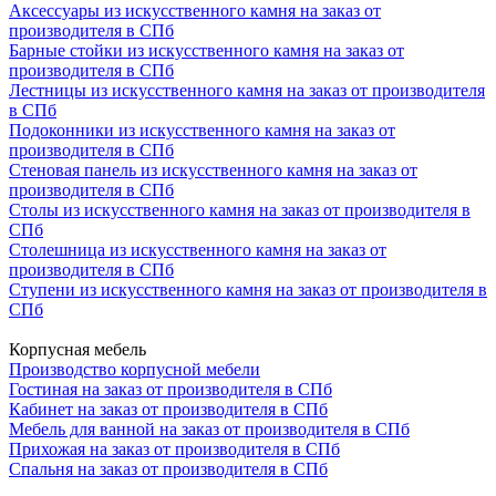
Аксессуары из искусственного камня на заказ от
производителя в СПб
Барные стойки из искусственного камня на заказ от
производителя в СПб
Лестницы из искусственного камня на заказ от производителя
в СПб
Подоконники из искусственного камня на заказ от
производителя в СПб
Стеновая панель из искусственного камня на заказ от
производителя в СПб
Столы из искусственного камня на заказ от производителя в
СПб
Столешница из искусственного камня на заказ от
производителя в СПб
Ступени из искусственного камня на заказ от производителя в
СПб
Корпусная мебель
Производство корпусной мебели
Гостиная на заказ от производителя в СПб
Кабинет на заказ от производителя в СПб
Мебель для ванной на заказ от производителя в СПб
Прихожая на заказ от производителя в СПб
Спальня на заказ от производителя в СПб