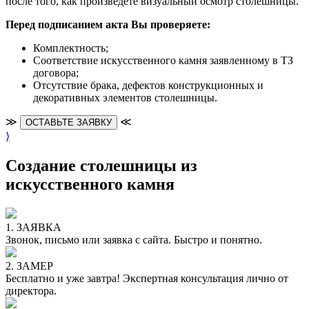
после того, как произведете визуальный осмотр столешницы.
Перед подписанием акта Вы проверяете:
Комплектность;
Cоответствие искусственного камня заявленному в ТЗ
договора;
Отсутствие брака, дефектов конструкционных и
декоративных элементов столешницы.
≫
≪
ОСТАВЬТЕ ЗАЯВКУ
⟩
Создание столешницы из
искусственного камня
1. ЗАЯВКА
Звонок, письмо или заявка с сайта. Быстро и понятно.
2. ЗАМЕР
Бесплатно и уже завтра! Экспертная консультация лично от
директора.