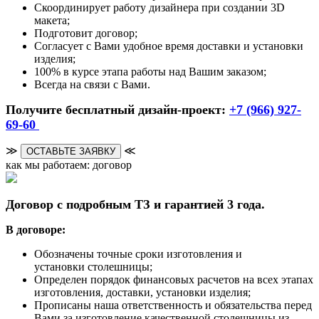
Скоординирует работу дизайнера при создании 3D
макета;
Подготовит договор;
Согласует с Вами удобное время доставки и установки
изделия;
100% в курсе этапа работы над Вашим заказом;
Всегда на связи с Вами.
Получите бесплатный дизайн-проект:
+7 (966) 927-
69-60
≫
≪
ОСТАВЬТЕ ЗАЯВКУ
как мы работаем: договор
Договор с подробным ТЗ и гарантией 3 года.
В договоре:
Обозначены точные сроки изготовления и
установки столешницы;
Определен порядок финансовых расчетов на всех этапах
изготовления, доставки, установки изделия;
Прописаны наша ответственность и обязательства перед
Вами за изготовление качественной столешницы из