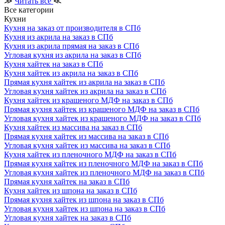
≫
Читать все
≪
Все категории
Кухни
Кухня на заказ от производителя в СПб
Кухня из акрила на заказ в СПб
Кухня из акрила прямая на заказ в СПб
Угловая кухня из акрила на заказ в СПб
Кухня хайтек на заказ в СПб
Кухня хайтек из акрила на заказ в СПб
Прямая кухня хайтек из акрила на заказ в СПб
Угловая кухня хайтек из акрила на заказ в СПб
Кухня хайтек из крашеного МДФ на заказ в СПб
Прямая кухня хайтек из крашеного МДФ на заказ в СПб
Угловая кухня хайтек из крашеного МДФ на заказ в СПб
Кухня хайтек из массива на заказ в СПб
Прямая кухня хайтек из массива на заказ в СПб
Угловая кухня хайтек из массива на заказ в СПб
Кухня хайтек из пленочного МДФ на заказ в СПб
Прямая кухня хайтек из пленочного МДФ на заказ в СПб
Угловая кухня хайтек из пленочного МДФ на заказ в СПб
Прямая кухня хайтек на заказ в СПб
Кухня хайтек из шпона на заказ в СПб
Прямая кухня хайтек из шпона на заказ в СПб
Угловая кухня хайтек из шпона на заказ в СПб
Угловая кухня хайтек на заказ в СПб