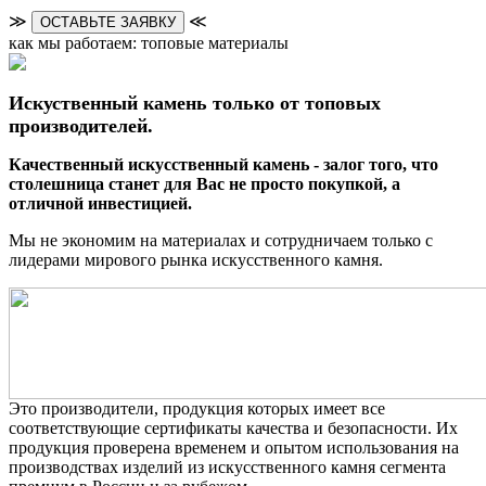
≫
≪
ОСТАВЬТЕ ЗАЯВКУ
как мы работаем: топовые материалы
Искуственный камень только от топовых
производителей.
Качественный искусственный камень - залог того, что
столешница станет для Вас не просто покупкой, а
отличной инвестицией.
Мы не экономим на материалах и сотрудничаем только с
лидерами мирового рынка искусственного камня.
Это производители, продукция которых имеет все
соответствующие сертификаты качества и безопасности. Их
продукция проверена временем и опытом использования на
производствах изделий из искусственного камня сегмента