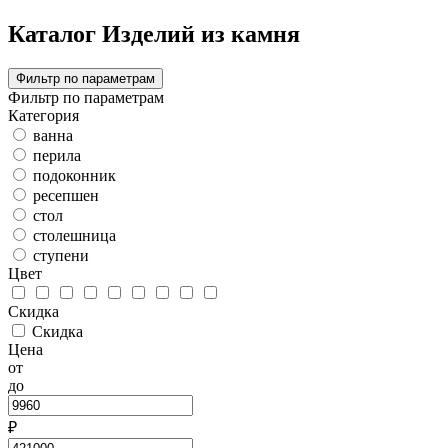
Каталог Изделий из камня
Фильтр по параметрам
Фильтр по параметрам
Категория
ванна
перила
подоконник
ресепшен
стол
столешница
ступени
Цвет
Скидка
Скидка
Цена
от
до
₽