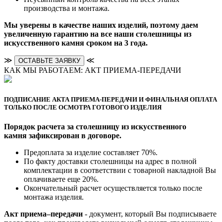
производства и монтажа.
Мы уверены в качестве наших изделий, поэтому даем
увеличенную гарантию на все наши столешницы из
искусственного камня сроком на 3 года.
≫
≪
ОСТАВЬТЕ ЗАЯВКУ
КАК МЫ РАБОТАЕМ: АКТ ПРИЕМА-ПЕРЕДАЧИ
ПОДПИСАНИЕ АКТА ПРИЕМА-ПЕРЕДАЧИ И ФИНАЛЬНАЯ ОПЛАТА
ТОЛЬКО ПОСЛЕ ОСМОТРА ГОТОВОГО ИЗДЕЛИЯ
Порядок расчета за столешницу из искусственного
камня зафиксирован в договоре.
Предоплата за изделие составляет 70%.
По факту доставки столешницы на адрес в полной
комплектации в соответствии с товарной накладной Вы
оплачиваете еще 20%.
Окончательный расчет осуществляется только после
монтажа изделия.
Акт приема–передачи
- документ, который Вы подписываете