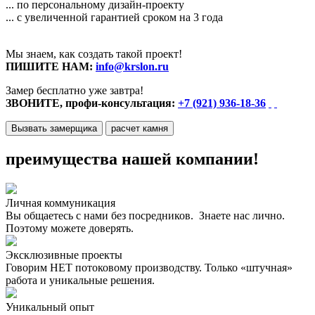
... по персональному дизайн-проекту
... с увеличенной гарантией сроком на 3 года
Мы знаем, как создать такой проект!
ПИШИТЕ НАМ:
info@krslon.ru
Замер бесплатно уже завтра!
ЗВОНИТЕ, профи-консультация:
+7 (921) 936-18-36
Вызвать замерщика
расчет камня
преимущества нашей компании!
Личная коммуникация
Вы общаетесь с нами без посредников. Знаете нас лично.
Поэтому можете доверять.
Эксклюзивные проекты
Говорим НЕТ потоковому производству. Только «штучная»
работа и уникальные решения.
Уникальный опыт