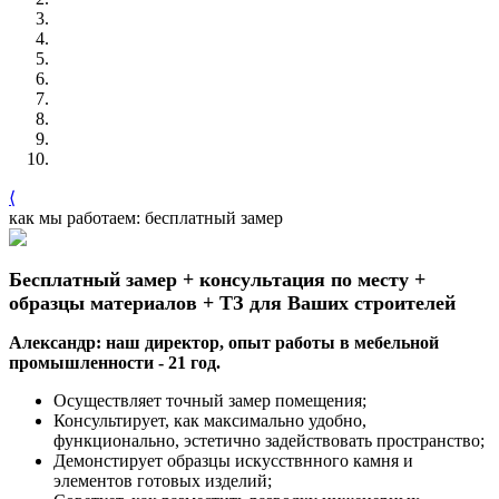
⟨
как мы работаем: бесплатный замер
Бесплатный замер + консультация по месту +
образцы материалов + ТЗ для Ваших строителей
Александр: наш директор, опыт работы в мебельной
промышленности - 21 год.
Осуществляет точный замер помещения;
Консультирует, как максимально удобно,
функционально, эстетично задействовать пространство;
Демонстирует образцы искусствнного камня и
элементов готовых изделий;