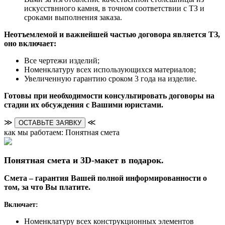
искусствнного камня, в точном соответствии с ТЗ и
сроками выполнения заказа.
Неотъемлемой и важнейшей частью договора является ТЗ,
оно включает:
Все чертежи изделий;
Номенклатуру всех использующихся материалов;
Увеличенную гарантию сроком 3 года на изделие.
Готовы при необходимости консультировать договоры на
стадии их обсуждения с Вашими юристами.
≫
≪
ОСТАВЬТЕ ЗАЯВКУ
как мы работаем: Понятная смета
Понятная смета и 3D-макет в подарок.
Смета – гарантия Вашей полной информированности о
том, за что Вы платите.
Включает:
Номенклатуру всех конструкционных элементов