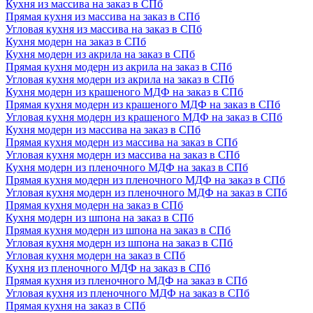
Кухня из массива на заказ в СПб
Прямая кухня из массива на заказ в СПб
Угловая кухня из массива на заказ в СПб
Кухня модерн на заказ в СПб
Кухня модерн из акрила на заказ в СПб
Прямая кухня модерн из акрила на заказ в СПб
Угловая кухня модерн из акрила на заказ в СПб
Кухня модерн из крашеного МДФ на заказ в СПб
Прямая кухня модерн из крашеного МДФ на заказ в СПб
Угловая кухня модерн из крашеного МДФ на заказ в СПб
Кухня модерн из массива на заказ в СПб
Прямая кухня модерн из массива на заказ в СПб
Угловая кухня модерн из массива на заказ в СПб
Кухня модерн из пленочного МДФ на заказ в СПб
Прямая кухня модерн из пленочного МДФ на заказ в СПб
Угловая кухня модерн из пленочного МДФ на заказ в СПб
Прямая кухня модерн на заказ в СПб
Кухня модерн из шпона на заказ в СПб
Прямая кухня модерн из шпона на заказ в СПб
Угловая кухня модерн из шпона на заказ в СПб
Угловая кухня модерн на заказ в СПб
Кухня из пленочного МДФ на заказ в СПб
Прямая кухня из пленочного МДФ на заказ в СПб
Угловая кухня из пленочного МДФ на заказ в СПб
Прямая кухня на заказ в СПб