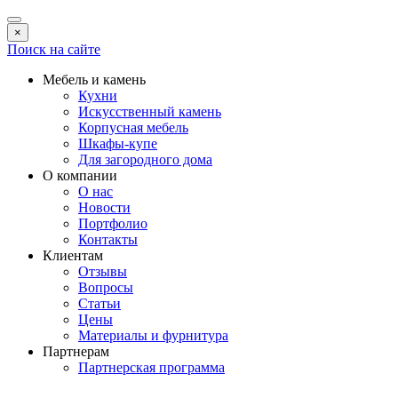
×
Поиск на сайте
Мебель и камень
Кухни
Искусственный камень
Корпусная мебель
Шкафы-купе
Для загородного дома
О компании
О нас
Новости
Портфолио
Контакты
Клиентам
Отзывы
Вопросы
Статьи
Цены
Материалы и фурнитура
Партнерам
Партнерская программа