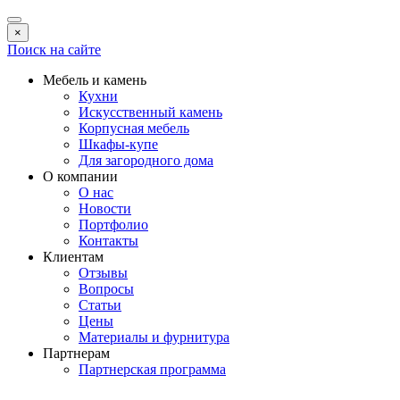
×
Поиск на сайте
Мебель и камень
Кухни
Искусственный камень
Корпусная мебель
Шкафы-купе
Для загородного дома
О компании
О нас
Новости
Портфолио
Контакты
Клиентам
Отзывы
Вопросы
Статьи
Цены
Материалы и фурнитура
Партнерам
Партнерская программа