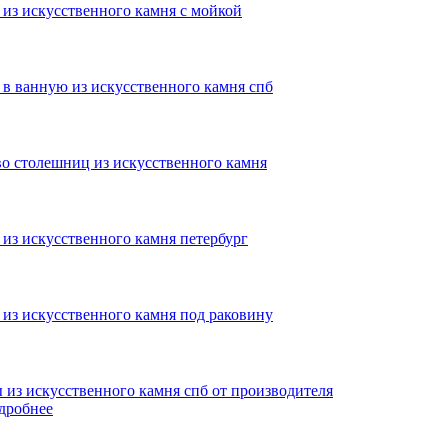
дробнее