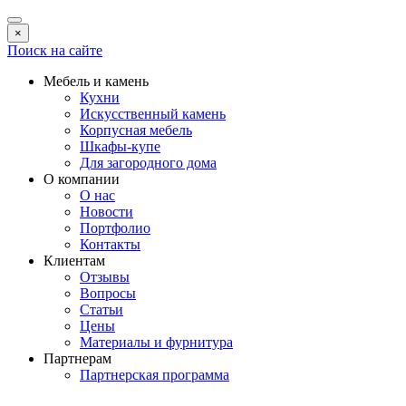
×
Поиск на сайте
Мебель и камень
Кухни
Искусственный камень
Корпусная мебель
Шкафы-купе
Для загородного дома
О компании
О нас
Новости
Портфолио
Контакты
Клиентам
Отзывы
Вопросы
Статьи
Цены
Материалы и фурнитура
Партнерам
Партнерская программа