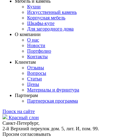
Мебель и камень
Кухни
Искусственный камень
Корпусная мебель
Шкафы-купе
Для загородного дома
О компании
О нас
Новости
Портфолио
Контакты
Клиентам
Отзывы
Вопросы
Статьи
Цены
Материалы и фурнитура
Партнерам
Партнерская программа
Поиск на сайте
Красный слон
Санкт-Петербург,
2-й Верхний переулок дом. 5, лит. И, пом. 99.
Просим согласовывать