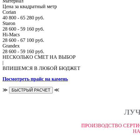
Материал
Цена за квадратный метр
Corian
40 800 - 65 280 руб.
Staron
28 600 - 59 160 руб.
Hi-Macs
28 600 - 67 100 руб.
Grandex
28 600 - 59 160 руб.
НЕСКОЛЬКО СМЕТ НА ВЫБОР
|
ВПИШЕМСЯ В ЛЮБОЙ БЮДЖЕТ
Посмотреть прайс на камень
≫
≪
БЫСТРЫЙ РАСЧЕТ
ЛУЧ
ПРОИЗВОДСТВО СЕРТИ
НА