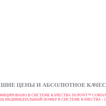
ШИЕ ЦЕНЫ И АБСОЛЮТНОЕ КАЧЕ
ФИЦИРОВАНО В СИСТЕМЕ КАЧЕСТВА DUPONT™ CORIAN
Ш ИНДИВИДУАЛЬНЫЙ НОМЕР В СИСТЕМЕ КАЧЕСТВА - 1