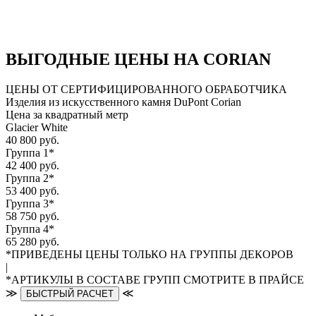
ВЫГОДНЫЕ ЦЕНЫ НА CORIAN
ЦЕНЫ ОТ СЕРТИФИЦИРОВАННОГО ОБРАБОТЧИКА
Изделия из искусственного камня DuPont Corian
Цена за квадратный метр
Glacier White
40 800 руб.
Группа 1*
42 400 руб.
Группа 2*
53 400 руб.
Группа 3*
58 750 руб.
Группа 4*
65 280 руб.
*ПРИВЕДЕНЫ ЦЕНЫ ТОЛЬКО НА ГРУППЫ ДЕКОРОВ
|
*АРТИКУЛЫ В СОСТАВЕ ГРУПП СМОТРИТЕ В ПРАЙСЕ
≫
≪
БЫСТРЫЙ РАСЧЕТ