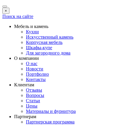
×
Поиск на сайте
Мебель и камень
Кухни
Искусственный камень
Корпусная мебель
Шкафы-купе
Для загородного дома
О компании
О нас
Новости
Портфолио
Контакты
Клиентам
Отзывы
Вопросы
Статьи
Цены
Материалы и фурнитура
Партнерам
Партнерская программа