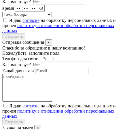
Как вас зовут?
время
Я даю
согласие
на обработку персональных данных и
прочел
политику в отношении обработки персональных
данных
Отправить
Отправка сообщения
×
Спасибо за обращение в нашу компанию!
Пожалуйста, заполните поля.
Телефон для связи
Как вас зовут?
E-mail для связи
Я даю
согласие
на обработку персональных данных и
прочел
политику в отношении обработки персональных
данных
Отправить
Заявка на замер
×