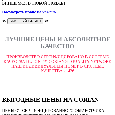
ВПИШЕМСЯ В ЛЮБОЙ БЮДЖЕТ
Посмотреть прайс на камень
≫
≪
БЫСТРЫЙ РАСЧЕТ
ЛУЧШИЕ ЦЕНЫ И АБСОЛЮТНОЕ
КАЧЕСТВО
ПРОИЗВОДСТВО СЕРТИФИЦИРОВАНО В СИСТЕМЕ
КАЧЕСТВА DUPONT™ CORIAN® - QUALITY NETWORK
НАШ ИНДИВИДУАЛЬНЫЙ НОМЕР В СИСТЕМЕ
КАЧЕСТВА - 1426
ВЫГОДНЫЕ ЦЕНЫ НА CORIAN
ЦЕНЫ ОТ СЕРТИФИЦИРОВАННОГО ОБРАБОТЧИКА