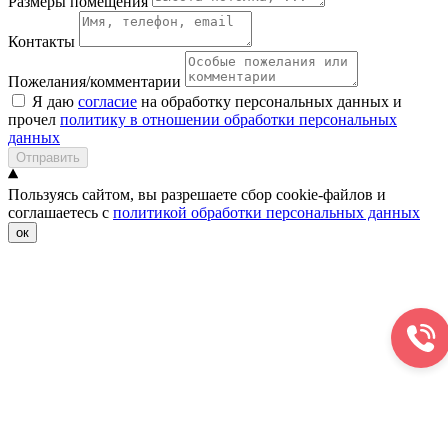
Размеры помещения
Контакты
Пожелания/комментарии
Я даю
согласие
на обработку персональных данных и
прочел
политику в отношении обработки персональных
данных
Отправить
Пользуясь сайтом, вы разрешаете сбор cookie-файлов и
соглашаетесь с
политикой обработки персональных данных
ок