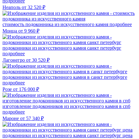
подробнее
Неаполь
от 32 520 ₽
стоимость подоконника из искусственного камня
подробнее
Монца
от 9 960 ₽
подоконники из искусственного камня санкт петербург
подробнее
Лагонегро
от 30 520 ₽
подоконники из искусственного камня в санкт петербурге
подробнее
Розе
от 176 000 ₽
изготовление подоконников из искусственного камня в спб
подробнее
Мароне
от 57 340 ₽
подоконники из искусственного камня санкт петербург цена