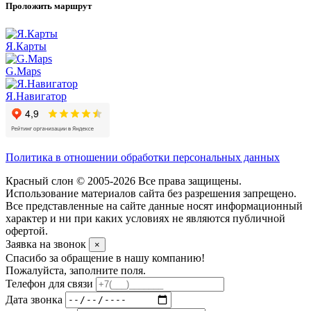
Проложить маршрут
Я.Карты
G.Maps
Я.Навигатор
Политика в отношении обработки персональных данных
Красный слон © 2005-2026 Все права защищены.
Использование материалов сайта без разрешения запрещено.
Все представленные на сайте данные носят информационный
характер и ни при каких условиях не являются публичной
офертой.
Заявка на звонок
×
Спасибо за обращение в нашу компанию!
Пожалуйста, заполните поля.
Телефон для связи
Дата звонка