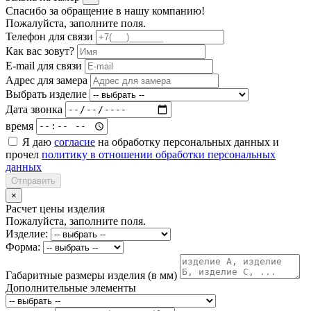
Спасибо за обращение в нашу компанию!
Пожалуйста, заполните поля.
Телефон для связи
Как вас зовут?
E-mail для связи
Адрес для замера
Выбрать изделие
Дата звонка
время
Я даю
согласие
на обработку персональных данных и
прочел
политику в отношении обработки персональных
данных
Отправить
×
Расчет цены изделия
Пожалуйста, заполните поля.
Изделие:
Форма:
Габаритные размеры изделия (в мм)
Дополнительные элементы