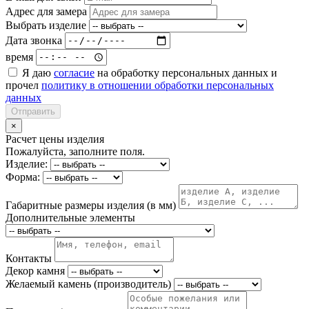
Адрес для замера
Выбрать изделие
Дата звонка
время
Я даю
согласие
на обработку персональных данных и
прочел
политику в отношении обработки персональных
данных
Отправить
×
Расчет цены изделия
Пожалуйста, заполните поля.
Изделие:
Форма:
Габаритные размеры изделия (в мм)
Дополнительные элементы
Контакты
Декор камня
Желаемый камень (производитель)