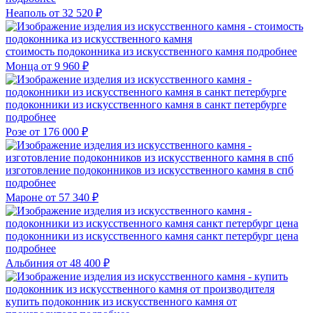
Неаполь
от 32 520 ₽
стоимость подоконника из искусственного камня
подробнее
Монца
от 9 960 ₽
подоконники из искусственного камня в санкт петербурге
подробнее
Розе
от 176 000 ₽
изготовление подоконников из искусственного камня в спб
подробнее
Мароне
от 57 340 ₽
подоконники из искусственного камня санкт петербург цена
подробнее
Альбиния
от 48 400 ₽
купить подоконник из искусственного камня от