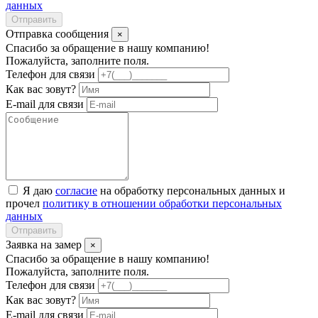
данных
Отправить
Отправка сообщения
×
Спасибо за обращение в нашу компанию!
Пожалуйста, заполните поля.
Телефон для связи
Как вас зовут?
E-mail для связи
Я даю
согласие
на обработку персональных данных и
прочел
политику в отношении обработки персональных
данных
Отправить
Заявка на замер
×
Спасибо за обращение в нашу компанию!
Пожалуйста, заполните поля.
Телефон для связи
Как вас зовут?
E-mail для связи