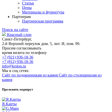
Статьи
Цены
Материалы и фурнитура
Партнерам
Партнерская программа
Поиск на сайте
Красный слон
Санкт-Петербург,
2-й Верхний переулок дом. 5, лит. И, пом. 99.
Просим согласовывать
время визита по телефону
+7 (921) 936-18-36
+7 (812) 936-18-36
info@krslon.ru
Мы в соц сетях:
Сайт по подоконникам из камня
Сайт по столешницам из
камня
Проложить маршрут
Я.Карты