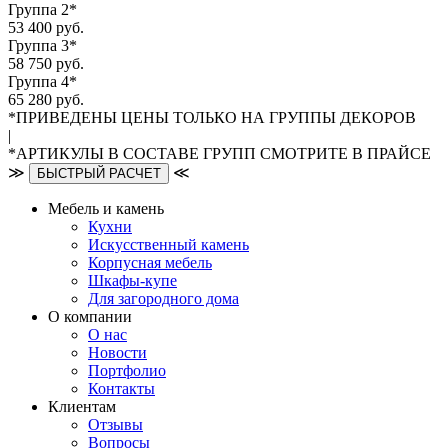
Группа 2*
53 400 руб.
Группа 3*
58 750 руб.
Группа 4*
65 280 руб.
*ПРИВЕДЕНЫ ЦЕНЫ ТОЛЬКО НА ГРУППЫ ДЕКОРОВ
|
*АРТИКУЛЫ В СОСТАВЕ ГРУПП СМОТРИТЕ В ПРАЙСЕ
≫
≪
БЫСТРЫЙ РАСЧЕТ
Мебель и камень
Кухни
Искусственный камень
Корпусная мебель
Шкафы-купе
Для загородного дома
О компании
О нас
Новости
Портфолио
Контакты
Клиентам
Отзывы
Вопросы