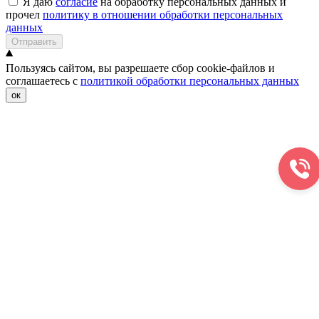
Я даю
согласие
на обработку персональных данных и
прочел
политику в отношении обработки персональных
данных
Отправить
Пользуясь сайтом, вы разрешаете сбор cookie-файлов и
соглашаетесь с
политикой обработки персональных данных
ок