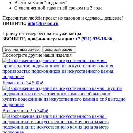
Всего за 3 дня "под ключ"
С увеличенной гарантией сроком на 3 года
Пересчитаю любой проект из салонов и сделаю... дешевле!
ПИШИТЕ:
info@krslon.ru
Приеду на замер бесплатно уже завтра!
ЗВОНИТЕ, профи-консультация:
+7 (921) 936-18-36
Бесплатный замер
Быстрый расчёт
Посмотрите другие наши изделия
производство подоконников из искусственного камня
подробнее
Леванто
от 74 590 ₽
купить подоконник из искусственного камня в спб выгодно
подробнее
Вольпьяно
от 95 340 ₽
подоконники из искусственного камня цена за метр
подробнее