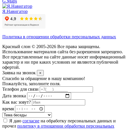
G.Maps
Я.Навигатор
Политика в отношении обработки персональных данных
Красный слон © 2005-2026 Все права защищены.
Использование материалов сайта без разрешения запрещено.
Все представленные на сайте данные носят информационный
характер и ни при каких условиях не являются публичной
офертой.
Заявка на звонок
×
Спасибо за обращение в нашу компанию!
Пожалуйста, заполните поля.
Телефон для связи
Дата звонка
Как вас зовут?
время
Я даю
согласие
на обработку персональных данных и
прочел
политику в отношении обработки персональных