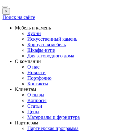
×
Поиск на сайте
Мебель и камень
Кухни
Искусственный камень
Корпусная мебель
Шкафы-купе
Для загородного дома
О компании
О нас
Новости
Портфолио
Контакты
Клиентам
Отзывы
Вопросы
Статьи
Цены
Материалы и фурнитура
Партнерам
Партнерская программа