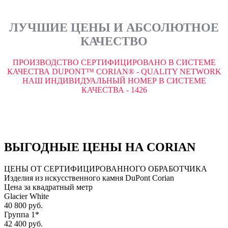
ЛУЧШИЕ ЦЕНЫ И АБСОЛЮТНОЕ
КАЧЕСТВО
ПРОИЗВОДСТВО СЕРТИФИЦИРОВАНО В СИСТЕМЕ
КАЧЕСТВА DUPONT™ CORIAN® - QUALITY NETWORK
НАШ ИНДИВИДУАЛЬНЫЙ НОМЕР В СИСТЕМЕ
КАЧЕСТВА - 1426
ВЫГОДНЫЕ ЦЕНЫ НА CORIAN
ЦЕНЫ ОТ СЕРТИФИЦИРОВАННОГО ОБРАБОТЧИКА
Изделия из искусственного камня DuPont Corian
Цена за квадратный метр
Glacier White
40 800 руб.
Группа 1*
42 400 руб.