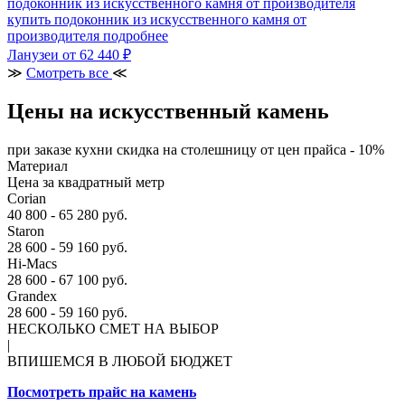
купить подоконник из искусственного камня от
производителя
подробнее
Ланузеи
от 62 440 ₽
≫
Смотреть все
≪
Цены на искусственный камень
при заказе кухни скидка на столешницу от цен прайса - 10%
Материал
Цена за квадратный метр
Corian
40 800 - 65 280 руб.
Staron
28 600 - 59 160 руб.
Hi-Macs
28 600 - 67 100 руб.
Grandex
28 600 - 59 160 руб.
НЕСКОЛЬКО СМЕТ НА ВЫБОР
|
ВПИШЕМСЯ В ЛЮБОЙ БЮДЖЕТ
Посмотреть прайс на камень