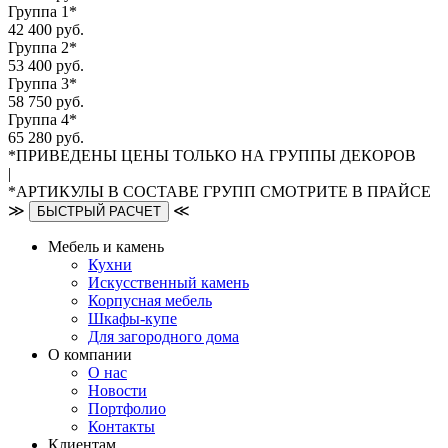
Группа 1*
42 400 руб.
Группа 2*
53 400 руб.
Группа 3*
58 750 руб.
Группа 4*
65 280 руб.
*ПРИВЕДЕНЫ ЦЕНЫ ТОЛЬКО НА ГРУППЫ ДЕКОРОВ
|
*АРТИКУЛЫ В СОСТАВЕ ГРУПП СМОТРИТЕ В ПРАЙСЕ
≫
≪
БЫСТРЫЙ РАСЧЕТ
Мебель и камень
Кухни
Искусственный камень
Корпусная мебель
Шкафы-купе
Для загородного дома
О компании
О нас
Новости
Портфолио
Контакты
Клиентам