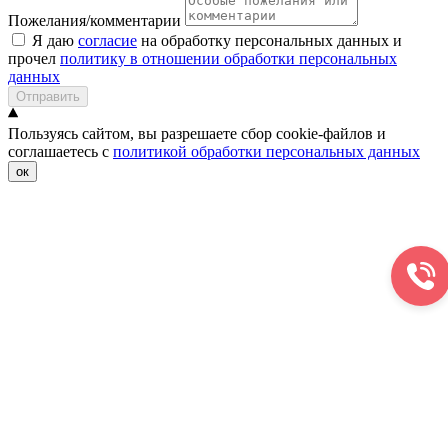
Пожелания/комментарии
Я даю
согласие
на обработку персональных данных и
прочел
политику в отношении обработки персональных
данных
Отправить
Пользуясь сайтом, вы разрешаете сбор cookie-файлов и
соглашаетесь с
политикой обработки персональных данных
ок