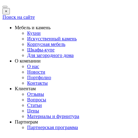
×
Поиск на сайте
Мебель и камень
Кухни
Искусственный камень
Корпусная мебель
Шкафы-купе
Для загородного дома
О компании
О нас
Новости
Портфолио
Контакты
Клиентам
Отзывы
Вопросы
Статьи
Цены
Материалы и фурнитура
Партнерам
Партнерская программа