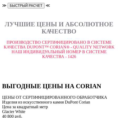
≫
≪
БЫСТРЫЙ РАСЧЕТ
ЛУЧШИЕ ЦЕНЫ И АБСОЛЮТНОЕ
КАЧЕСТВО
ПРОИЗВОДСТВО СЕРТИФИЦИРОВАНО В СИСТЕМЕ
КАЧЕСТВА DUPONT™ CORIAN® - QUALITY NETWORK
НАШ ИНДИВИДУАЛЬНЫЙ НОМЕР В СИСТЕМЕ
КАЧЕСТВА - 1426
ВЫГОДНЫЕ ЦЕНЫ НА CORIAN
ЦЕНЫ ОТ СЕРТИФИЦИРОВАННОГО ОБРАБОТЧИКА
Изделия из искусственного камня DuPont Corian
Цена за квадратный метр
Glacier White
40 800 руб.