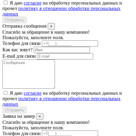
Я даю
согласие
на обработку персональных данных и
прочел
политику в отношении обработки персональных
данных
Отправить
Отправка сообщения
×
Спасибо за обращение в нашу компанию!
Пожалуйста, заполните поля.
Телефон для связи
Как вас зовут?
E-mail для связи
Я даю
согласие
на обработку персональных данных и
прочел
политику в отношении обработки персональных
данных
Отправить
Заявка на замер
×
Спасибо за обращение в нашу компанию!
Пожалуйста, заполните поля.
Телефон для связи