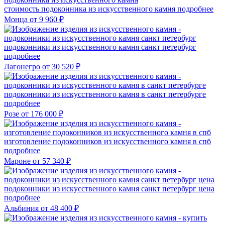
стоимость подоконника из искусственного камня
подробнее
Монца
от 9 960 ₽
подоконники из искусственного камня санкт петербург
подробнее
Лагонегро
от 30 520 ₽
подоконники из искусственного камня в санкт петербурге
подробнее
Розе
от 176 000 ₽
изготовление подоконников из искусственного камня в спб
подробнее
Мароне
от 57 340 ₽
подоконники из искусственного камня санкт петербург цена
подробнее
Альбиния
от 48 400 ₽