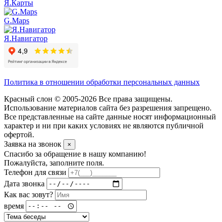
Я.Карты
G.Maps
Я.Навигатор
Политика в отношении обработки персональных данных
Красный слон © 2005-2026 Все права защищены.
Использование материалов сайта без разрешения запрещено.
Все представленные на сайте данные носят информационный
характер и ни при каких условиях не являются публичной
офертой.
Заявка на звонок
×
Спасибо за обращение в нашу компанию!
Пожалуйста, заполните поля.
Телефон для связи
Дата звонка
Как вас зовут?
время