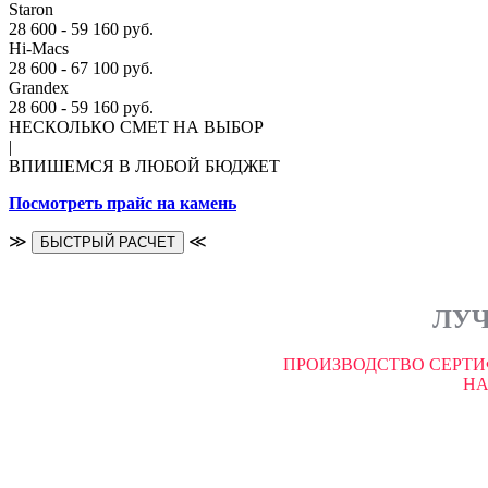
Staron
28 600 - 59 160 руб.
Hi-Macs
28 600 - 67 100 руб.
Grandex
28 600 - 59 160 руб.
НЕСКОЛЬКО СМЕТ НА ВЫБОР
|
ВПИШЕМСЯ В ЛЮБОЙ БЮДЖЕТ
Посмотреть прайс на камень
≫
≪
БЫСТРЫЙ РАСЧЕТ
ЛУЧ
ПРОИЗВОДСТВО СЕРТИ
НА