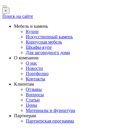
×
Поиск на сайте
Мебель и камень
Кухни
Искусственный камень
Корпусная мебель
Шкафы-купе
Для загородного дома
О компании
О нас
Новости
Портфолио
Контакты
Клиентам
Отзывы
Вопросы
Статьи
Цены
Материалы и фурнитура
Партнерам
Партнерская программа