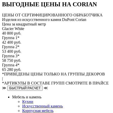
ВЫГОДНЫЕ ЦЕНЫ НА CORIAN
ЦЕНЫ ОТ СЕРТИФИЦИРОВАННОГО ОБРАБОТЧИКА
Изделия из искусственного камня DuPont Corian
Цена за квадратный метр
Glacier White
40 800 руб.
Группа 1*
42 400 руб.
Группа 2*
53 400 руб.
Группа 3*
58 750 руб.
Группа 4*
65 280 руб.
*ПРИВЕДЕНЫ ЦЕНЫ ТОЛЬКО НА ГРУППЫ ДЕКОРОВ
|
*АРТИКУЛЫ В СОСТАВЕ ГРУПП СМОТРИТЕ В ПРАЙСЕ
≫
≪
БЫСТРЫЙ РАСЧЕТ
Мебель и камень
Кухни
Искусственный камень
Корпусная мебель