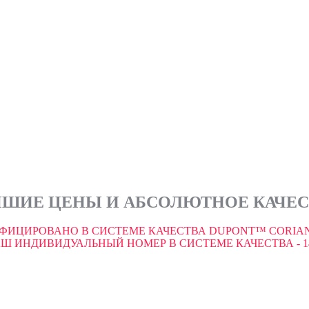
ШИЕ ЦЕНЫ И АБСОЛЮТНОЕ КАЧЕ
ФИЦИРОВАНО В СИСТЕМЕ КАЧЕСТВА DUPONT™ CORIAN
Ш ИНДИВИДУАЛЬНЫЙ НОМЕР В СИСТЕМЕ КАЧЕСТВА - 1