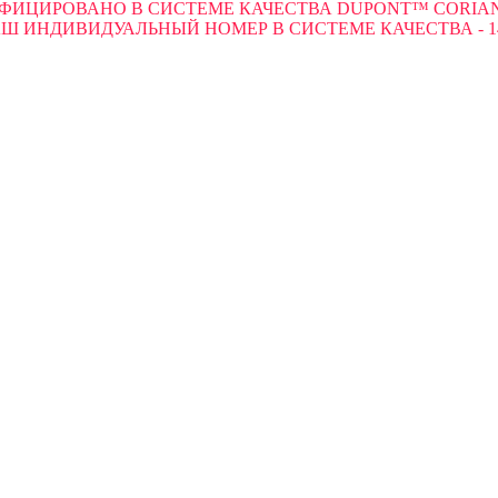
ФИЦИРОВАНО В СИСТЕМЕ КАЧЕСТВА DUPONT™ CORIAN
Ш ИНДИВИДУАЛЬНЫЙ НОМЕР В СИСТЕМЕ КАЧЕСТВА - 1