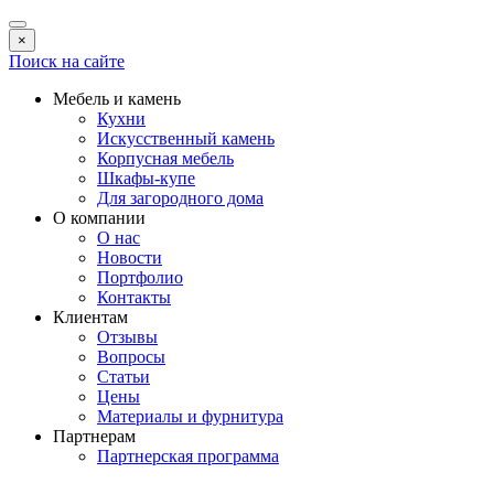
×
Поиск на сайте
Мебель и камень
Кухни
Искусственный камень
Корпусная мебель
Шкафы-купе
Для загородного дома
О компании
О нас
Новости
Портфолио
Контакты
Клиентам
Отзывы
Вопросы
Статьи
Цены
Материалы и фурнитура
Партнерам
Партнерская программа