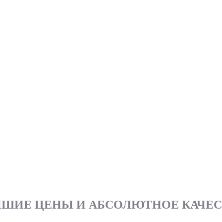
ШИЕ ЦЕНЫ И АБСОЛЮТНОЕ КАЧЕ