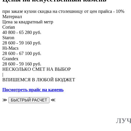
при заказе кухни скидка на столешницу от цен прайса - 10%
Материал
Цена за квадратный метр
Corian
40 800 - 65 280 руб.
Staron
28 600 - 59 160 руб.
Hi-Macs
28 600 - 67 100 руб.
Grandex
28 600 - 59 160 руб.
НЕСКОЛЬКО СМЕТ НА ВЫБОР
|
ВПИШЕМСЯ В ЛЮБОЙ БЮДЖЕТ
Посмотреть прайс на камень
≫
≪
БЫСТРЫЙ РАСЧЕТ
ЛУЧ