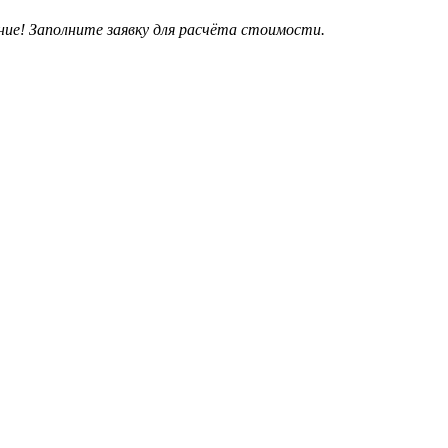
ие! Заполните заявку для расчёта стоимости.