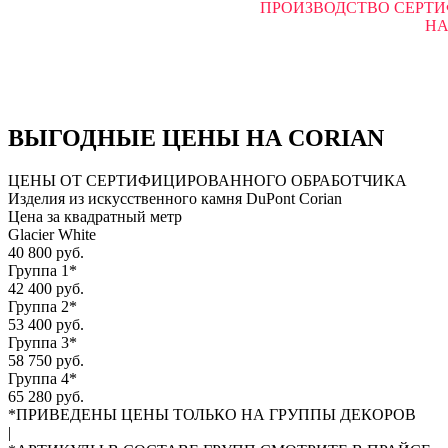
ПРОИЗВОДСТВО СЕРТИ
НА
ВЫГОДНЫЕ ЦЕНЫ НА CORIAN
ЦЕНЫ ОТ СЕРТИФИЦИРОВАННОГО ОБРАБОТЧИКА
Изделия из искусственного камня DuPont Corian
Цена за квадратный метр
Glacier White
40 800 руб.
Группа 1*
42 400 руб.
Группа 2*
53 400 руб.
Группа 3*
58 750 руб.
Группа 4*
65 280 руб.
*ПРИВЕДЕНЫ ЦЕНЫ ТОЛЬКО НА ГРУППЫ ДЕКОРОВ
|