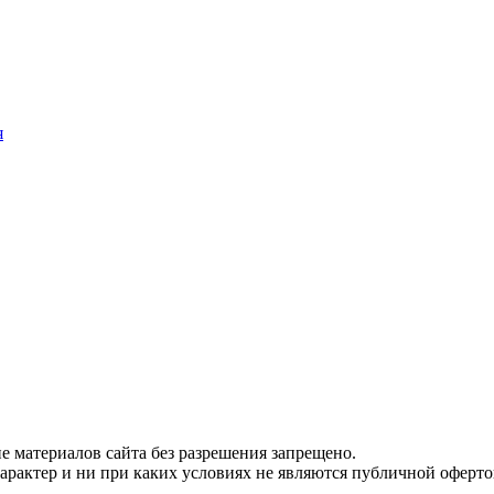
я
 материалов сайта без разрешения запрещено.
рактер и ни при каких условиях не являются публичной оферто