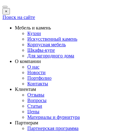
×
Поиск на сайте
Мебель и камень
Кухни
Искусственный камень
Корпусная мебель
Шкафы-купе
Для загородного дома
О компании
О нас
Новости
Портфолио
Контакты
Клиентам
Отзывы
Вопросы
Статьи
Цены
Материалы и фурнитура
Партнерам
Партнерская программа