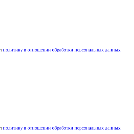
ел
политику в отношении обработки персональных данных
ел
политику в отношении обработки персональных данных