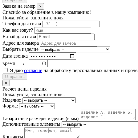
Заявка на замер
×
Спасибо за обращение в нашу компанию!
Пожалуйста, заполните поля.
Телефон для связи
Как вас зовут?
E-mail для связи
Адрес для замера
Выбрать изделие
Дата звонка
время
Я даю
согласие
на обработку персональных данных и проч
Отправить
×
Расчет цены изделия
Пожалуйста, заполните поля.
Изделие:
Форма:
Габаритные размеры изделия (в мм)
Дополнительные элементы
Контакты