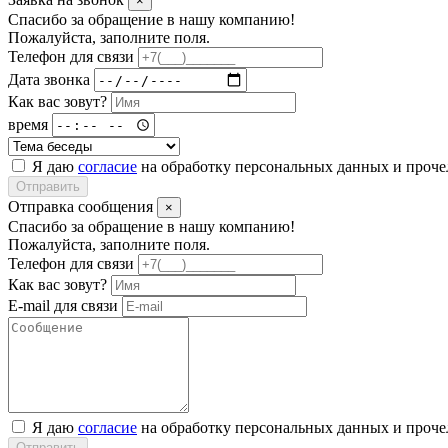
×
Спасибо за обращение в нашу компанию!
Пожалуйста, заполните поля.
Телефон для связи
Дата звонка
Как вас зовут?
время
Я даю
согласие
на обработку персональных данных и проч
Отправить
Отправка сообщения
×
Спасибо за обращение в нашу компанию!
Пожалуйста, заполните поля.
Телефон для связи
Как вас зовут?
E-mail для связи
Я даю
согласие
на обработку персональных данных и проч
Отправить