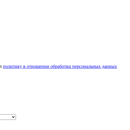
ел
политику в отношении обработки персональных данных