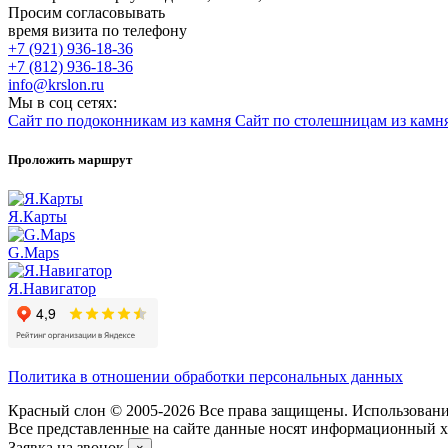
Просим согласовывать
время визита по телефону
+7 (921) 936-18-36
+7 (812) 936-18-36
info@krslon.ru
Мы в соц сетях:
Сайт по подоконникам из камня
Сайт по столешницам из камн
Проложить маршрут
Я.Карты
G.Maps
Я.Навигатор
Политика в отношении обработки персональных данных
Красный слон © 2005-2026 Все права защищены. Использование
Все представленные на сайте данные носят информационный ха
Заявка на звонок