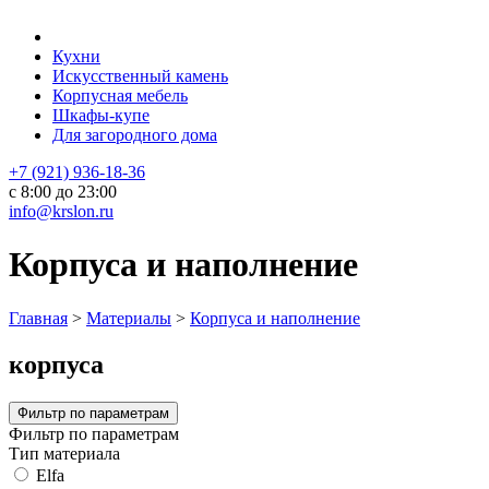
Кухни
Искусственный камень
Корпусная мебель
Шкафы-купе
Для загородного дома
+7 (921) 936-18-36
с 8:00 до 23:00
info@krslon.ru
Корпуса и наполнение
Главная
>
Материалы
>
Корпуса и наполнение
корпуса
Фильтр по параметрам
Фильтр по параметрам
Тип материала
Elfa