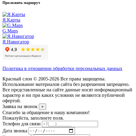
Проложить маршрут
Я.Карты
G.Maps
Я.Навигатор
Политика в отношении обработки персональных данных
Красный слон © 2005-2026 Все права защищены.
Использование материалов сайта без разрешения запрещено.
Все представленные на сайте данные носят информационный
характер и ни при каких условиях не являются публичной
офертой.
Заявка на звонок
×
Спасибо за обращение в нашу компанию!
Пожалуйста, заполните поля.
Телефон для связи
Дата звонка