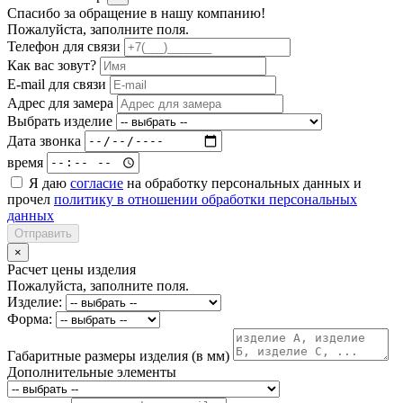
Спасибо за обращение в нашу компанию!
Пожалуйста, заполните поля.
Телефон для связи
Как вас зовут?
E-mail для связи
Адрес для замера
Выбрать изделие
Дата звонка
время
Я даю
согласие
на обработку персональных данных и
прочел
политику в отношении обработки персональных
данных
Отправить
×
Расчет цены изделия
Пожалуйста, заполните поля.
Изделие:
Форма:
Габаритные размеры изделия (в мм)
Дополнительные элементы