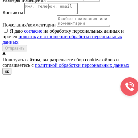
Размеры помещения
Контакты
Пожелания/комментарии
Я даю
согласие
на обработку персональных данных и
прочел
политику в отношении обработки персональных
данных
Отправить
Пользуясь сайтом, вы разрешаете сбор cookie-файлов и
соглашаетесь с
политикой обработки персональных данных
ок