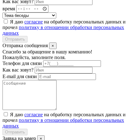
Как вас зовут?
время
Я даю
согласие
на обработку персональных данных и
прочел
политику в отношении обработки персональных
данных
Отправить
Отправка сообщения
×
Спасибо за обращение в нашу компанию!
Пожалуйста, заполните поля.
Телефон для связи
Как вас зовут?
E-mail для связи
Я даю
согласие
на обработку персональных данных и
прочел
политику в отношении обработки персональных
данных
Отправить
Заявка на замер
×