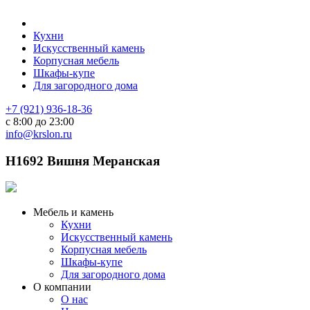
Кухни
Искусственный камень
Корпусная мебель
Шкафы-купе
Для загородного дома
+7 (921) 936-18-36
с 8:00 до 23:00
info@krslon.ru
H1692 Вишня Меранская
Мебель и камень
Кухни
Искусственный камень
Корпусная мебель
Шкафы-купе
Для загородного дома
О компании
О нас