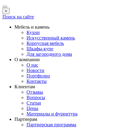
×
Поиск на сайте
Мебель и камень
Кухни
Искусственный камень
Корпусная мебель
Шкафы-купе
Для загородного дома
О компании
О нас
Новости
Портфолио
Контакты
Клиентам
Отзывы
Вопросы
Статьи
Цены
Материалы и фурнитура
Партнерам
Партнерская программа