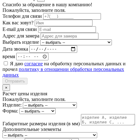
Спасибо за обращение в нашу компанию!
Пожалуйста, заполните поля.
Телефон для связи
Как вас зовут?
E-mail для связи
Адрес для замера
Выбрать изделие
Дата звонка
время
Я даю
согласие
на обработку персональных данных и
прочел
политику в отношении обработки персональных
данных
Отправить
×
Расчет цены изделия
Пожалуйста, заполните поля.
Изделие:
Форма:
Габаритные размеры изделия (в мм)
Дополнительные элементы