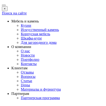
×
Поиск на сайте
Мебель и камень
Кухни
Искусственный камень
Корпусная мебель
Шкафы-купе
Для загородного дома
О компании
О нас
Новости
Портфолио
Контакты
Клиентам
Отзывы
Вопросы
Статьи
Цены
Материалы и фурнитура
Партнерам
Партнерская программа