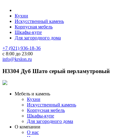
Кухни
Искусственный камень
Корпусная мебель
Шкафы-купе
Для загородного дома
+7 (921) 936-18-36
с 8:00 до 23:00
info@krslon.ru
H3304 Дуб Шато серый перламутровый
Мебель и камень
Кухни
Искусственный камень
Корпусная мебель
Шкафы-купе
Для загородного дома
О компании
О нас