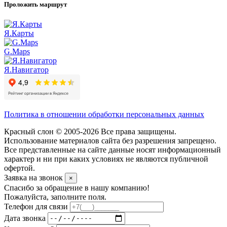
Проложить маршрут
Я.Карты
G.Maps
Я.Навигатор
Политика в отношении обработки персональных данных
Красный слон © 2005-2026 Все права защищены.
Использование материалов сайта без разрешения запрещено.
Все представленные на сайте данные носят информационный
характер и ни при каких условиях не являются публичной
офертой.
Заявка на звонок
×
Спасибо за обращение в нашу компанию!
Пожалуйста, заполните поля.
Телефон для связи
Дата звонка