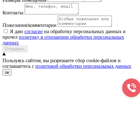
Размеры помещения
Контакты
Пожелания/комментарии
Я даю
согласие
на обработку персональных данных и
прочел
политику в отношении обработки персональных
данных
Отправить
Пользуясь сайтом, вы разрешаете сбор cookie-файлов и
соглашаетесь с
политикой обработки персональных данных
ок