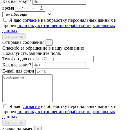
Как вас зовут?
время
Я даю
согласие
на обработку персональных данных и
прочел
политику в отношении обработки персональных
данных
Отправить
Отправка сообщения
×
Спасибо за обращение в нашу компанию!
Пожалуйста, заполните поля.
Телефон для связи
Как вас зовут?
E-mail для связи
Я даю
согласие
на обработку персональных данных и
прочел
политику в отношении обработки персональных
данных
Отправить
Заявка на замер
×