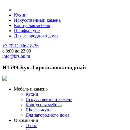
Кухни
Искусственный камень
Корпусная мебель
Шкафы-купе
Для загородного дома
+7 (921) 936-18-36
с 8:00 до 23:00
info@krslon.ru
H1599-Бук-Тироль-шоколадный
Мебель и камень
Кухни
Искусственный камень
Корпусная мебель
Шкафы-купе
Для загородного дома
О компании
О нас