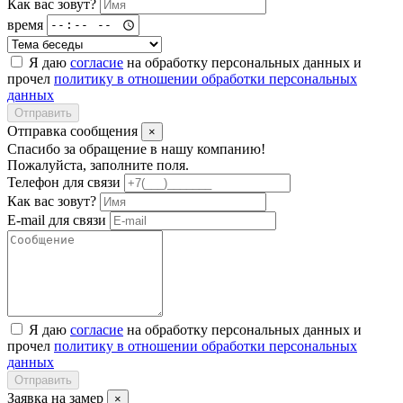
Как вас зовут?
время
Я даю
согласие
на обработку персональных данных и
прочел
политику в отношении обработки персональных
данных
Отправить
Отправка сообщения
×
Спасибо за обращение в нашу компанию!
Пожалуйста, заполните поля.
Телефон для связи
Как вас зовут?
E-mail для связи
Я даю
согласие
на обработку персональных данных и
прочел
политику в отношении обработки персональных
данных
Отправить
Заявка на замер
×