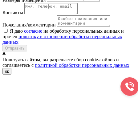
Размеры помещения
Контакты
Пожелания/комментарии
Я даю
согласие
на обработку персональных данных и
прочел
политику в отношении обработки персональных
данных
Отправить
Пользуясь сайтом, вы разрешаете сбор cookie-файлов и
соглашаетесь с
политикой обработки персональных данных
ок