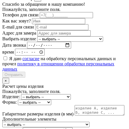
Спасибо за обращение в нашу компанию!
Пожалуйста, заполните поля.
Телефон для связи
Как вас зовут?
E-mail для связи
Адрес для замера
Выбрать изделие
Дата звонка
время
Я даю
согласие
на обработку персональных данных и
прочел
политику в отношении обработки персональных
данных
Отправить
×
Расчет цены изделия
Пожалуйста, заполните поля.
Изделие:
Форма:
Габаритные размеры изделия (в мм)
Дополнительные элементы