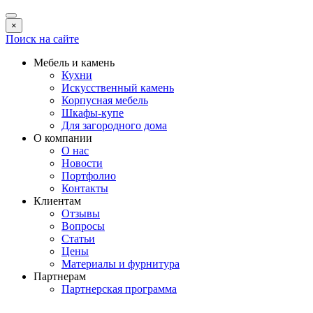
×
Поиск на сайте
Мебель и камень
Кухни
Искусственный камень
Корпусная мебель
Шкафы-купе
Для загородного дома
О компании
О нас
Новости
Портфолио
Контакты
Клиентам
Отзывы
Вопросы
Статьи
Цены
Материалы и фурнитура
Партнерам
Партнерская программа