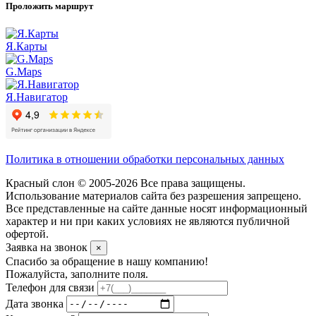
Проложить маршрут
Я.Карты
G.Maps
Я.Навигатор
Политика в отношении обработки персональных данных
Красный слон © 2005-2026 Все права защищены.
Использование материалов сайта без разрешения запрещено.
Все представленные на сайте данные носят информационный
характер и ни при каких условиях не являются публичной
офертой.
Заявка на звонок
×
Спасибо за обращение в нашу компанию!
Пожалуйста, заполните поля.
Телефон для связи
Дата звонка