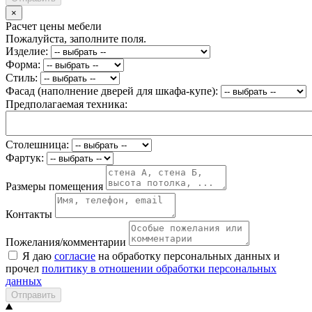
×
Расчет цены мебели
Пожалуйста, заполните поля.
Изделие:
Форма:
Стиль:
Фасад (наполнение дверей для шкафа-купе):
Предполагаемая техника:
Столешница:
Фартук:
Размеры помещения
Контакты
Пожелания/комментарии
Я даю
согласие
на обработку персональных данных и
прочел
политику в отношении обработки персональных
данных
Отправить