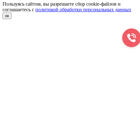
Пользуясь сайтом, вы разрешаете сбор cookie-файлов и
соглашаетесь с
политикой обработки персональных данных
ок