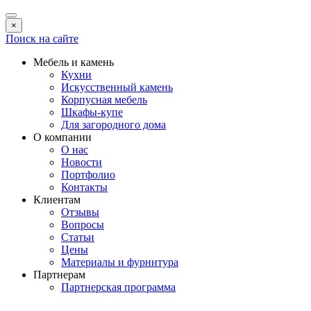
×
Поиск на сайте
Мебель и камень
Кухни
Искусственный камень
Корпусная мебель
Шкафы-купе
Для загородного дома
О компании
О нас
Новости
Портфолио
Контакты
Клиентам
Отзывы
Вопросы
Статьи
Цены
Материалы и фурнитура
Партнерам
Партнерская программа