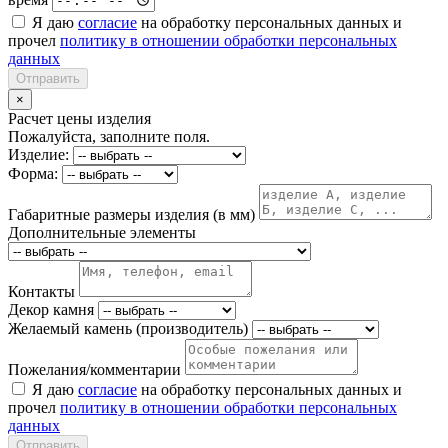
Я даю
согласие
на обработку персональных данных и
прочел
политику в отношении обработки персональных
данных
Отправить
×
Расчет цены изделия
Пожалуйста, заполните поля.
Изделие:
Форма:
Габаритные размеры изделия (в мм)
Дополнительные элементы
Контакты
Декор камня
Желаемый камень (производитель)
Пожелания/комментарии
Я даю
согласие
на обработку персональных данных и
прочел
политику в отношении обработки персональных
данных
Отправить