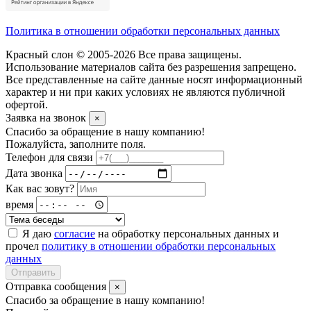
Политика в отношении обработки персональных данных
Красный слон © 2005-2026 Все права защищены.
Использование материалов сайта без разрешения запрещено.
Все представленные на сайте данные носят информационный
характер и ни при каких условиях не являются публичной
офертой.
Заявка на звонок
×
Спасибо за обращение в нашу компанию!
Пожалуйста, заполните поля.
Телефон для связи
Дата звонка
Как вас зовут?
время
Я даю
согласие
на обработку персональных данных и
прочел
политику в отношении обработки персональных
данных
Отправить
Отправка сообщения
×
Спасибо за обращение в нашу компанию!