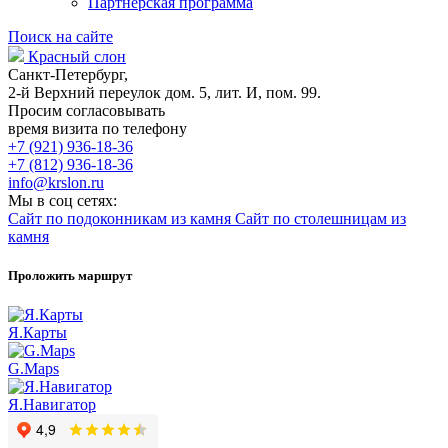
Партнерская программа
Поиск на сайте
Красный слон
Санкт-Петербург,
2-й Верхний переулок дом. 5, лит. И, пом. 99.
Просим согласовывать
время визита по телефону
+7 (921) 936-18-36
+7 (812) 936-18-36
info@krslon.ru
Мы в соц сетях:
Сайт по подоконникам из камня
Сайт по столешницам из
камня
Проложить маршрут
Я.Карты
G.Maps
Я.Навигатор