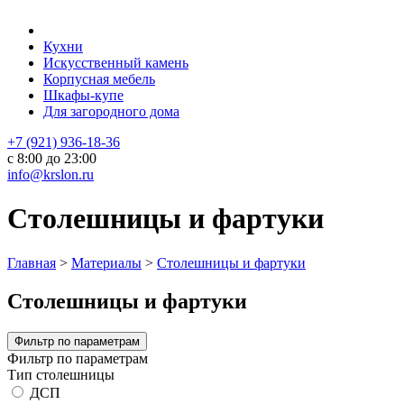
Кухни
Искусственный камень
Корпусная мебель
Шкафы-купе
Для загородного дома
+7 (921) 936-18-36
с 8:00 до 23:00
info@krslon.ru
Столешницы и фартуки
Главная
>
Материалы
>
Столешницы и фартуки
Столешницы и фартуки
Фильтр по параметрам
Фильтр по параметрам
Тип столешницы
ДСП