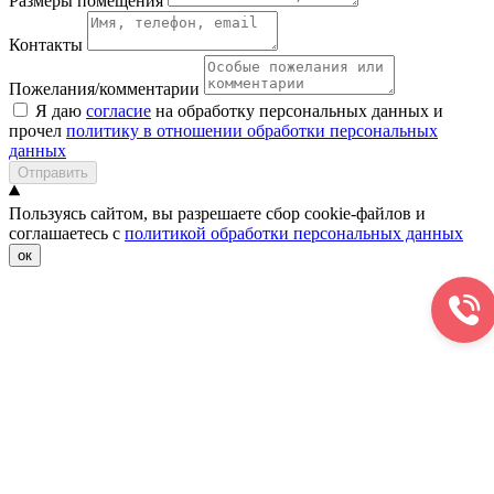
Размеры помещения
Контакты
Пожелания/комментарии
Я даю
согласие
на обработку персональных данных и
прочел
политику в отношении обработки персональных
данных
Отправить
Пользуясь сайтом, вы разрешаете сбор cookie-файлов и
соглашаетесь с
политикой обработки персональных данных
ок