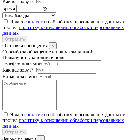
Как вас зовут?
время
Я даю
согласие
на обработку персональных данных и
прочел
политику в отношении обработки персональных
данных
Отправить
Отправка сообщения
×
Спасибо за обращение в нашу компанию!
Пожалуйста, заполните поля.
Телефон для связи
Как вас зовут?
E-mail для связи
Я даю
согласие
на обработку персональных данных и
прочел
политику в отношении обработки персональных
данных
Отправить
Заявка на замер
×