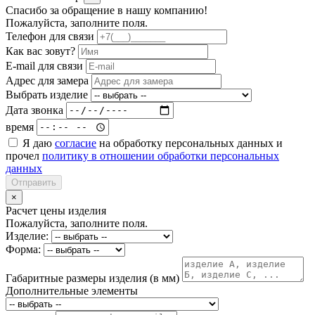
Спасибо за обращение в нашу компанию!
Пожалуйста, заполните поля.
Телефон для связи
Как вас зовут?
E-mail для связи
Адрес для замера
Выбрать изделие
Дата звонка
время
Я даю
согласие
на обработку персональных данных и
прочел
политику в отношении обработки персональных
данных
Отправить
×
Расчет цены изделия
Пожалуйста, заполните поля.
Изделие:
Форма:
Габаритные размеры изделия (в мм)
Дополнительные элементы