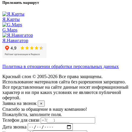
Проложить маршрут
Я.Карты
G.Maps
Я.Навигатор
Политика в отношении обработки персональных данных
Красный слон © 2005-2026 Все права защищены.
Использование материалов сайта без разрешения запрещено.
Все представленные на сайте данные носят информационный
характер и ни при каких условиях не являются публичной
офертой.
Заявка на звонок
×
Спасибо за обращение в нашу компанию!
Пожалуйста, заполните поля.
Телефон для связи
Дата звонка