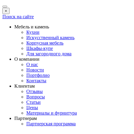
×
Поиск на сайте
Мебель и камень
Кухни
Искусственный камень
Корпусная мебель
Шкафы-купе
Для загородного дома
О компании
О нас
Новости
Портфолио
Контакты
Клиентам
Отзывы
Вопросы
Статьи
Цены
Материалы и фурнитура
Партнерам
Партнерская программа