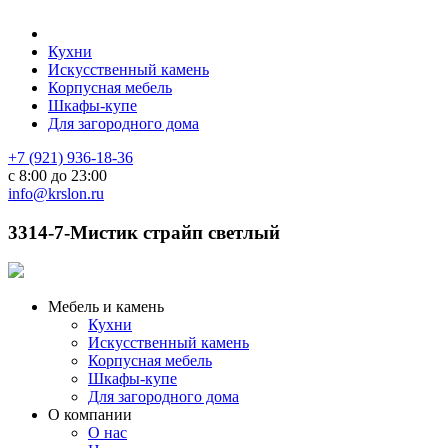
Кухни
Искусственный камень
Корпусная мебель
Шкафы-купе
Для загородного дома
+7 (921) 936-18-36
с 8:00 до 23:00
info@krslon.ru
3314-7-Мистик страйп светлый
Мебель и камень
Кухни
Искусственный камень
Корпусная мебель
Шкафы-купе
Для загородного дома
О компании
О нас