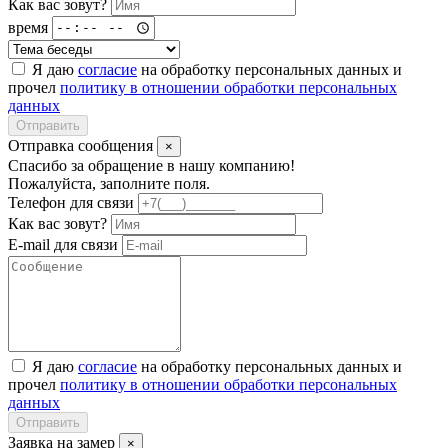
Как вас зовут?
время
Я даю
согласие
на обработку персональных данных и
прочел
политику в отношении обработки персональных
данных
Отправить
Отправка сообщения
×
Спасибо за обращение в нашу компанию!
Пожалуйста, заполните поля.
Телефон для связи
Как вас зовут?
E-mail для связи
Я даю
согласие
на обработку персональных данных и
прочел
политику в отношении обработки персональных
данных
Отправить
Заявка на замер
×