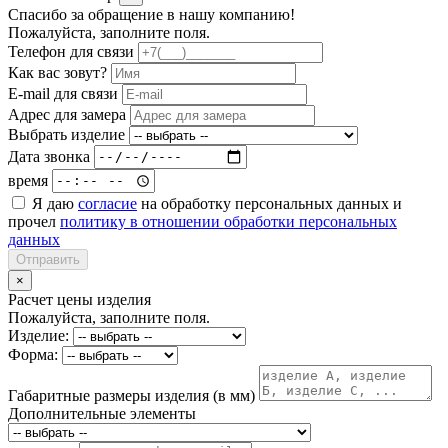
Спасибо за обращение в нашу компанию!
Пожалуйста, заполните поля.
Телефон для связи
Как вас зовут?
E-mail для связи
Адрес для замера
Выбрать изделие
Дата звонка
время
Я даю
согласие
на обработку персональных данных и
прочел
политику в отношении обработки персональных
данных
Отправить
×
Расчет цены изделия
Пожалуйста, заполните поля.
Изделие:
Форма:
Габаритные размеры изделия (в мм)
Дополнительные элементы