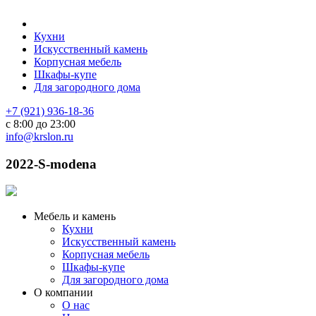
Кухни
Искусственный камень
Корпусная мебель
Шкафы-купе
Для загородного дома
+7 (921) 936-18-36
с 8:00 до 23:00
info@krslon.ru
2022-S-modena
Мебель и камень
Кухни
Искусственный камень
Корпусная мебель
Шкафы-купе
Для загородного дома
О компании
О нас