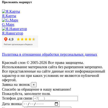
Проложить маршрут
Я.Карты
G.Maps
Я.Навигатор
Политика в отношении обработки персональных данных
Красный слон © 2005-2026 Все права защищены.
Использование материалов сайта без разрешения запрещено.
Все представленные на сайте данные носят информационный
характер и ни при каких условиях не являются публичной
офертой.
Заявка на звонок
×
Спасибо за обращение в нашу компанию!
Пожалуйста, заполните поля.
Телефон для связи
Дата звонка