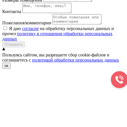
Размеры помещения
Контакты
Пожелания/комментарии
Я даю
согласие
на обработку персональных данных и
прочел
политику в отношении обработки персональных
данных
Отправить
Пользуясь сайтом, вы разрешаете сбор cookie-файлов и
соглашаетесь с
политикой обработки персональных данных
ок