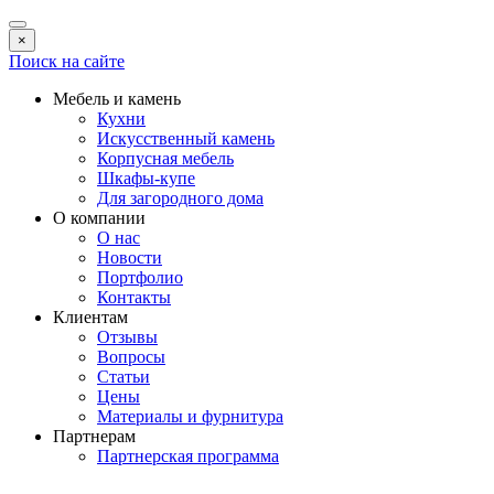
×
Поиск на сайте
Мебель и камень
Кухни
Искусственный камень
Корпусная мебель
Шкафы-купе
Для загородного дома
О компании
О нас
Новости
Портфолио
Контакты
Клиентам
Отзывы
Вопросы
Статьи
Цены
Материалы и фурнитура
Партнерам
Партнерская программа