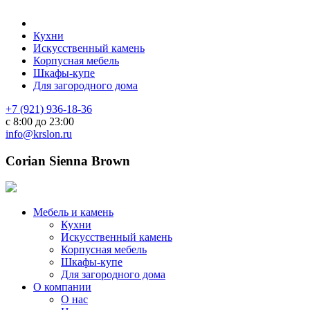
Кухни
Искусственный камень
Корпусная мебель
Шкафы-купе
Для загородного дома
+7 (921) 936-18-36
с 8:00 до 23:00
info@krslon.ru
Corian Sienna Brown
Мебель и камень
Кухни
Искусственный камень
Корпусная мебель
Шкафы-купе
Для загородного дома
О компании
О нас