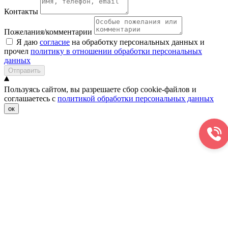
Контакты
Пожелания/комментарии
Я даю
согласие
на обработку персональных данных и
прочел
политику в отношении обработки персональных
данных
Отправить
Пользуясь сайтом, вы разрешаете сбор cookie-файлов и
соглашаетесь с
политикой обработки персональных данных
ок