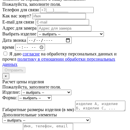
Пожалуйста, заполните поля.
Телефон для связи
Как вас зовут?
E-mail для связи
Адрес для замера
Выбрать изделие
Дата звонка
время
Я даю
согласие
на обработку персональных данных и
прочел
политику в отношении обработки персональных
данных
Отправить
×
Расчет цены изделия
Пожалуйста, заполните поля.
Изделие:
Форма:
Габаритные размеры изделия (в мм)
Дополнительные элементы