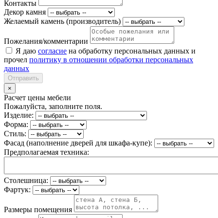
Контакты
Декор камня
Желаемый камень (производитель)
Пожелания/комментарии
Я даю
согласие
на обработку персональных данных и
прочел
политику в отношении обработки персональных
данных
Отправить
×
Расчет цены мебели
Пожалуйста, заполните поля.
Изделие:
Форма:
Стиль:
Фасад (наполнение дверей для шкафа-купе):
Предполагаемая техника:
Столешница:
Фартук:
Размеры помещения