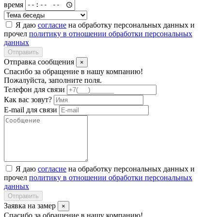
время
Я даю
согласие
на обработку персональных данных и
прочел
политику в отношении обработки персональных
данных
Отправить
Отправка сообщения
×
Спасибо за обращение в нашу компанию!
Пожалуйста, заполните поля.
Телефон для связи
Как вас зовут?
E-mail для связи
Я даю
согласие
на обработку персональных данных и
прочел
политику в отношении обработки персональных
данных
Отправить
Заявка на замер
×
Спасибо за обращение в нашу компанию!