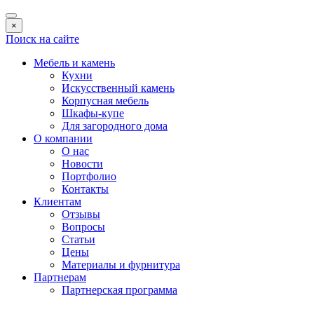
×
Поиск на сайте
Мебель и камень
Кухни
Искусственный камень
Корпусная мебель
Шкафы-купе
Для загородного дома
О компании
О нас
Новости
Портфолио
Контакты
Клиентам
Отзывы
Вопросы
Статьи
Цены
Материалы и фурнитура
Партнерам
Партнерская программа