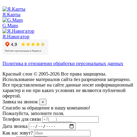
Я.Карты
G.Maps
Я.Навигатор
Политика в отношении обработки персональных данных
Красный слон © 2005-2026 Все права защищены.
Использование материалов сайта без разрешения запрещено.
Все представленные на сайте данные носят информационный
характер и ни при каких условиях не являются публичной
офертой.
Заявка на звонок
×
Спасибо за обращение в нашу компанию!
Пожалуйста, заполните поля.
Телефон для связи
Дата звонка
Как вас зовут?